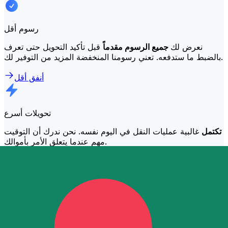
رسوم أقل
نعرض لك
جميع الرسوم مقدماً
قبل تأكيد التحويل حتى تعرف
بالضبط ما ستدفعه. تعني رسومنا المنخفضة المزيد من التوفير لك.
أنفق أقل
تحويلات أسرع
تكتمل
غالبية عمليات النقل في اليوم نفسه. نحن ندرك أن التوقيت
مهم عندما يتعلق الأمر بأموالك.
إرسال أسرع