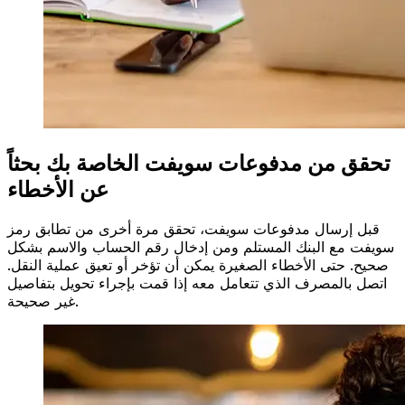
تحقق من مدفوعات سويفت الخاصة بك بحثاً
عن الأخطاء
قبل إرسال مدفوعات سويفت، تحقق مرة أخرى من تطابق رمز
سويفت مع البنك المستلم ومن إدخال رقم الحساب والاسم بشكل
صحيح. حتى الأخطاء الصغيرة يمكن أن تؤخر أو تعيق عملية النقل.
اتصل بالمصرف الذي تتعامل معه إذا قمت بإجراء تحويل بتفاصيل
غير صحيحة.