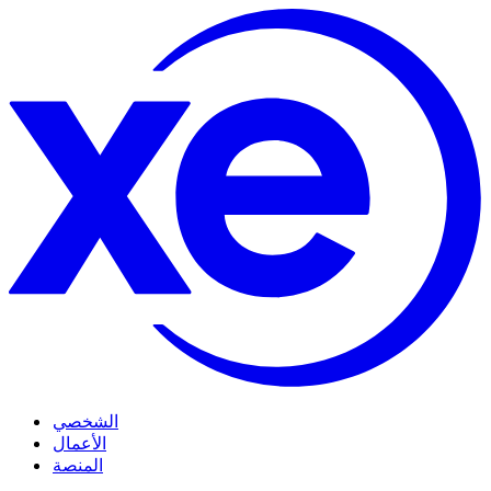
الشخصي
الأعمال
المنصة