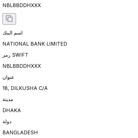
NBLBBDDHXXX
اسم البنك
NATIONAL BANK LIMITED
رمز SWIFT
NBLBBDDHXXX
عنوان
18, DILKUSHA C/A
مدينة
DHAKA
دولة
BANGLADESH