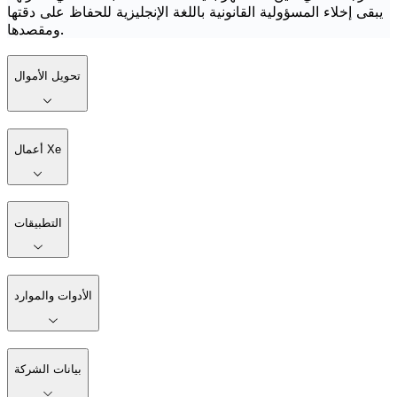
يبقى إخلاء المسؤولية القانونية باللغة الإنجليزية للحفاظ على دقتها
ومقصدها.
تحويل الأموال
أعمال Xe
التطبيقات
الأدوات والموارد
بيانات الشركة