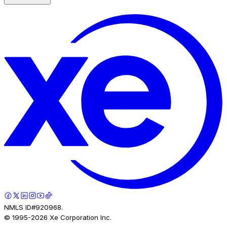
NMLS ID#920968.
© 1995-
2026
Xe Corporation Inc.