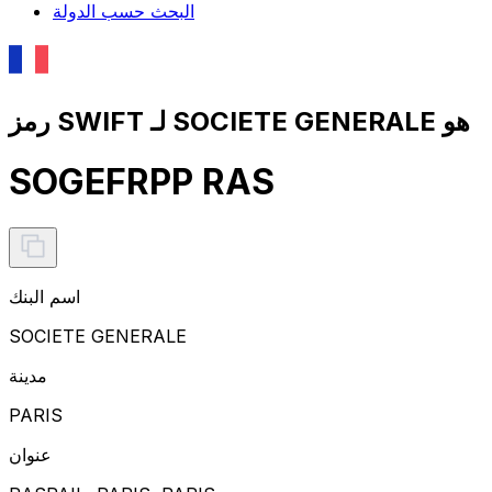
البحث حسب الدولة
رمز SWIFT لـ SOCIETE GENERALE هو
SOGEFRPP RAS
اسم البنك
SOCIETE GENERALE
مدينة
PARIS
عنوان