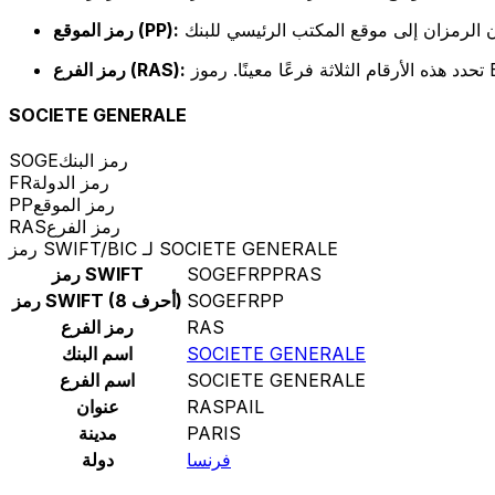
رمز الموقع (PP):
رمز الفرع (RAS):
SOCIETE GENERALE
رمز البنك
SOGE
رمز الدولة
FR
رمز الموقع
PP
رمز الفرع
RAS
رمز SWIFT/BIC لـ SOCIETE GENERALE
SOGEFRPPRAS
رمز SWIFT
SOGEFRPP
رمز SWIFT (8 أحرف)
RAS
رمز الفرع
SOCIETE GENERALE
اسم البنك
SOCIETE GENERALE
اسم الفرع
RASPAIL
عنوان
PARIS
مدينة
فرنسا
دولة