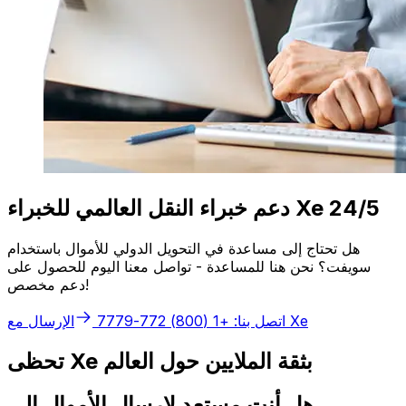
دعم خبراء النقل العالمي للخبراء Xe 24/5
هل تحتاج إلى مساعدة في التحويل الدولي للأموال باستخدام
سويفت؟ نحن هنا للمساعدة - تواصل معنا اليوم للحصول على
دعم مخصص!
الإرسال مع Xe
اتصل بنا: +1 (800) 772-7779
تحظى Xe بثقة الملايين حول العالم
هل أنت مستعد لإرسال الأموال إلى