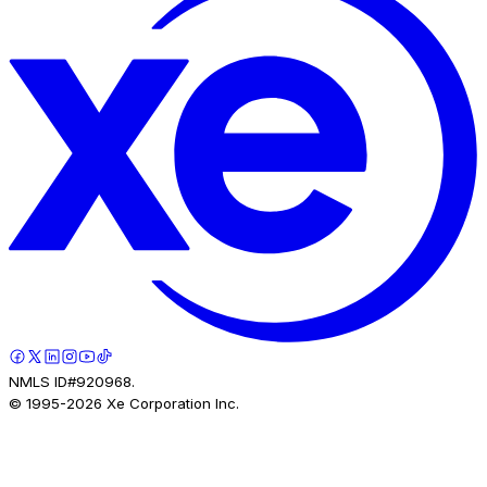
NMLS ID#920968.
© 1995-
2026
Xe Corporation Inc.