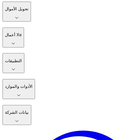
تحويل الأموال
أعمال Xe
التطبيقات
الأدوات والموارد
بيانات الشركة