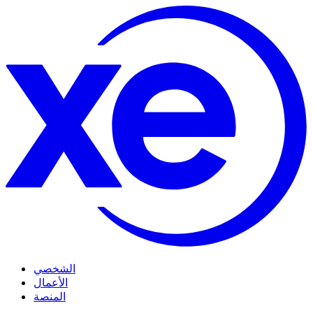
الشخصي
الأعمال
المنصة