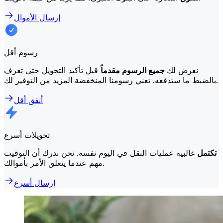
إرسال الأموال
رسوم أقل
نعرض لك
جميع الرسوم مقدماً
قبل تأكيد التحويل حتى تعرف
بالضبط ما ستدفعه. تعني رسومنا المنخفضة المزيد من التوفير لك.
أنفق أقل
تحويلات أسرع
تكتمل
غالبية عمليات النقل في اليوم نفسه. نحن ندرك أن التوقيت
مهم عندما يتعلق الأمر بأموالك.
إرسال أسرع