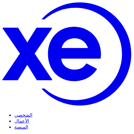
الشخصي
الأعمال
المنصة