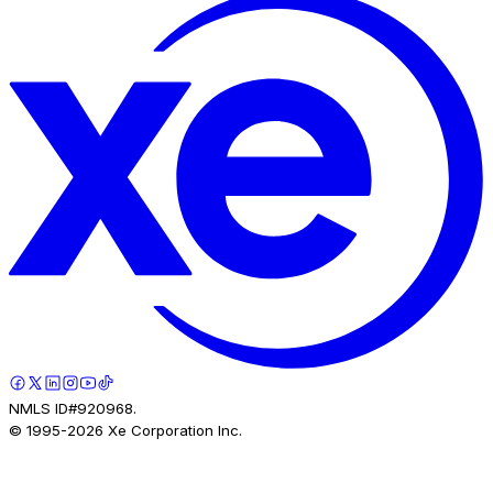
NMLS ID#920968.
© 1995-
2026
Xe Corporation Inc.