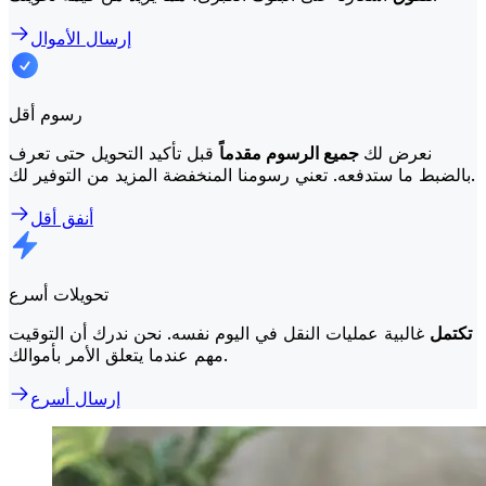
إرسال الأموال
رسوم أقل
نعرض لك
جميع الرسوم مقدماً
قبل تأكيد التحويل حتى تعرف
بالضبط ما ستدفعه. تعني رسومنا المنخفضة المزيد من التوفير لك.
أنفق أقل
تحويلات أسرع
تكتمل
غالبية عمليات النقل في اليوم نفسه. نحن ندرك أن التوقيت
مهم عندما يتعلق الأمر بأموالك.
إرسال أسرع