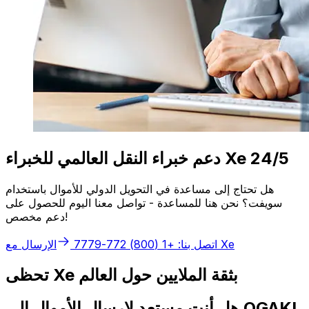
دعم خبراء النقل العالمي للخبراء Xe 24/5
هل تحتاج إلى مساعدة في التحويل الدولي للأموال باستخدام
سويفت؟ نحن هنا للمساعدة - تواصل معنا اليوم للحصول على
دعم مخصص!
الإرسال مع Xe
اتصل بنا: +1 (800) 772-7779
تحظى Xe بثقة الملايين حول العالم
هل أنت مستعد لإرسال الأموال إلى OGAKI