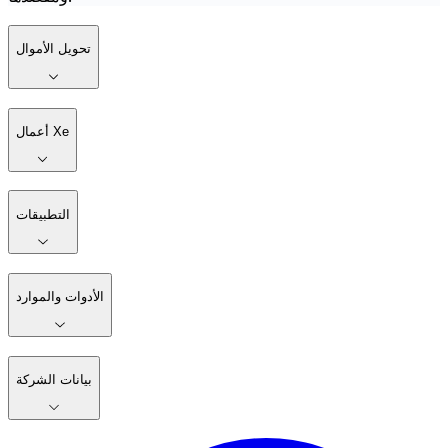
تحويل الأموال
أعمال Xe
التطبيقات
الأدوات والموارد
بيانات الشركة