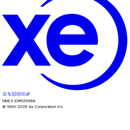
NMLS ID#920968.
© 1995-
2026
Xe Corporation Inc.