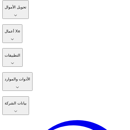
تحويل الأموال
أعمال Xe
التطبيقات
الأدوات والموارد
بيانات الشركة