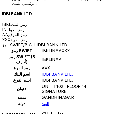
الرئيسي للبنك.
IDBI BANK LTD.
رمز البنك
IBKL
رمز الدولة
IN
رمز الموقع
AA
رمز الفرع
XXX
رمز SWIFT/BIC لـ IDBI BANK LTD.
IBKLINAAXXX
رمز SWIFT
رمز SWIFT (8
IBKLINAA
أحرف)
XXX
رمز الفرع
IDBI BANK LTD.
اسم البنك
IDBI BANK LTD.
اسم الفرع
UNIT 1402 , FLOOR 14,
عنوان
SIGNATURE
GANDHINAGAR
مدينة
الهند
دولة