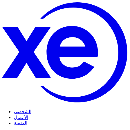
الشخصي
الأعمال
المنصة