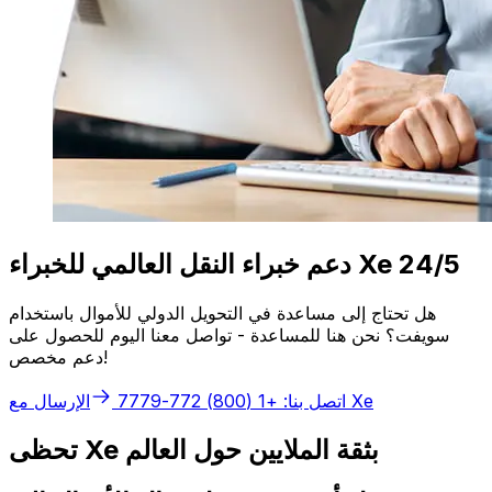
دعم خبراء النقل العالمي للخبراء Xe 24/5
هل تحتاج إلى مساعدة في التحويل الدولي للأموال باستخدام
سويفت؟ نحن هنا للمساعدة - تواصل معنا اليوم للحصول على
دعم مخصص!
الإرسال مع Xe
اتصل بنا: +1 (800) 772-7779
تحظى Xe بثقة الملايين حول العالم