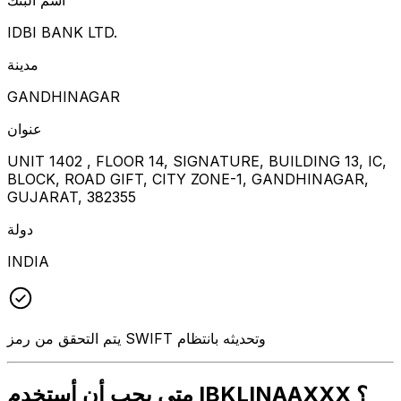
IDBI BANK LTD.
مدينة
GANDHINAGAR
عنوان
UNIT 1402 , FLOOR 14, SIGNATURE, BUILDING 13, IC,
BLOCK, ROAD GIFT, CITY ZONE-1, GANDHINAGAR,
GUJARAT, 382355
دولة
INDIA
يتم التحقق من رمز SWIFT وتحديثه بانتظام
متى يجب أن أستخدم IBKLINAAXXX ؟