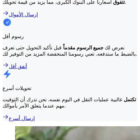
أسعارنا على البنوك الكبرى، مما يزيد من قيمة تحويلك.
تتفوق
إرسال الأموال
رسوم أقل
نعرض لك
جميع الرسوم مقدماً
قبل تأكيد التحويل حتى تعرف
بالضبط ما ستدفعه. تعني رسومنا المنخفضة المزيد من التوفير لك.
أنفق أقل
تحويلات أسرع
تكتمل
غالبية عمليات النقل في اليوم نفسه. نحن ندرك أن التوقيت
مهم عندما يتعلق الأمر بأموالك.
إرسال أسرع