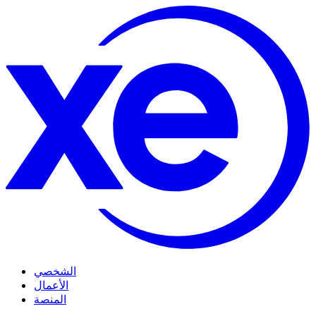
الشخصي
الأعمال
المنصة