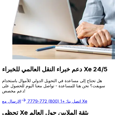
دعم خبراء النقل العالمي للخبراء Xe 24/5
هل تحتاج إلى مساعدة في التحويل الدولي للأموال باستخدام
سويفت؟ نحن هنا للمساعدة - تواصل معنا اليوم للحصول على
دعم مخصص!
الإرسال مع Xe
اتصل بنا: +1 (800) 772-7779
تحظى Xe بثقة الملايين حول العالم