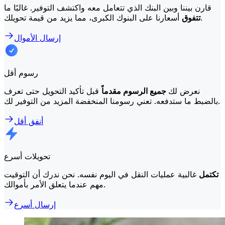
قارن بيننا وبين البنك الذي تتعامل معه واكتشف التوفير. غالبًا ما
أسعارنا على البنوك الكبرى، مما يزيد من قيمة تحويلك.
تتفوق
إرسال الأموال
رسوم أقل
نعرض لك
جميع الرسوم مقدماً
قبل تأكيد التحويل حتى تعرف
بالضبط ما ستدفعه. تعني رسومنا المنخفضة المزيد من التوفير لك.
أنفق أقل
تحويلات أسرع
تكتمل
غالبية عمليات النقل في اليوم نفسه. نحن ندرك أن التوقيت
مهم عندما يتعلق الأمر بأموالك.
إرسال أسرع