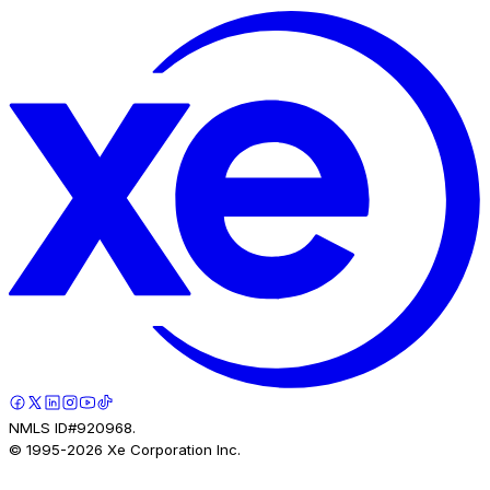
NMLS ID#920968.
© 1995-
2026
Xe Corporation Inc.