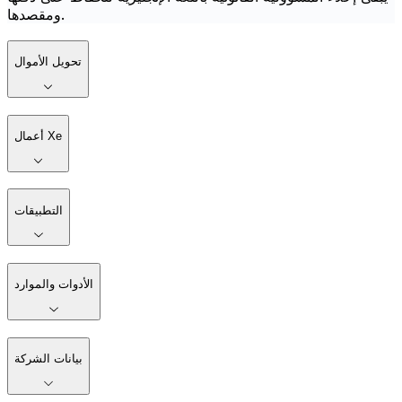
ومقصدها.
تحويل الأموال
أعمال Xe
التطبيقات
الأدوات والموارد
بيانات الشركة