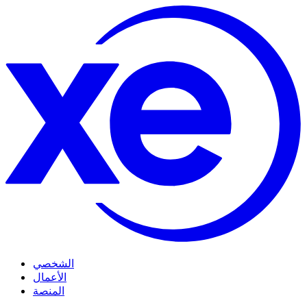
الشخصي
الأعمال
المنصة