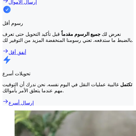
إرسال الأموال
رسوم أقل
نعرض لك
جميع الرسوم مقدماً
قبل تأكيد التحويل حتى تعرف
بالضبط ما ستدفعه. تعني رسومنا المنخفضة المزيد من التوفير لك.
أنفق أقل
تحويلات أسرع
تكتمل
غالبية عمليات النقل في اليوم نفسه. نحن ندرك أن التوقيت
مهم عندما يتعلق الأمر بأموالك.
إرسال أسرع