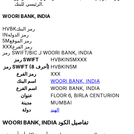
الرئيسي للبنك.
WOORI BANK, INDIA
رمز البنك
HVBK
رمز الدولة
IN
رمز الموقع
5M
رمز الفرع
XXX
رمز SWIFT/BIC لـ WOORI BANK, INDIA
HVBKIN5MXXX
رمز SWIFT
HVBKIN5M
رمز SWIFT (8 أحرف)
XXX
رمز الفرع
WOORI BANK, INDIA
اسم البنك
WOORI BANK, INDIA
اسم الفرع
FLOOR 6, BIRLA CENTURION
عنوان
MUMBAI
مدينة
الهند
دولة
WOORI BANK, INDIA تفاصيل الكود