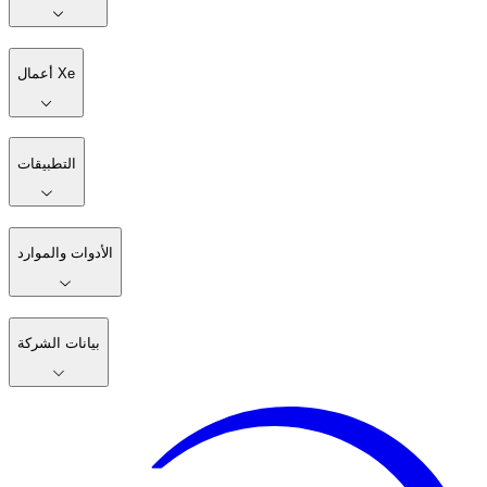
أعمال Xe
التطبيقات
الأدوات والموارد
بيانات الشركة