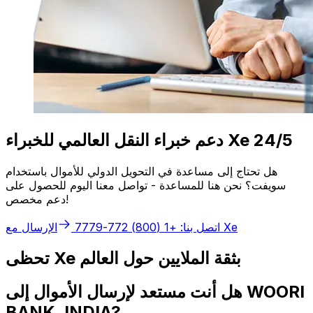
دعم خبراء النقل العالمي للخبراء Xe 24/5
هل تحتاج إلى مساعدة في التحويل الدولي للأموال باستخدام
سويفت؟ نحن هنا للمساعدة - تواصل معنا اليوم للحصول على
دعم مخصص!
الإرسال مع Xe
اتصل بنا: +1 (800) 772-7779
تحظى Xe بثقة الملايين حول العالم
هل أنت مستعد لإرسال الأموال إلى WOORI
BANK, INDIA?