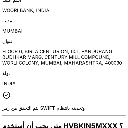
WOORI BANK, INDIA
مدينة
MUMBAI
عنوان
FLOOR 6, BIRLA CENTURION, 601, PANDURANG
BUDHKAR MARG, CENTURY MILL COMPOUND,
WORLI COLONY, MUMBAI, MAHARASHTRA, 400030
دولة
INDIA
يتم التحقق من رمز SWIFT وتحديثه بانتظام
متى يجب أن أستخدم HVBKIN5MXXX ؟