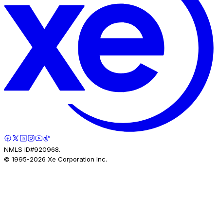
NMLS ID#920968.
© 1995-
2026
Xe Corporation Inc.