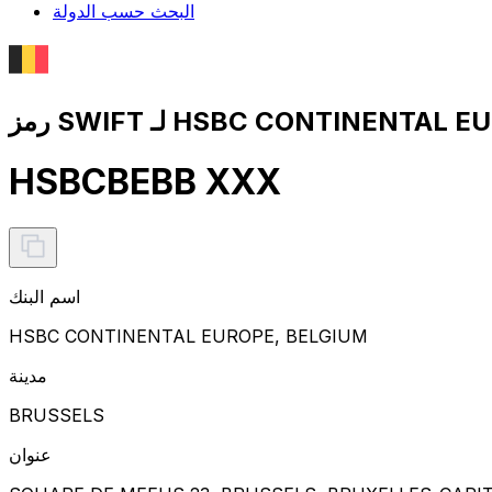
البحث حسب الدولة
HSBCBEBB XXX
اسم البنك
HSBC CONTINENTAL EUROPE, BELGIUM
مدينة
BRUSSELS
عنوان