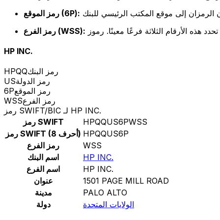
رمز الموقع (6P):
رمز الفرع (WSS):
HP INC.
رمز البنك
HPQQ
رمز الدولة
US
رمز الموقع
6P
رمز الفرع
WSS
رمز SWIFT/BIC لـ HP INC.
HPQQUS6PWSS
رمز SWIFT
HPQQUS6P
رمز SWIFT (8 أحرف)
WSS
رمز الفرع
HP INC.
اسم البنك
HP INC.
اسم الفرع
1501 PAGE MILL ROAD
عنوان
PALO ALTO
مدينة
الولايات المتحدة
دولة