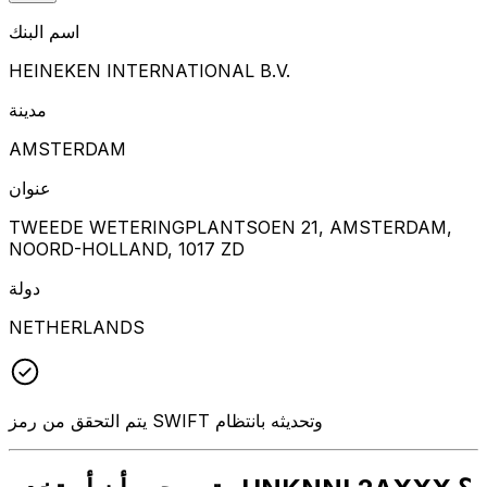
اسم البنك
HEINEKEN INTERNATIONAL B.V.
مدينة
AMSTERDAM
عنوان
TWEEDE WETERINGPLANTSOEN 21, AMSTERDAM,
NOORD-HOLLAND, 1017 ZD
دولة
NETHERLANDS
يتم التحقق من رمز SWIFT وتحديثه بانتظام