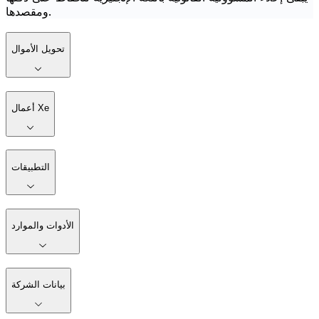
ومقصدها.
تحويل الأموال
أعمال Xe
التطبيقات
الأدوات والموارد
بيانات الشركة