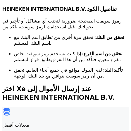
HEINEKEN INTERNATIONAL B.V. تفاصيل الكود
رموز سويفت الصحيحة ضرورية لتجنب أي مشاكل أو تأخير في
تحويلاتك. قبل استخدامك لرمز سويفت، تأكد من
تحقق من البنك:
تحقق مرة أخرى من تطابق اسم البنك مع
اسم البنك المستلم.
تحقق من اسم الفرع:
إذا كنت تستخدم رمز سويفت خاص
بفرع معين، فتأكد من أن هذا الفرع يطابق فرع المستلم.
تأكيد البلد:
لدى البنوك مواقع في جميع أنحاء العالم. تحقق
من أن رمز سويفت يتوافق مع بلد البنك الوجهة.
اختر Xe عند إرسال الأموال إلى
HEINEKEN INTERNATIONAL B.V.
معدلات أفضل