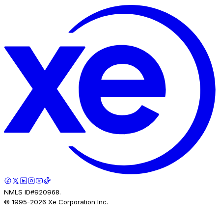
NMLS ID#920968.
© 1995-
2026
Xe Corporation Inc.