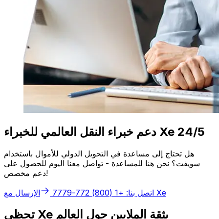
دعم خبراء النقل العالمي للخبراء Xe 24/5
هل تحتاج إلى مساعدة في التحويل الدولي للأموال باستخدام
سويفت؟ نحن هنا للمساعدة - تواصل معنا اليوم للحصول على
دعم مخصص!
الإرسال مع Xe
اتصل بنا: +1 (800) 772-7779
تحظى Xe بثقة الملايين حول العالم