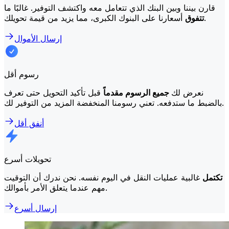
قارن بيننا وبين البنك الذي تتعامل معه واكتشف التوفير. غالبًا ما
أسعارنا على البنوك الكبرى، مما يزيد من قيمة تحويلك.
تتفوق
إرسال الأموال
رسوم أقل
نعرض لك
جميع الرسوم مقدماً
قبل تأكيد التحويل حتى تعرف
بالضبط ما ستدفعه. تعني رسومنا المنخفضة المزيد من التوفير لك.
أنفق أقل
تحويلات أسرع
تكتمل
غالبية عمليات النقل في اليوم نفسه. نحن ندرك أن التوقيت
مهم عندما يتعلق الأمر بأموالك.
إرسال أسرع