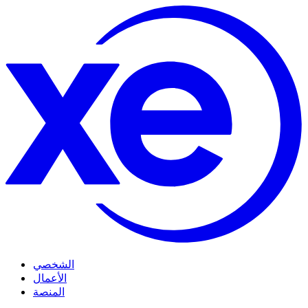
الشخصي
الأعمال
المنصة