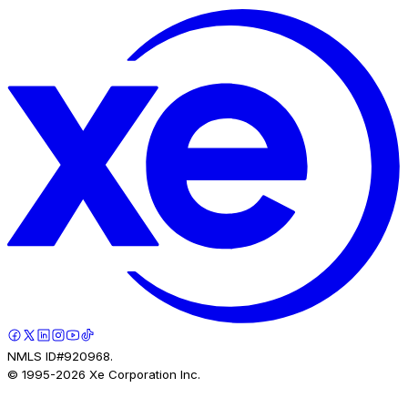
NMLS ID#920968.
© 1995-
2026
Xe Corporation Inc.