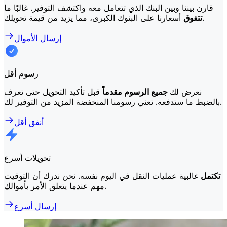
قارن بيننا وبين البنك الذي تتعامل معه واكتشف التوفير. غالبًا ما
أسعارنا على البنوك الكبرى، مما يزيد من قيمة تحويلك.
تتفوق
إرسال الأموال
رسوم أقل
نعرض لك
جميع الرسوم مقدماً
قبل تأكيد التحويل حتى تعرف
بالضبط ما ستدفعه. تعني رسومنا المنخفضة المزيد من التوفير لك.
أنفق أقل
تحويلات أسرع
تكتمل
غالبية عمليات النقل في اليوم نفسه. نحن ندرك أن التوقيت
مهم عندما يتعلق الأمر بأموالك.
إرسال أسرع