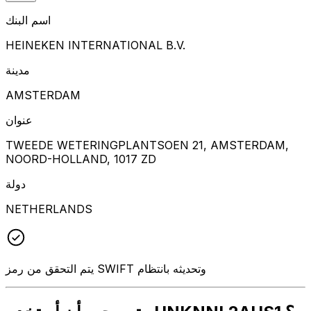
اسم البنك
HEINEKEN INTERNATIONAL B.V.
مدينة
AMSTERDAM
عنوان
TWEEDE WETERINGPLANTSOEN 21, AMSTERDAM,
NOORD-HOLLAND, 1017 ZD
دولة
NETHERLANDS
يتم التحقق من رمز SWIFT وتحديثه بانتظام