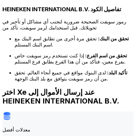
HEINEKEN INTERNATIONAL B.V. تفاصيل الكود
رموز سويفت الصحيحة ضرورية لتجنب أي مشاكل أو تأخير في
تحويلاتك. قبل استخدامك لرمز سويفت، تأكد من
تحقق من البنك:
تحقق مرة أخرى من تطابق اسم البنك مع
اسم البنك المستلم.
تحقق من اسم الفرع:
إذا كنت تستخدم رمز سويفت خاص
بفرع معين، فتأكد من أن هذا الفرع يطابق فرع المستلم.
تأكيد البلد:
لدى البنوك مواقع في جميع أنحاء العالم. تحقق
من أن رمز سويفت يتوافق مع بلد البنك الوجهة.
اختر Xe عند إرسال الأموال إلى
HEINEKEN INTERNATIONAL B.V.
معدلات أفضل