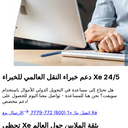
دعم خبراء النقل العالمي للخبراء Xe 24/5
هل تحتاج إلى مساعدة في التحويل الدولي للأموال باستخدام
سويفت؟ نحن هنا للمساعدة - تواصل معنا اليوم للحصول على
دعم مخصص!
الإرسال مع Xe
اتصل بنا: +1 (800) 772-7779
تحظى Xe بثقة الملايين حول العالم