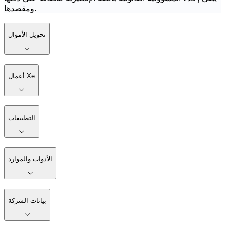
ومقصدها.
تحويل الأموال
أعمال Xe
التطبيقات
الأدوات والموارد
بيانات الشركة