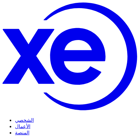
الشخصي
الأعمال
المنصة