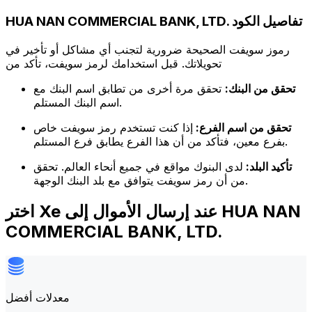
HUA NAN COMMERCIAL BANK, LTD. تفاصيل الكود
رموز سويفت الصحيحة ضرورية لتجنب أي مشاكل أو تأخير في
تحويلاتك. قبل استخدامك لرمز سويفت، تأكد من
تحقق من البنك:
تحقق مرة أخرى من تطابق اسم البنك مع
اسم البنك المستلم.
تحقق من اسم الفرع:
إذا كنت تستخدم رمز سويفت خاص
بفرع معين، فتأكد من أن هذا الفرع يطابق فرع المستلم.
تأكيد البلد:
لدى البنوك مواقع في جميع أنحاء العالم. تحقق
من أن رمز سويفت يتوافق مع بلد البنك الوجهة.
اختر Xe عند إرسال الأموال إلى HUA NAN
COMMERCIAL BANK, LTD.
معدلات أفضل