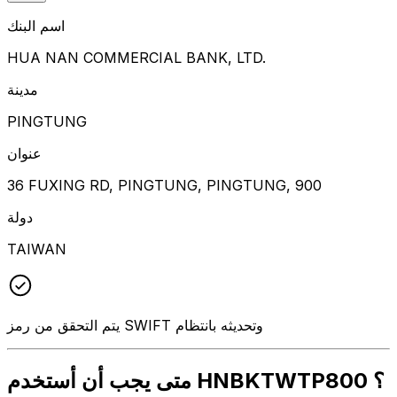
اسم البنك
HUA NAN COMMERCIAL BANK, LTD.
مدينة
PINGTUNG
عنوان
36 FUXING RD, PINGTUNG, PINGTUNG, 900
دولة
TAIWAN
يتم التحقق من رمز SWIFT وتحديثه بانتظام
متى يجب أن أستخدم HNBKTWTP800 ؟