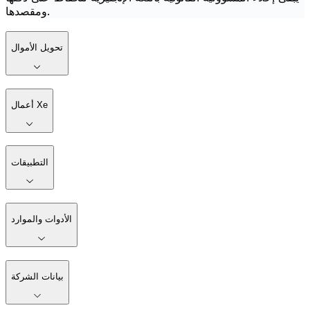
ومقصدها.
تحويل الأموال
أعمال Xe
التطبيقات
الأدوات والموارد
بيانات الشركة