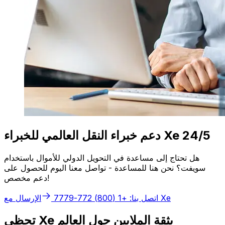
دعم خبراء النقل العالمي للخبراء Xe 24/5
هل تحتاج إلى مساعدة في التحويل الدولي للأموال باستخدام
سويفت؟ نحن هنا للمساعدة - تواصل معنا اليوم للحصول على
دعم مخصص!
الإرسال مع Xe
اتصل بنا: +1 (800) 772-7779
تحظى Xe بثقة الملايين حول العالم