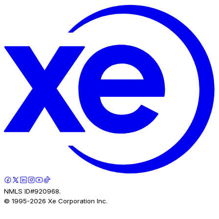
NMLS ID#920968.
© 1995-
2026
Xe Corporation Inc.