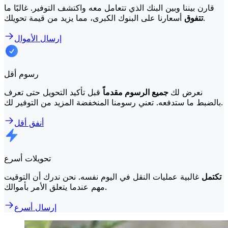
قارن بيننا وبين البنك الذي تتعامل معه واكتشف التوفير. غالبًا ما
أسعارنا على البنوك الكبرى، مما يزيد من قيمة تحويلك.
تتفوق
إرسال الأموال
رسوم أقل
نعرض لك
جميع الرسوم مقدماً
قبل تأكيد التحويل حتى تعرف
بالضبط ما ستدفعه. تعني رسومنا المنخفضة المزيد من التوفير لك.
أنفق أقل
تحويلات أسرع
تكتمل
غالبية عمليات النقل في اليوم نفسه. نحن ندرك أن التوقيت
مهم عندما يتعلق الأمر بأموالك.
إرسال أسرع