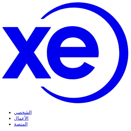
الشخصي
الأعمال
المنصة