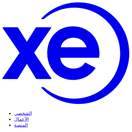
الشخصي
الأعمال
المنصة