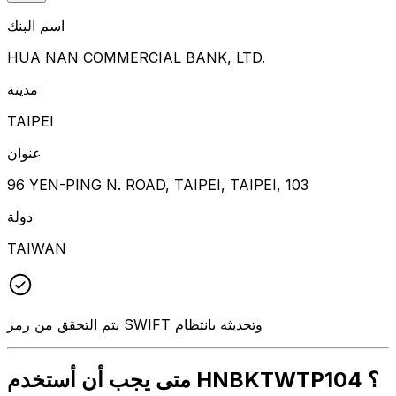
اسم البنك
HUA NAN COMMERCIAL BANK, LTD.
مدينة
TAIPEI
عنوان
96 YEN-PING N. ROAD, TAIPEI, TAIPEI, 103
دولة
TAIWAN
يتم التحقق من رمز SWIFT وتحديثه بانتظام
متى يجب أن أستخدم HNBKTWTP104 ؟