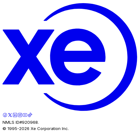
NMLS ID#920968.
© 1995-
2026
Xe Corporation Inc.