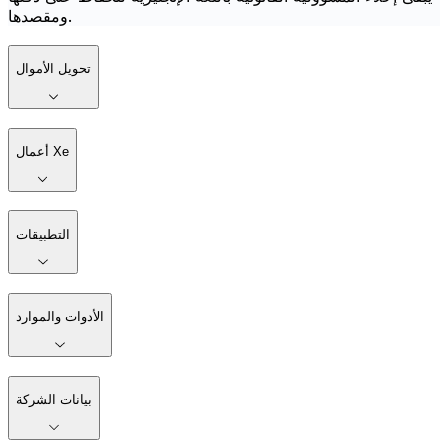
ومقصدها.
تحويل الأموال
أعمال Xe
التطبيقات
الأدوات والموارد
بيانات الشركة