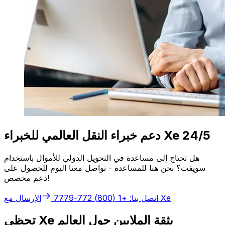
دعم خبراء النقل العالمي للخبراء Xe 24/5
هل تحتاج إلى مساعدة في التحويل الدولي للأموال باستخدام
سويفت؟ نحن هنا للمساعدة - تواصل معنا اليوم للحصول على
دعم مخصص!
الإرسال مع Xe
اتصل بنا: +1 (800) 772-7779
تحظى Xe بثقة الملايين حول العالم