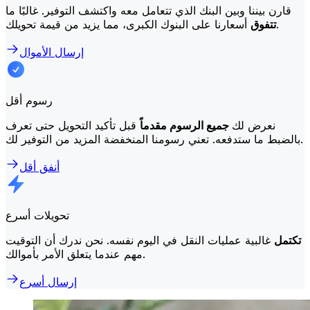
قارن بيننا وبين البنك الذي تتعامل معه واكتشف التوفير. غالبًا ما
أسعارنا على البنوك الكبرى، مما يزيد من قيمة تحويلك.
تتفوق
إرسال الأموال
رسوم أقل
نعرض لك
جميع الرسوم مقدماً
قبل تأكيد التحويل حتى تعرف
بالضبط ما ستدفعه. تعني رسومنا المنخفضة المزيد من التوفير لك.
أنفق أقل
تحويلات أسرع
تكتمل
غالبية عمليات النقل في اليوم نفسه. نحن ندرك أن التوقيت
مهم عندما يتعلق الأمر بأموالك.
إرسال أسرع