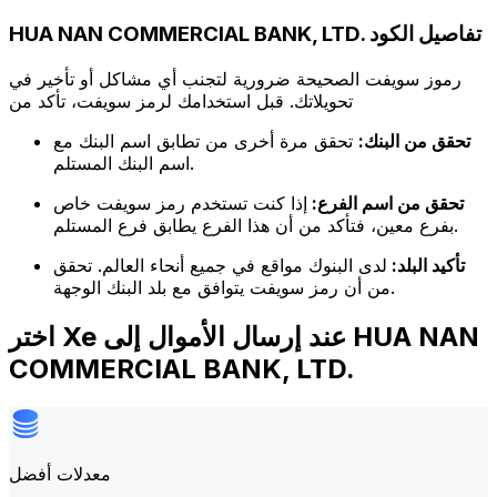
HUA NAN COMMERCIAL BANK, LTD. تفاصيل الكود
رموز سويفت الصحيحة ضرورية لتجنب أي مشاكل أو تأخير في
تحويلاتك. قبل استخدامك لرمز سويفت، تأكد من
تحقق من البنك:
تحقق مرة أخرى من تطابق اسم البنك مع
اسم البنك المستلم.
تحقق من اسم الفرع:
إذا كنت تستخدم رمز سويفت خاص
بفرع معين، فتأكد من أن هذا الفرع يطابق فرع المستلم.
تأكيد البلد:
لدى البنوك مواقع في جميع أنحاء العالم. تحقق
من أن رمز سويفت يتوافق مع بلد البنك الوجهة.
اختر Xe عند إرسال الأموال إلى HUA NAN
COMMERCIAL BANK, LTD.
معدلات أفضل