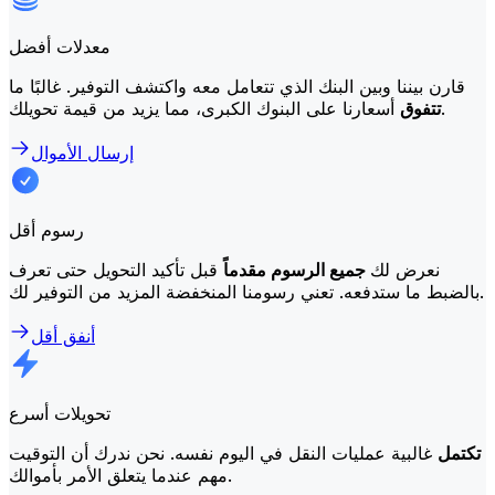
معدلات أفضل
قارن بيننا وبين البنك الذي تتعامل معه واكتشف التوفير. غالبًا ما
أسعارنا على البنوك الكبرى، مما يزيد من قيمة تحويلك.
تتفوق
إرسال الأموال
رسوم أقل
نعرض لك
جميع الرسوم مقدماً
قبل تأكيد التحويل حتى تعرف
بالضبط ما ستدفعه. تعني رسومنا المنخفضة المزيد من التوفير لك.
أنفق أقل
تحويلات أسرع
تكتمل
غالبية عمليات النقل في اليوم نفسه. نحن ندرك أن التوقيت
مهم عندما يتعلق الأمر بأموالك.