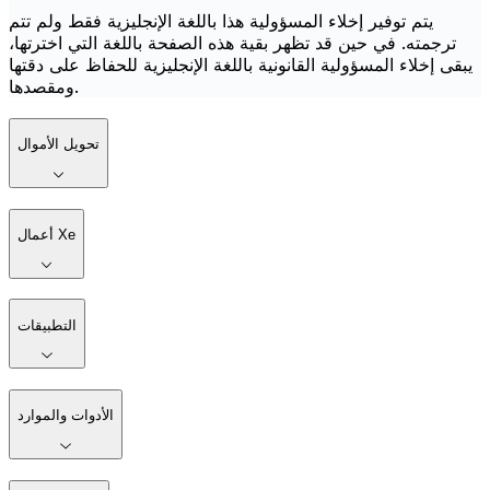
يتم توفير إخلاء المسؤولية هذا باللغة الإنجليزية فقط ولم تتم
ترجمته. في حين قد تظهر بقية هذه الصفحة باللغة التي اخترتها،
يبقى إخلاء المسؤولية القانونية باللغة الإنجليزية للحفاظ على دقتها
ومقصدها.
تحويل الأموال
أعمال Xe
التطبيقات
الأدوات والموارد