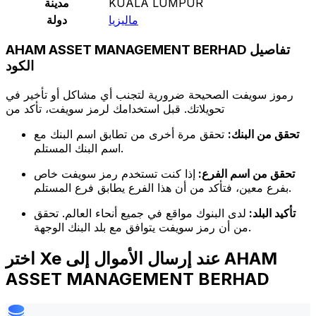
KUALA LUMPUR
مدينة
ماليزيا
دولة
AHAM ASSET MANAGEMENT BERHAD تفاصيل
الكود
رموز سويفت الصحيحة ضرورية لتجنب أي مشاكل أو تأخير في
تحويلاتك. قبل استخدامك لرمز سويفت، تأكد من
تحقق من البنك:
تحقق مرة أخرى من تطابق اسم البنك مع
اسم البنك المستلم.
تحقق من اسم الفرع:
إذا كنت تستخدم رمز سويفت خاص
بفرع معين، فتأكد من أن هذا الفرع يطابق فرع المستلم.
تأكيد البلد:
لدى البنوك مواقع في جميع أنحاء العالم. تحقق
من أن رمز سويفت يتوافق مع بلد البنك الوجهة.
اختر Xe عند إرسال الأموال إلى AHAM
ASSET MANAGEMENT BERHAD