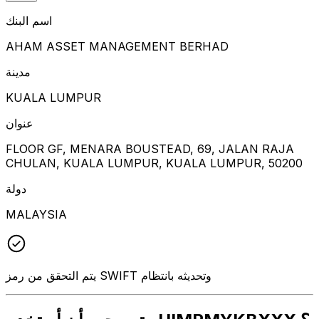
اسم البنك
AHAM ASSET MANAGEMENT BERHAD
مدينة
KUALA LUMPUR
عنوان
FLOOR GF, MENARA BOUSTEAD, 69, JALAN RAJA
CHULAN, KUALA LUMPUR, KUALA LUMPUR, 50200
دولة
MALAYSIA
يتم التحقق من رمز SWIFT وتحديثه بانتظام