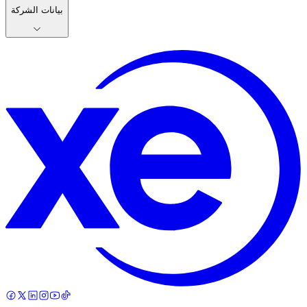
بيانات الشركة