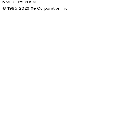
NMLS ID#920968.
© 1995-
2026
Xe Corporation Inc.