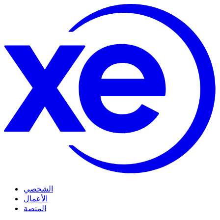
الشخصي
الأعمال
المنصة