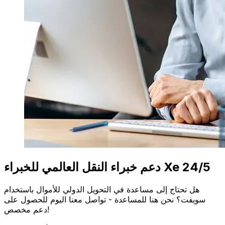
دعم خبراء النقل العالمي للخبراء Xe 24/5
هل تحتاج إلى مساعدة في التحويل الدولي للأموال باستخدام
سويفت؟ نحن هنا للمساعدة - تواصل معنا اليوم للحصول على
دعم مخصص!