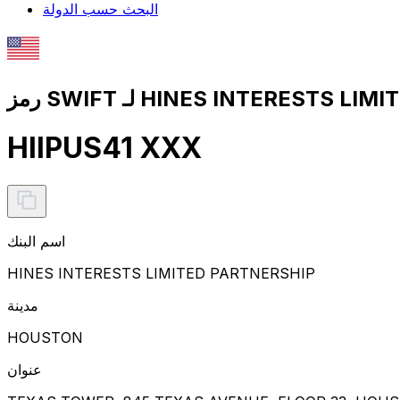
البحث حسب الدولة
HIIPUS41 XXX
اسم البنك
HINES INTERESTS LIMITED PARTNERSHIP
مدينة
HOUSTON
عنوان