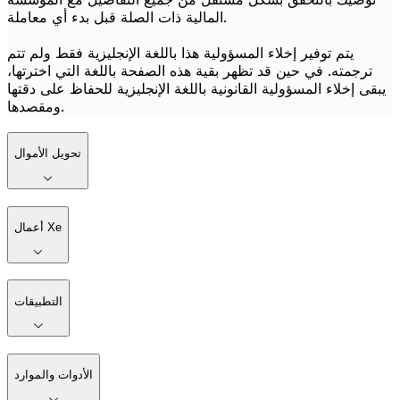
المالية ذات الصلة قبل بدء أي معاملة.
يتم توفير إخلاء المسؤولية هذا باللغة الإنجليزية فقط ولم تتم
ترجمته. في حين قد تظهر بقية هذه الصفحة باللغة التي اخترتها،
يبقى إخلاء المسؤولية القانونية باللغة الإنجليزية للحفاظ على دقتها
ومقصدها.
تحويل الأموال
أعمال Xe
التطبيقات
الأدوات والموارد