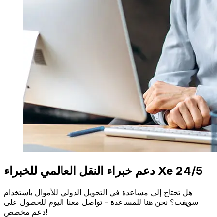
دعم خبراء النقل العالمي للخبراء Xe 24/5
هل تحتاج إلى مساعدة في التحويل الدولي للأموال باستخدام
سويفت؟ نحن هنا للمساعدة - تواصل معنا اليوم للحصول على
دعم مخصص!