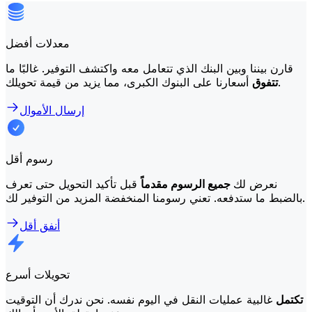
معدلات أفضل
قارن بيننا وبين البنك الذي تتعامل معه واكتشف التوفير. غالبًا ما
أسعارنا على البنوك الكبرى، مما يزيد من قيمة تحويلك.
تتفوق
إرسال الأموال
رسوم أقل
نعرض لك
جميع الرسوم مقدماً
قبل تأكيد التحويل حتى تعرف
بالضبط ما ستدفعه. تعني رسومنا المنخفضة المزيد من التوفير لك.
أنفق أقل
تحويلات أسرع
تكتمل
غالبية عمليات النقل في اليوم نفسه. نحن ندرك أن التوقيت