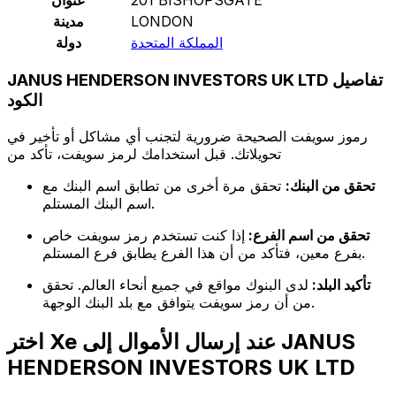
LONDON
مدينة
المملكة المتحدة
دولة
JANUS HENDERSON INVESTORS UK LTD تفاصيل
الكود
رموز سويفت الصحيحة ضرورية لتجنب أي مشاكل أو تأخير في
تحويلاتك. قبل استخدامك لرمز سويفت، تأكد من
تحقق من البنك:
تحقق مرة أخرى من تطابق اسم البنك مع
اسم البنك المستلم.
تحقق من اسم الفرع:
إذا كنت تستخدم رمز سويفت خاص
بفرع معين، فتأكد من أن هذا الفرع يطابق فرع المستلم.
تأكيد البلد:
لدى البنوك مواقع في جميع أنحاء العالم. تحقق
من أن رمز سويفت يتوافق مع بلد البنك الوجهة.
اختر Xe عند إرسال الأموال إلى JANUS
HENDERSON INVESTORS UK LTD