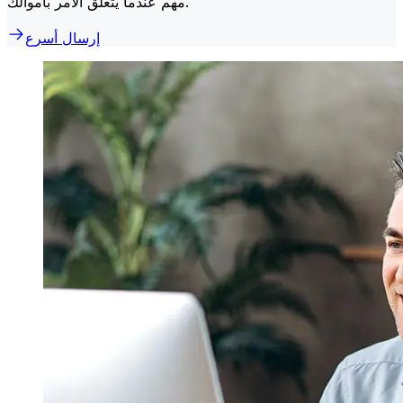
مهم عندما يتعلق الأمر بأموالك.
إرسال أسرع