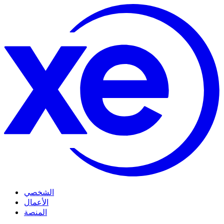
الشخصي
الأعمال
المنصة