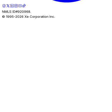
NMLS ID#920968.
© 1995-
2026
Xe Corporation Inc.