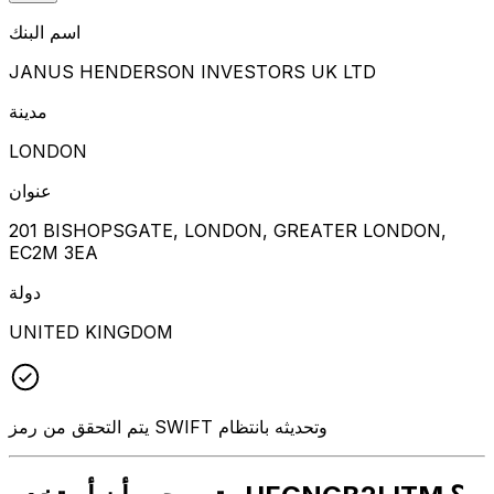
اسم البنك
JANUS HENDERSON INVESTORS UK LTD
مدينة
LONDON
عنوان
201 BISHOPSGATE, LONDON, GREATER LONDON,
EC2M 3EA
دولة
UNITED KINGDOM
يتم التحقق من رمز SWIFT وتحديثه بانتظام