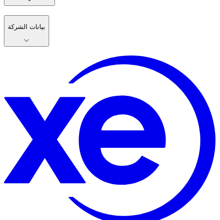
بيانات الشركة