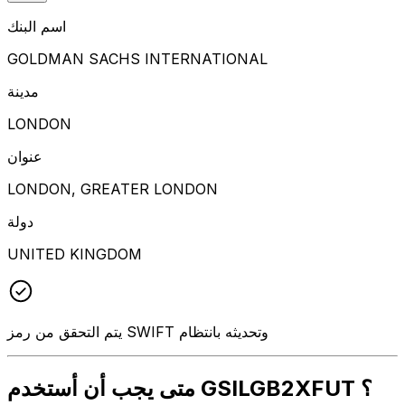
اسم البنك
GOLDMAN SACHS INTERNATIONAL
مدينة
LONDON
عنوان
LONDON, GREATER LONDON
دولة
UNITED KINGDOM
يتم التحقق من رمز SWIFT وتحديثه بانتظام
متى يجب أن أستخدم GSILGB2XFUT ؟