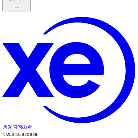
NMLS ID#920968.