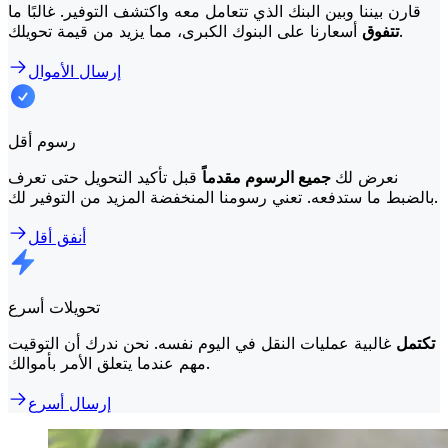
قارن بيننا وبين البنك الذي تتعامل معه واكتشف التوفير. غالبًا ما
أسعارنا على البنوك الكبرى، مما يزيد من قيمة تحويلك.
تتفوق
إرسال الأموال
رسوم أقل
نعرض لك
جميع الرسوم مقدماً
قبل تأكيد التحويل حتى تعرف
بالضبط ما ستدفعه. تعني رسومنا المنخفضة المزيد من التوفير لك.
أنفق أقل
تحويلات أسرع
تكتمل
غالبية عمليات النقل في اليوم نفسه. نحن ندرك أن التوقيت
مهم عندما يتعلق الأمر بأموالك.
إرسال أسرع