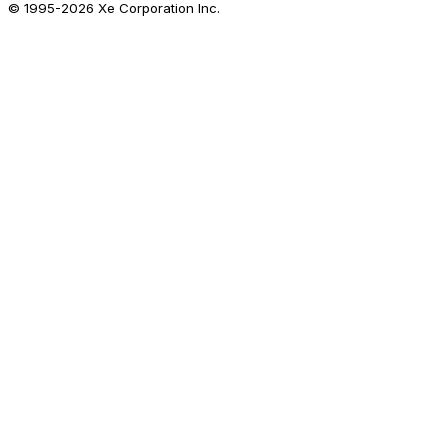
© 1995-
2026
Xe Corporation Inc.