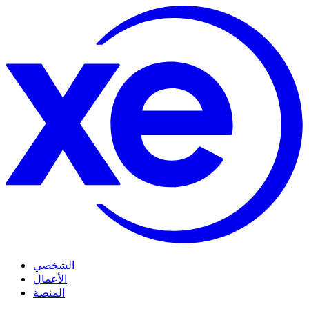
الشخصي
الأعمال
المنصة