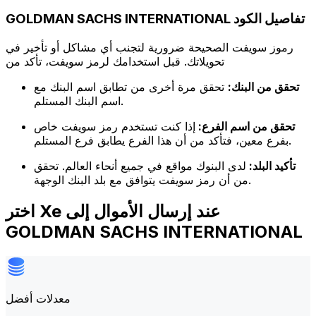
GOLDMAN SACHS INTERNATIONAL تفاصيل الكود
رموز سويفت الصحيحة ضرورية لتجنب أي مشاكل أو تأخير في
تحويلاتك. قبل استخدامك لرمز سويفت، تأكد من
تحقق من البنك:
تحقق مرة أخرى من تطابق اسم البنك مع
اسم البنك المستلم.
تحقق من اسم الفرع:
إذا كنت تستخدم رمز سويفت خاص
بفرع معين، فتأكد من أن هذا الفرع يطابق فرع المستلم.
تأكيد البلد:
لدى البنوك مواقع في جميع أنحاء العالم. تحقق
من أن رمز سويفت يتوافق مع بلد البنك الوجهة.
اختر Xe عند إرسال الأموال إلى
GOLDMAN SACHS INTERNATIONAL
معدلات أفضل