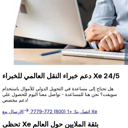
دعم خبراء النقل العالمي للخبراء Xe 24/5
هل تحتاج إلى مساعدة في التحويل الدولي للأموال باستخدام
سويفت؟ نحن هنا للمساعدة - تواصل معنا اليوم للحصول على
دعم مخصص!
الإرسال مع Xe
اتصل بنا: +1 (800) 772-7779
تحظى Xe بثقة الملايين حول العالم