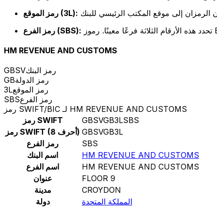
رمز الموقع (3L):
رمز الفرع (SBS):
HM REVENUE AND CUSTOMS
رمز البنك
GBSV
رمز الدولة
GB
رمز الموقع
3L
رمز الفرع
SBS
رمز SWIFT/BIC لـ HM REVENUE AND CUSTOMS
GBSVGB3LSBS
رمز SWIFT
GBSVGB3L
رمز SWIFT (8 أحرف)
SBS
رمز الفرع
HM REVENUE AND CUSTOMS
اسم البنك
HM REVENUE AND CUSTOMS
اسم الفرع
FLOOR 9
عنوان
CROYDON
مدينة
المملكة المتحدة
دولة