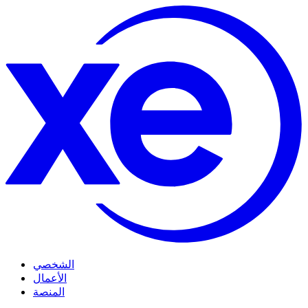
الشخصي
الأعمال
المنصة