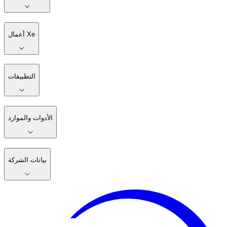
أعمال Xe
التطبيقات
الأدوات والموارد
بيانات الشركة