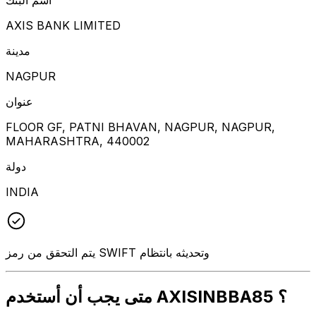
AXIS BANK LIMITED
مدينة
NAGPUR
عنوان
FLOOR GF, PATNI BHAVAN, NAGPUR, NAGPUR,
MAHARASHTRA, 440002
دولة
INDIA
يتم التحقق من رمز SWIFT وتحديثه بانتظام
متى يجب أن أستخدم AXISINBBA85 ؟