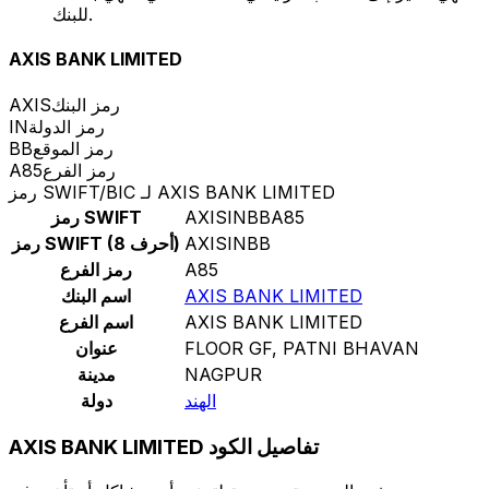
للبنك.
AXIS BANK LIMITED
رمز البنك
AXIS
رمز الدولة
IN
رمز الموقع
BB
رمز الفرع
A85
رمز SWIFT/BIC لـ AXIS BANK LIMITED
AXISINBBA85
رمز SWIFT
AXISINBB
رمز SWIFT (8 أحرف)
A85
رمز الفرع
AXIS BANK LIMITED
اسم البنك
AXIS BANK LIMITED
اسم الفرع
FLOOR GF, PATNI BHAVAN
عنوان
NAGPUR
مدينة
الهند
دولة
AXIS BANK LIMITED تفاصيل الكود