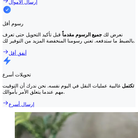
إرسال الأموال
رسوم أقل
نعرض لك
جميع الرسوم مقدماً
قبل تأكيد التحويل حتى تعرف
بالضبط ما ستدفعه. تعني رسومنا المنخفضة المزيد من التوفير لك.
أنفق أقل
تحويلات أسرع
تكتمل
غالبية عمليات النقل في اليوم نفسه. نحن ندرك أن التوقيت
مهم عندما يتعلق الأمر بأموالك.
إرسال أسرع