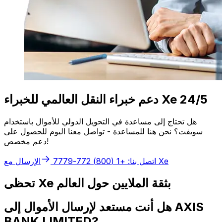
دعم خبراء النقل العالمي للخبراء Xe 24/5
هل تحتاج إلى مساعدة في التحويل الدولي للأموال باستخدام
سويفت؟ نحن هنا للمساعدة - تواصل معنا اليوم للحصول على
دعم مخصص!
الإرسال مع Xe
اتصل بنا: +1 (800) 772-7779
تحظى Xe بثقة الملايين حول العالم
هل أنت مستعد لإرسال الأموال إلى AXIS
BANK LIMITED?