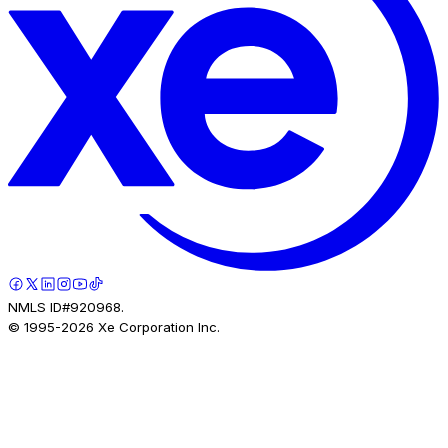
NMLS ID#920968.
© 1995-
2026
Xe Corporation Inc.