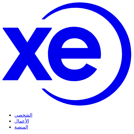
الشخصي
الأعمال
المنصة