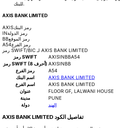
للبنك.
AXIS BANK LIMITED
رمز البنك
AXIS
رمز الدولة
IN
رمز الموقع
BB
رمز الفرع
A54
رمز SWIFT/BIC لـ AXIS BANK LIMITED
AXISINBBA54
رمز SWIFT
AXISINBB
رمز SWIFT (8 أحرف)
A54
رمز الفرع
AXIS BANK LIMITED
اسم البنك
AXIS BANK LIMITED
اسم الفرع
FLOOR GF, LALWANI HOUSE
عنوان
PUNE
مدينة
الهند
دولة
AXIS BANK LIMITED تفاصيل الكود