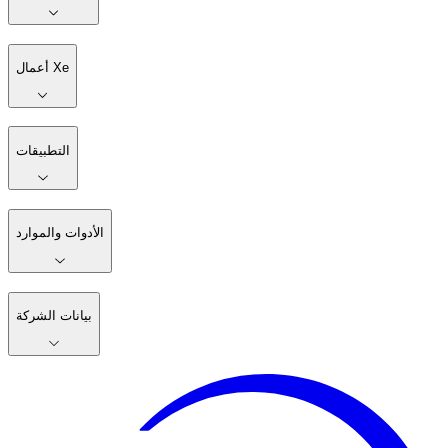
أعمال Xe
التطبيقات
الأدوات والموارد
بيانات الشركة