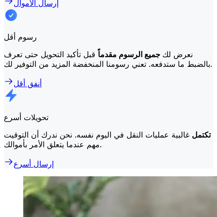
إرسال الأموال
رسوم أقل
نعرض لك
جميع الرسوم مقدماً
قبل تأكيد التحويل حتى تعرف
بالضبط ما ستدفعه. تعني رسومنا المنخفضة المزيد من التوفير لك.
أنفق أقل
تحويلات أسرع
تكتمل
غالبية عمليات النقل في اليوم نفسه. نحن ندرك أن التوقيت
مهم عندما يتعلق الأمر بأموالك.
إرسال أسرع