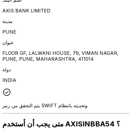
AXIS BANK LIMITED
مدينة
PUNE
عنوان
FLOOR GF, LALWANI HOUSE, 79, VIMAN NAGAR,
PUNE, PUNE, MAHARASHTRA, 411014
دولة
INDIA
يتم التحقق من رمز SWIFT وتحديثه بانتظام
متى يجب أن أستخدم AXISINBBA54 ؟