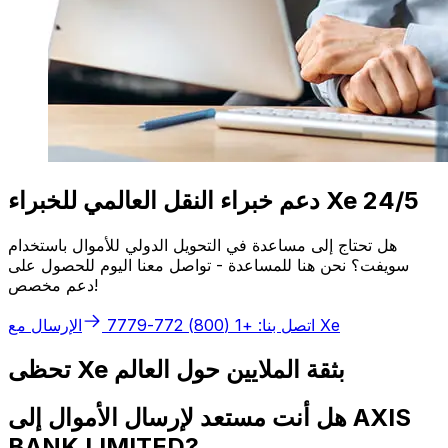
دعم خبراء النقل العالمي للخبراء Xe 24/5
هل تحتاج إلى مساعدة في التحويل الدولي للأموال باستخدام
سويفت؟ نحن هنا للمساعدة - تواصل معنا اليوم للحصول على
دعم مخصص!
الإرسال مع Xe
اتصل بنا: +1 (800) 772-7779
تحظى Xe بثقة الملايين حول العالم
هل أنت مستعد لإرسال الأموال إلى AXIS
BANK LIMITED?