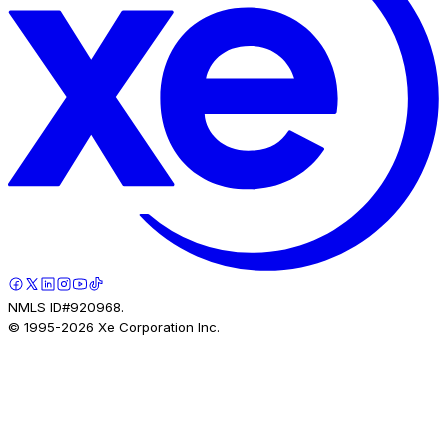
NMLS ID#920968.
© 1995-
2026
Xe Corporation Inc.