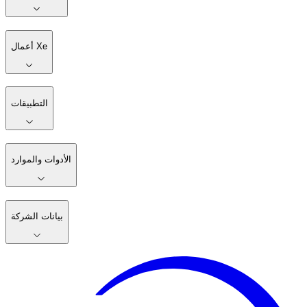
أعمال Xe
التطبيقات
الأدوات والموارد
بيانات الشركة