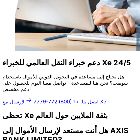
دعم خبراء النقل العالمي للخبراء Xe 24/5
هل تحتاج إلى مساعدة في التحويل الدولي للأموال باستخدام
سويفت؟ نحن هنا للمساعدة - تواصل معنا اليوم للحصول على
دعم مخصص!
الإرسال مع Xe
اتصل بنا: +1 (800) 772-7779
تحظى Xe بثقة الملايين حول العالم
هل أنت مستعد لإرسال الأموال إلى AXIS
BANK LIMITED?