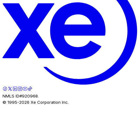
NMLS ID#920968.
© 1995-
2026
Xe Corporation Inc.