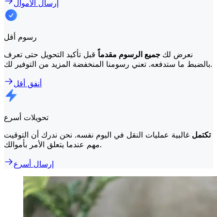
إرسال الأموال
رسوم أقل
نعرض لك
جميع الرسوم مقدماً
قبل تأكيد التحويل حتى تعرف
بالضبط ما ستدفعه. تعني رسومنا المنخفضة المزيد من التوفير لك.
أنفق أقل
تحويلات أسرع
تكتمل
غالبية عمليات النقل في اليوم نفسه. نحن ندرك أن التوقيت
مهم عندما يتعلق الأمر بأموالك.
إرسال أسرع