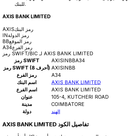
للبنك.
AXIS BANK LIMITED
رمز البنك
AXIS
رمز الدولة
IN
رمز الموقع
BB
رمز الفرع
A34
رمز SWIFT/BIC لـ AXIS BANK LIMITED
AXISINBBA34
رمز SWIFT
AXISINBB
رمز SWIFT (8 أحرف)
A34
رمز الفرع
AXIS BANK LIMITED
اسم البنك
AXIS BANK LIMITED
اسم الفرع
105-4, KUTCHERI ROAD
عنوان
COIMBATORE
مدينة
الهند
دولة
AXIS BANK LIMITED تفاصيل الكود