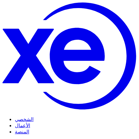
الشخصي
الأعمال
المنصة