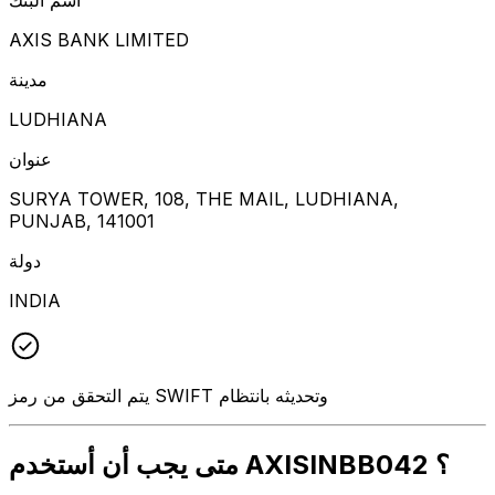
AXIS BANK LIMITED
مدينة
LUDHIANA
عنوان
SURYA TOWER, 108, THE MAIL, LUDHIANA,
PUNJAB, 141001
دولة
INDIA
يتم التحقق من رمز SWIFT وتحديثه بانتظام
متى يجب أن أستخدم AXISINBB042 ؟