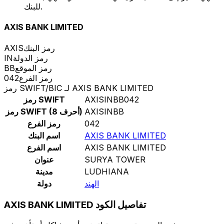
للبنك.
AXIS BANK LIMITED
رمز البنك
AXIS
رمز الدولة
IN
رمز الموقع
BB
رمز الفرع
042
رمز SWIFT/BIC لـ AXIS BANK LIMITED
AXISINBB042
رمز SWIFT
AXISINBB
رمز SWIFT (8 أحرف)
042
رمز الفرع
AXIS BANK LIMITED
اسم البنك
AXIS BANK LIMITED
اسم الفرع
SURYA TOWER
عنوان
LUDHIANA
مدينة
الهند
دولة
AXIS BANK LIMITED تفاصيل الكود