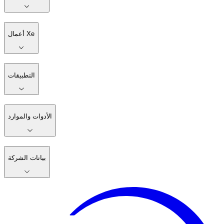
أعمال Xe
التطبيقات
الأدوات والموارد
بيانات الشركة