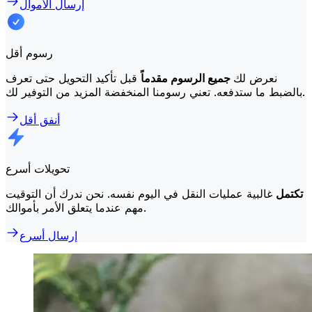
إرسال الأموال
رسوم أقل
نعرض لك
جميع الرسوم مقدماً
قبل تأكيد التحويل حتى تعرف
بالضبط ما ستدفعه. تعني رسومنا المنخفضة المزيد من التوفير لك.
أنفق أقل
تحويلات أسرع
تكتمل
غالبية عمليات النقل في اليوم نفسه. نحن ندرك أن التوقيت
مهم عندما يتعلق الأمر بأموالك.
إرسال أسرع