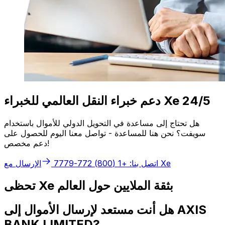
دعم خبراء النقل العالمي للخبراء Xe 24/5
هل تحتاج إلى مساعدة في التحويل الدولي للأموال باستخدام
سويفت؟ نحن هنا للمساعدة - تواصل معنا اليوم للحصول على
دعم مخصص!
الإرسال مع Xe
اتصل بنا: +1 (800) 772-7779
تحظى Xe بثقة الملايين حول العالم
هل أنت مستعد لإرسال الأموال إلى AXIS
BANK LIMITED?