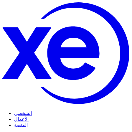
الشخصي
الأعمال
المنصة