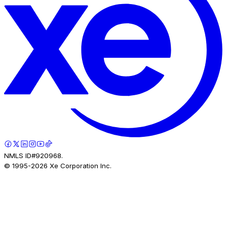
NMLS ID#920968.
© 1995-
2026
Xe Corporation Inc.