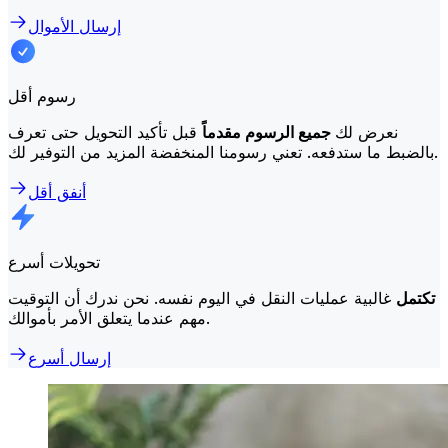
إرسال الأموال
رسوم أقل
نعرض لك
جميع الرسوم مقدماً
قبل تأكيد التحويل حتى تعرف
بالضبط ما ستدفعه. تعني رسومنا المنخفضة المزيد من التوفير لك.
أنفق أقل
تحويلات أسرع
تكتمل
غالبية عمليات النقل في اليوم نفسه. نحن ندرك أن التوقيت
مهم عندما يتعلق الأمر بأموالك.
إرسال أسرع