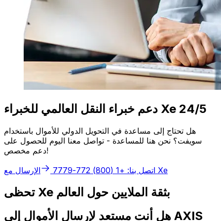
دعم خبراء النقل العالمي للخبراء Xe 24/5
هل تحتاج إلى مساعدة في التحويل الدولي للأموال باستخدام
سويفت؟ نحن هنا للمساعدة - تواصل معنا اليوم للحصول على
دعم مخصص!
الإرسال مع Xe
اتصل بنا: +1 (800) 772-7779
تحظى Xe بثقة الملايين حول العالم
هل أنت مستعد لإرسال الأموال إلى AXIS