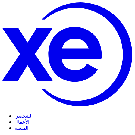
الشخصي
الأعمال
المنصة