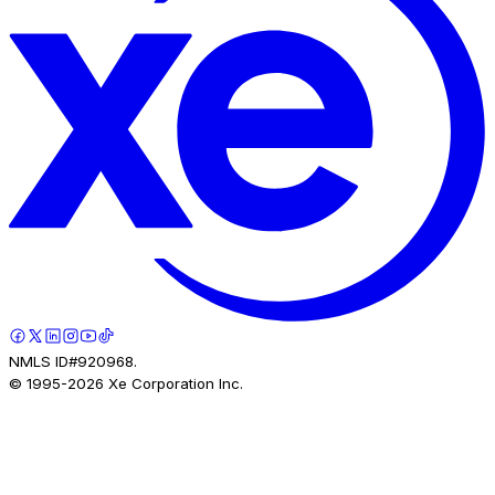
NMLS ID#920968.
© 1995-
2026
Xe Corporation Inc.