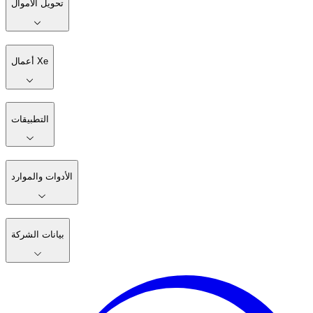
تحويل الأموال
أعمال Xe
التطبيقات
الأدوات والموارد
بيانات الشركة