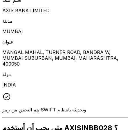
AXIS BANK LIMITED
مدينة
MUMBAI
عنوان
MANGAL MAHAL, TURNER ROAD, BANDRA W,
MUMBAI SUBURBAN, MUMBAI, MAHARASHTRA,
400050
دولة
INDIA
يتم التحقق من رمز SWIFT وتحديثه بانتظام
متى يجب أن أستخدم AXISINBB028 ؟