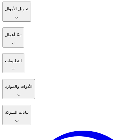
تحويل الأموال
أعمال Xe
التطبيقات
الأدوات والموارد
بيانات الشركة