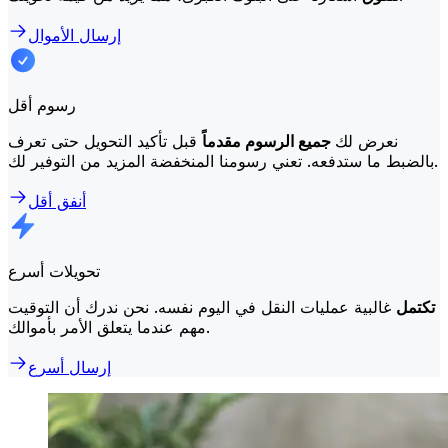
إرسال الأموال
رسوم أقل
نعرض لك
جميع الرسوم مقدماً
قبل تأكيد التحويل حتى تعرف
بالضبط ما ستدفعه. تعني رسومنا المنخفضة المزيد من التوفير لك.
أنفق أقل
تحويلات أسرع
تكتمل
غالبية عمليات النقل في اليوم نفسه. نحن ندرك أن التوقيت
مهم عندما يتعلق الأمر بأموالك.
إرسال أسرع