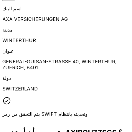
اسم البنك
AXA VERSICHERUNGEN AG
مدينة
WINTERTHUR
عنوان
GENERAL-GUISAN-STRASSE 40, WINTERTHUR,
ZUERICH, 8401
دولة
SWITZERLAND
يتم التحقق من رمز SWIFT وتحديثه بانتظام