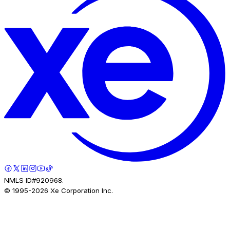
NMLS ID#920968.
© 1995-
2026
Xe Corporation Inc.