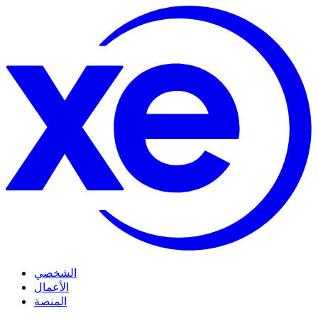
الشخصي
الأعمال
المنصة