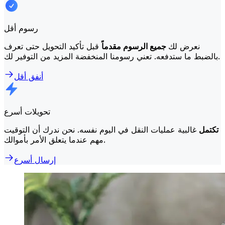
رسوم أقل
نعرض لك
جميع الرسوم مقدماً
قبل تأكيد التحويل حتى تعرف
بالضبط ما ستدفعه. تعني رسومنا المنخفضة المزيد من التوفير لك.
أنفق أقل
تحويلات أسرع
تكتمل
غالبية عمليات النقل في اليوم نفسه. نحن ندرك أن التوقيت
مهم عندما يتعلق الأمر بأموالك.
إرسال أسرع