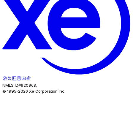
NMLS ID#920968.
© 1995-
2026
Xe Corporation Inc.