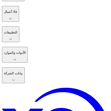
أعمال Xe
التطبيقات
الأدوات والموارد
بيانات الشركة