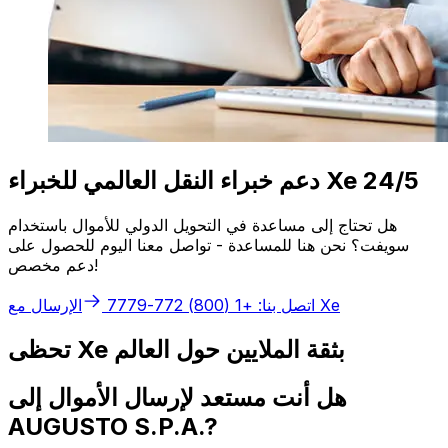
دعم خبراء النقل العالمي للخبراء Xe 24/5
هل تحتاج إلى مساعدة في التحويل الدولي للأموال باستخدام
سويفت؟ نحن هنا للمساعدة - تواصل معنا اليوم للحصول على
دعم مخصص!
الإرسال مع Xe
اتصل بنا: +1 (800) 772-7779
تحظى Xe بثقة الملايين حول العالم
هل أنت مستعد لإرسال الأموال إلى
AUGUSTO S.P.A.?