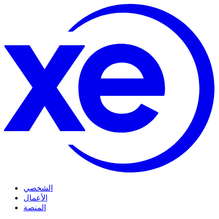
الشخصي
الأعمال
المنصة