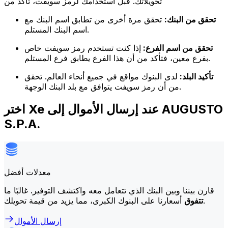
تحويلاتك. قبل استخدامك لرمز سويفت، تأكد من
تحقق من البنك:
تحقق مرة أخرى من تطابق اسم البنك مع
اسم البنك المستلم.
تحقق من اسم الفرع:
إذا كنت تستخدم رمز سويفت خاص
بفرع معين، فتأكد من أن هذا الفرع يطابق فرع المستلم.
تأكيد البلد:
لدى البنوك مواقع في جميع أنحاء العالم. تحقق
من أن رمز سويفت يتوافق مع بلد البنك الوجهة.
اختر Xe عند إرسال الأموال إلى AUGUSTO
S.P.A.
معدلات أفضل
قارن بيننا وبين البنك الذي تتعامل معه واكتشف التوفير. غالبًا ما
أسعارنا على البنوك الكبرى، مما يزيد من قيمة تحويلك.
تتفوق
إرسال الأموال