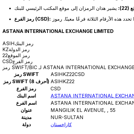
22):
رمز الفرع (CSD):
ASTANA INTERNATIONAL EXCHANGE LIMITED
رمز البنك
ASIH
رمز الدولة
KZ
رمز الموقع
22
رمز الفرع
CSD
SW لـ ASTANA INTERNATIONAL EXCHANGE LIMITED
ASIHKZ22CSD
رمز SWIFT
ASIHKZ22
رمز SWIFT (8 أحرف)
CSD
رمز الفرع
ASTANA INTERNATIONAL EXCHAN
اسم البنك
ASTANA INTERNATIONAL EXCHAN
اسم الفرع
MANGILIK EL AVENUE, , 55
عنوان
NUR-SULTAN
مدينة
كازاخستان
دولة