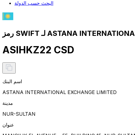
البحث حسب الدولة
ASIHKZ22 CSD
اسم البنك
ASTANA INTERNATIONAL EXCHANGE LIMITED
مدينة
NUR-SULTAN
عنوان