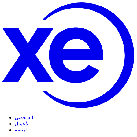
الشخصي
الأعمال
المنصة