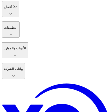
أعمال Xe
التطبيقات
الأدوات والموارد
بيانات الشركة