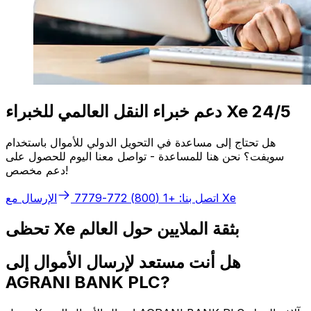
دعم خبراء النقل العالمي للخبراء Xe 24/5
هل تحتاج إلى مساعدة في التحويل الدولي للأموال باستخدام
سويفت؟ نحن هنا للمساعدة - تواصل معنا اليوم للحصول على
دعم مخصص!
الإرسال مع Xe
اتصل بنا: +1 (800) 772-7779
تحظى Xe بثقة الملايين حول العالم
هل أنت مستعد لإرسال الأموال إلى
AGRANI BANK PLC?