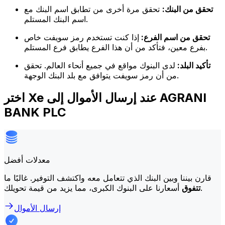
تحقق من البنك:
تحقق مرة أخرى من تطابق اسم البنك مع
اسم البنك المستلم.
تحقق من اسم الفرع:
إذا كنت تستخدم رمز سويفت خاص
بفرع معين، فتأكد من أن هذا الفرع يطابق فرع المستلم.
تأكيد البلد:
لدى البنوك مواقع في جميع أنحاء العالم. تحقق
من أن رمز سويفت يتوافق مع بلد البنك الوجهة.
اختر Xe عند إرسال الأموال إلى AGRANI
BANK PLC
معدلات أفضل
قارن بيننا وبين البنك الذي تتعامل معه واكتشف التوفير. غالبًا ما
أسعارنا على البنوك الكبرى، مما يزيد من قيمة تحويلك.
تتفوق
إرسال الأموال