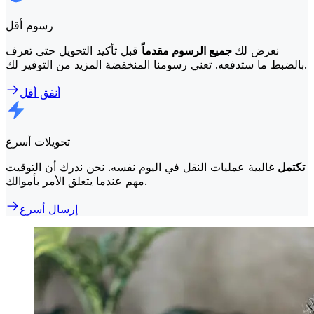
رسوم أقل
نعرض لك
جميع الرسوم مقدماً
قبل تأكيد التحويل حتى تعرف
بالضبط ما ستدفعه. تعني رسومنا المنخفضة المزيد من التوفير لك.
أنفق أقل
تحويلات أسرع
تكتمل
غالبية عمليات النقل في اليوم نفسه. نحن ندرك أن التوقيت
مهم عندما يتعلق الأمر بأموالك.
إرسال أسرع