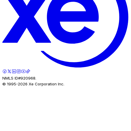
NMLS ID#920968.
© 1995-
2026
Xe Corporation Inc.