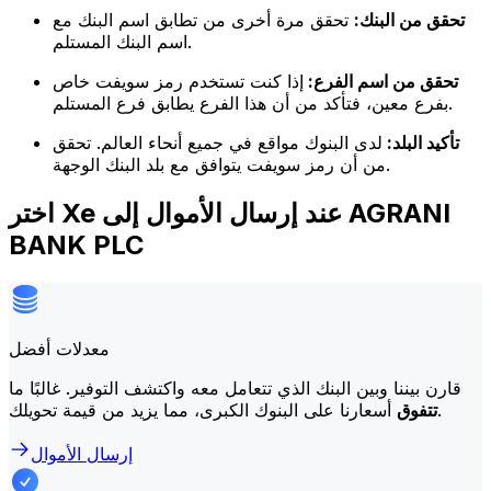
تحقق من البنك:
تحقق مرة أخرى من تطابق اسم البنك مع
اسم البنك المستلم.
تحقق من اسم الفرع:
إذا كنت تستخدم رمز سويفت خاص
بفرع معين، فتأكد من أن هذا الفرع يطابق فرع المستلم.
تأكيد البلد:
لدى البنوك مواقع في جميع أنحاء العالم. تحقق
من أن رمز سويفت يتوافق مع بلد البنك الوجهة.
اختر Xe عند إرسال الأموال إلى AGRANI
BANK PLC
معدلات أفضل
قارن بيننا وبين البنك الذي تتعامل معه واكتشف التوفير. غالبًا ما
أسعارنا على البنوك الكبرى، مما يزيد من قيمة تحويلك.
تتفوق
إرسال الأموال