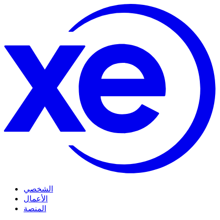
الشخصي
الأعمال
المنصة