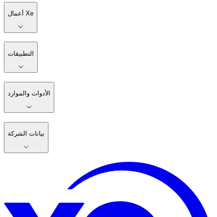
أعمال Xe
التطبيقات
الأدوات والموارد
بيانات الشركة