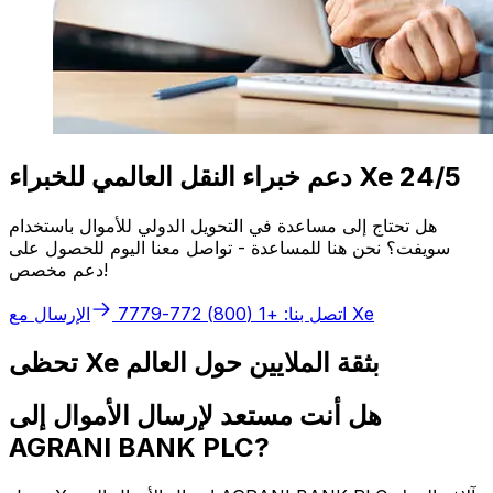
دعم خبراء النقل العالمي للخبراء Xe 24/5
هل تحتاج إلى مساعدة في التحويل الدولي للأموال باستخدام
سويفت؟ نحن هنا للمساعدة - تواصل معنا اليوم للحصول على
دعم مخصص!
الإرسال مع Xe
اتصل بنا: +1 (800) 772-7779
تحظى Xe بثقة الملايين حول العالم
هل أنت مستعد لإرسال الأموال إلى
AGRANI BANK PLC?