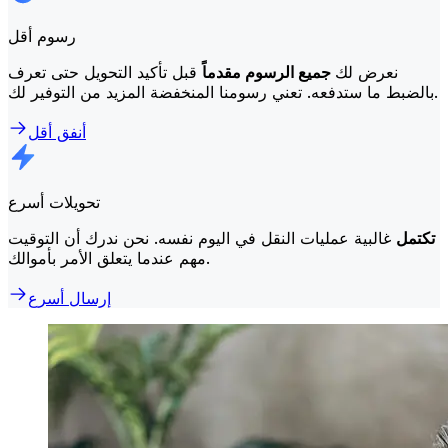
رسوم أقل
نعرض لك
جميع الرسوم مقدماً
قبل تأكيد التحويل حتى تعرف
بالضبط ما ستدفعه. تعني رسومنا المنخفضة المزيد من التوفير لك.
أنفق أقل
تحويلات أسرع
تكتمل
غالبية عمليات النقل في اليوم نفسه. نحن ندرك أن التوقيت
مهم عندما يتعلق الأمر بأموالك.
إرسال أسرع