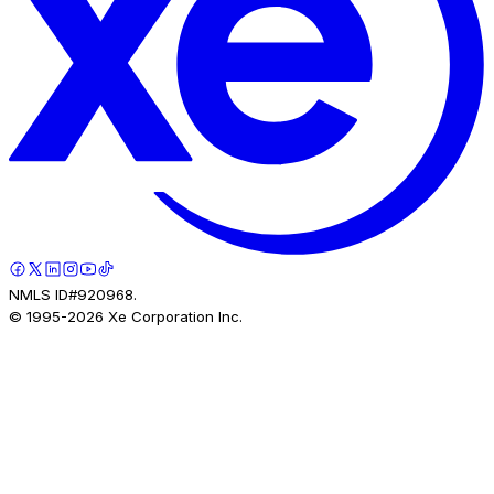
NMLS ID#920968.
© 1995-
2026
Xe Corporation Inc.