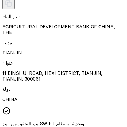
اسم البنك
AGRICULTURAL DEVELOPMENT BANK OF CHINA,
THE
مدينة
TIANJIN
عنوان
11 BINSHUI ROAD, HEXI DISTRICT, TIANJIN,
TIANJIN, 300061
دولة
CHINA
يتم التحقق من رمز SWIFT وتحديثه بانتظام