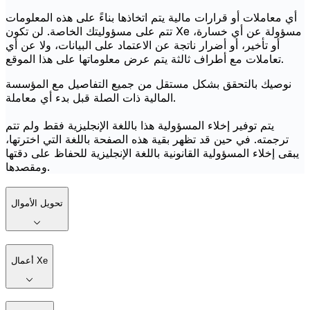
أي معاملات أو قرارات مالية يتم اتخاذها بناءً على هذه المعلومات
تتم على مسؤوليتك الخاصة. لن تكون Xe مسؤولة عن أي خسارة،
أو تأخير، أو أضرار ناتجة عن الاعتماد على البيانات، ولا عن أي
تعاملات مع أطراف ثالثة يتم عرض معلوماتها على هذا الموقع.
نوصيك بالتحقق بشكل مستقل من جميع التفاصيل مع المؤسسة
المالية ذات الصلة قبل بدء أي معاملة.
يتم توفير إخلاء المسؤولية هذا باللغة الإنجليزية فقط ولم تتم
ترجمته. في حين قد تظهر بقية هذه الصفحة باللغة التي اخترتها،
يبقى إخلاء المسؤولية القانونية باللغة الإنجليزية للحفاظ على دقتها
ومقصدها.
تحويل الأموال
أعمال Xe