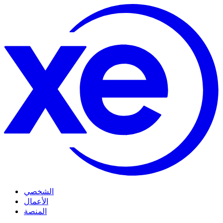
الشخصي
الأعمال
المنصة