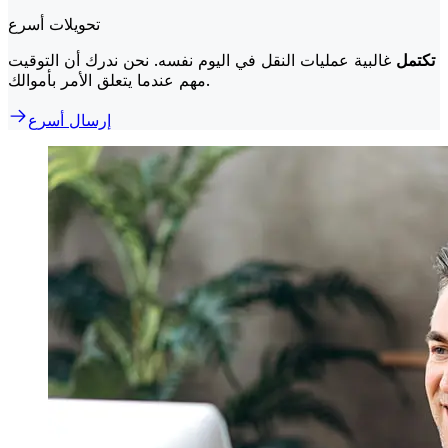
تحويلات أسرع
تكتمل
غالبية عمليات النقل في اليوم نفسه. نحن ندرك أن التوقيت
مهم عندما يتعلق الأمر بأموالك.
إرسال أسرع