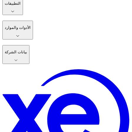
التطبيقات
الأدوات والموارد
بيانات الشركة