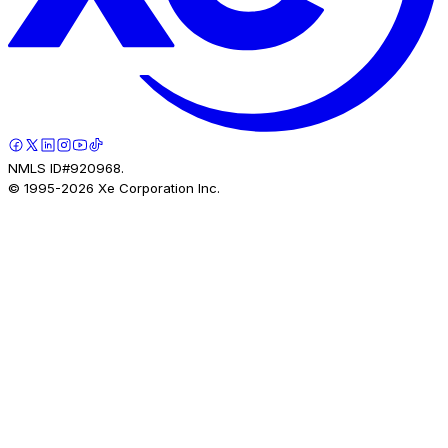
NMLS ID#920968.
© 1995-
2026
Xe Corporation Inc.