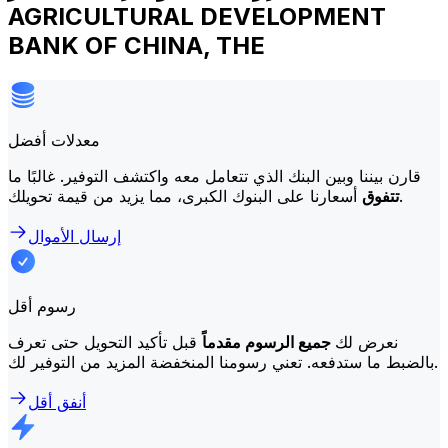
AGRICULTURAL DEVELOPMENT
BANK OF CHINA, THE
معدلات أفضل
قارن بيننا وبين البنك الذي تتعامل معه واكتشف التوفير. غالبًا ما
أسعارنا على البنوك الكبرى، مما يزيد من قيمة تحويلك.
تتفوق
إرسال الأموال
رسوم أقل
نعرض لك
جميع الرسوم مقدماً
قبل تأكيد التحويل حتى تعرف
بالضبط ما ستدفعه. تعني رسومنا المنخفضة المزيد من التوفير لك.
أنفق أقل