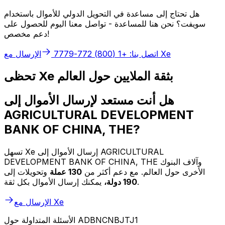
هل تحتاج إلى مساعدة في التحويل الدولي للأموال باستخدام
سويفت؟ نحن هنا للمساعدة - تواصل معنا اليوم للحصول على
دعم مخصص!
الإرسال مع Xe
اتصل بنا: +1 (800) 772-7779
تحظى Xe بثقة الملايين حول العالم
هل أنت مستعد لإرسال الأموال إلى
AGRICULTURAL DEVELOPMENT
BANK OF CHINA, THE?
تسهل Xe إرسال الأموال إلى AGRICULTURAL
DEVELOPMENT BANK OF CHINA, THE وآلاف البنوك
الأخرى حول العالم. مع دعم أكثر من
130 عملة
وتحويلات إلى
يمكنك إرسال الأموال بكل ثقة.
190 دولة،
الإرسال مع Xe
الأسئلة المتداولة حول ADBNCNBJTJ1