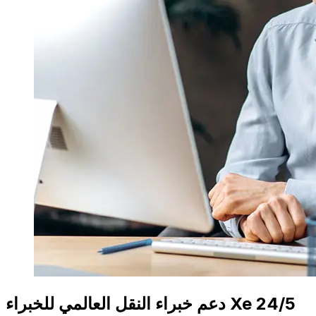
دعم خبراء النقل العالمي للخبراء Xe 24/5