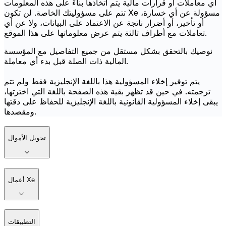
أي معاملات أو قرارات مالية يتم اتخاذها بناءً على هذه المعلومات
تتم على مسؤوليتك الخاصة. لن تكون Xe مسؤولة عن أي خسارة،
أو تأخير، أو أضرار ناتجة عن الاعتماد على البيانات، ولا عن أي
تعاملات مع أطراف ثالثة يتم عرض معلوماتها على هذا الموقع.
نوصيك بالتحقق بشكل مستقل من جميع التفاصيل مع المؤسسة
المالية ذات الصلة قبل بدء أي معاملة.
يتم توفير إخلاء المسؤولية هذا باللغة الإنجليزية فقط ولم تتم
ترجمته. في حين قد تظهر بقية هذه الصفحة باللغة التي اخترتها،
يبقى إخلاء المسؤولية القانونية باللغة الإنجليزية للحفاظ على دقتها
ومقصدها.
تحويل الأموال
أعمال Xe
التطبيقات