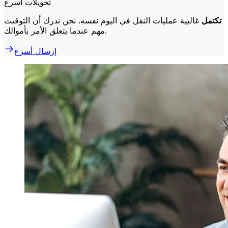
تحويلات أسرع
تكتمل
غالبية عمليات النقل في اليوم نفسه. نحن ندرك أن التوقيت
مهم عندما يتعلق الأمر بأموالك.
إرسال أسرع