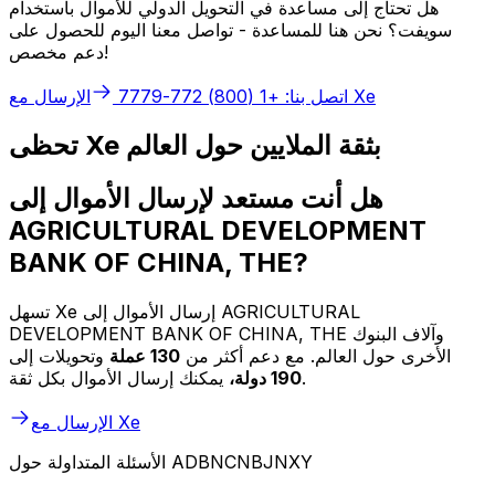
هل تحتاج إلى مساعدة في التحويل الدولي للأموال باستخدام
سويفت؟ نحن هنا للمساعدة - تواصل معنا اليوم للحصول على
دعم مخصص!
الإرسال مع Xe
اتصل بنا: +1 (800) 772-7779
تحظى Xe بثقة الملايين حول العالم
هل أنت مستعد لإرسال الأموال إلى
AGRICULTURAL DEVELOPMENT
BANK OF CHINA, THE?
تسهل Xe إرسال الأموال إلى AGRICULTURAL
DEVELOPMENT BANK OF CHINA, THE وآلاف البنوك
الأخرى حول العالم. مع دعم أكثر من
130 عملة
وتحويلات إلى
يمكنك إرسال الأموال بكل ثقة.
190 دولة،
الإرسال مع Xe
الأسئلة المتداولة حول ADBNCNBJNXY