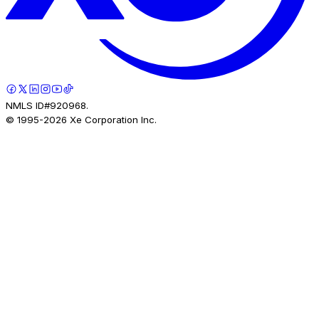
NMLS ID#920968.
© 1995-
2026
Xe Corporation Inc.