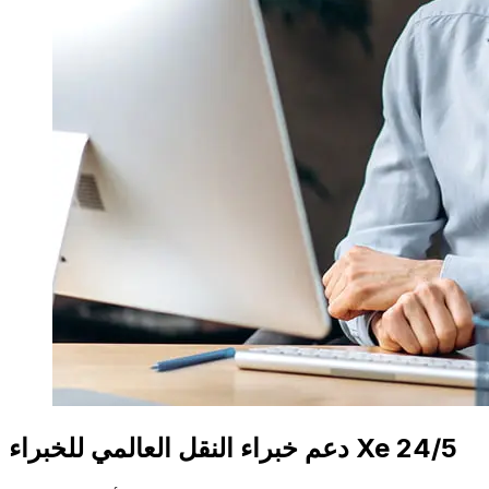
دعم خبراء النقل العالمي للخبراء Xe 24/5