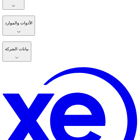
الأدوات والموارد
بيانات الشركة