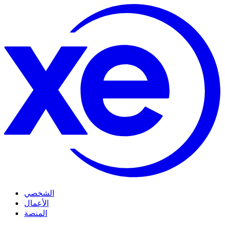
الشخصي
الأعمال
المنصة