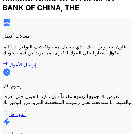
BANK OF CHINA, THE
معدلات أفضل
قارن بيننا وبين البنك الذي تتعامل معه واكتشف التوفير. غالبًا ما
أسعارنا على البنوك الكبرى، مما يزيد من قيمة تحويلك.
تتفوق
إرسال الأموال
رسوم أقل
نعرض لك
جميع الرسوم مقدماً
قبل تأكيد التحويل حتى تعرف
بالضبط ما ستدفعه. تعني رسومنا المنخفضة المزيد من التوفير لك.
أنفق أقل