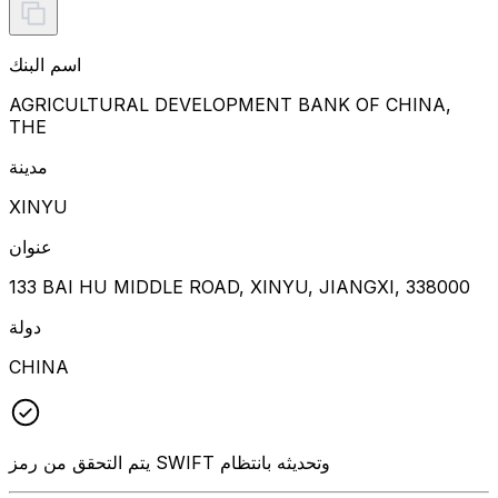
اسم البنك
AGRICULTURAL DEVELOPMENT BANK OF CHINA,
THE
مدينة
XINYU
عنوان
133 BAI HU MIDDLE ROAD, XINYU, JIANGXI, 338000
دولة
CHINA
يتم التحقق من رمز SWIFT وتحديثه بانتظام