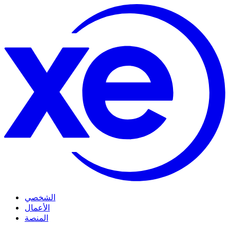
الشخصي
الأعمال
المنصة