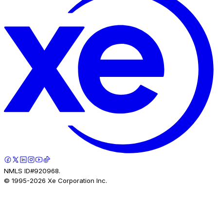
NMLS ID#920968.
© 1995-
2026
Xe Corporation Inc.