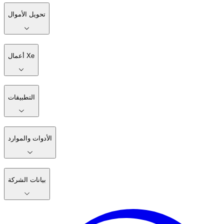
تحويل الأموال
أعمال Xe
التطبيقات
الأدوات والموارد
بيانات الشركة