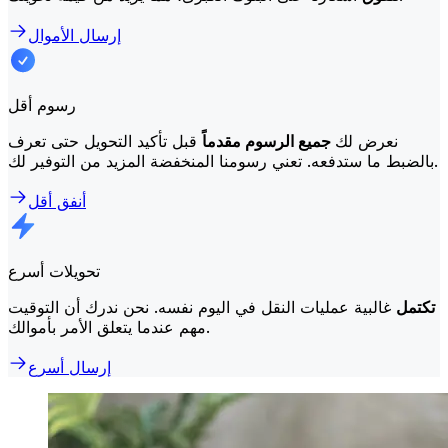
إرسال الأموال
رسوم أقل
نعرض لك
جميع الرسوم مقدماً
قبل تأكيد التحويل حتى تعرف
بالضبط ما ستدفعه. تعني رسومنا المنخفضة المزيد من التوفير لك.
أنفق أقل
تحويلات أسرع
تكتمل
غالبية عمليات النقل في اليوم نفسه. نحن ندرك أن التوقيت
مهم عندما يتعلق الأمر بأموالك.
إرسال أسرع