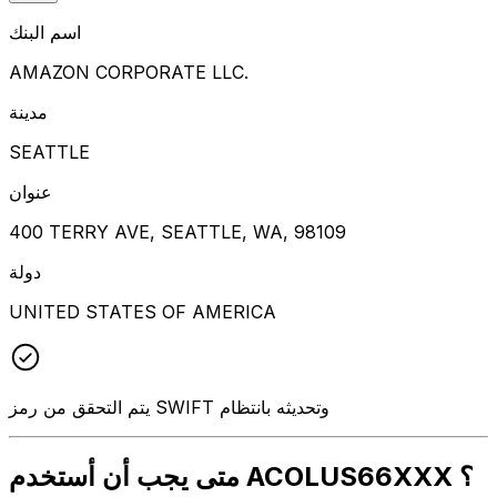
اسم البنك
AMAZON CORPORATE LLC.
مدينة
SEATTLE
عنوان
400 TERRY AVE, SEATTLE, WA, 98109
دولة
UNITED STATES OF AMERICA
يتم التحقق من رمز SWIFT وتحديثه بانتظام
متى يجب أن أستخدم ACOLUS66XXX ؟