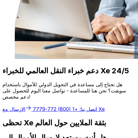
دعم خبراء النقل العالمي للخبراء Xe 24/5
هل تحتاج إلى مساعدة في التحويل الدولي للأموال باستخدام
سويفت؟ نحن هنا للمساعدة - تواصل معنا اليوم للحصول على
دعم مخصص!
الإرسال مع Xe
اتصل بنا: +1 (800) 772-7779
تحظى Xe بثقة الملايين حول العالم
هل أنت مستعد لإرسال الأموال إلى