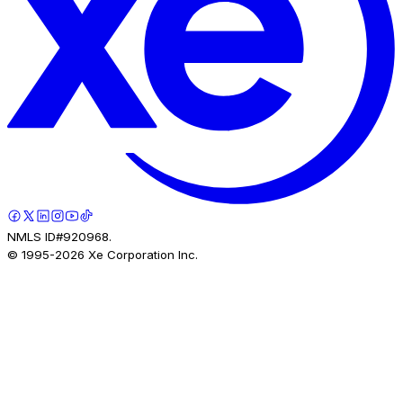
NMLS ID#920968.
© 1995-
2026
Xe Corporation Inc.