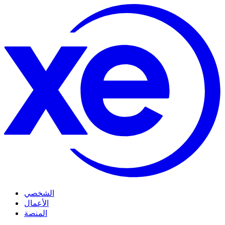
الشخصي
الأعمال
المنصة