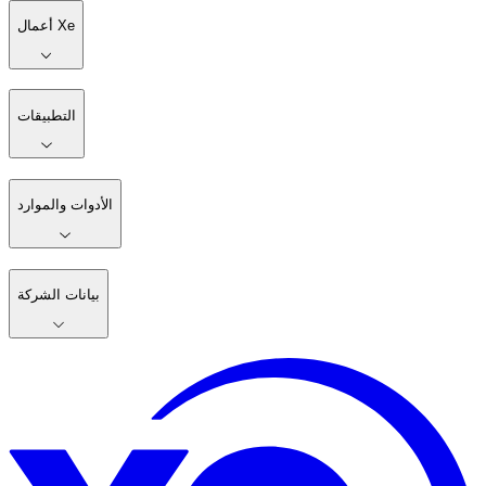
أعمال Xe
التطبيقات
الأدوات والموارد
بيانات الشركة