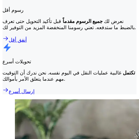
رسوم أقل
نعرض لك
جميع الرسوم مقدماً
قبل تأكيد التحويل حتى تعرف
بالضبط ما ستدفعه. تعني رسومنا المنخفضة المزيد من التوفير لك.
أنفق أقل
تحويلات أسرع
تكتمل
غالبية عمليات النقل في اليوم نفسه. نحن ندرك أن التوقيت
مهم عندما يتعلق الأمر بأموالك.
إرسال أسرع