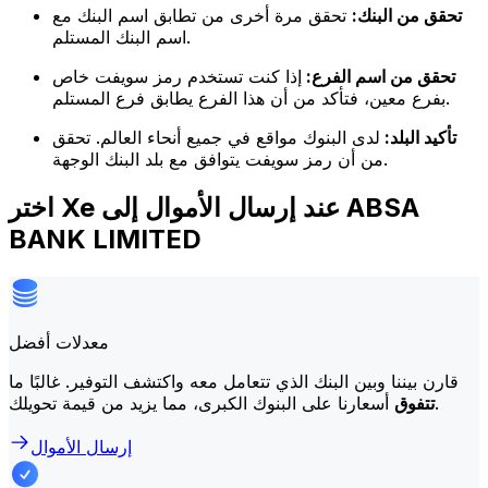
تحقق من البنك:
تحقق مرة أخرى من تطابق اسم البنك مع
اسم البنك المستلم.
تحقق من اسم الفرع:
إذا كنت تستخدم رمز سويفت خاص
بفرع معين، فتأكد من أن هذا الفرع يطابق فرع المستلم.
تأكيد البلد:
لدى البنوك مواقع في جميع أنحاء العالم. تحقق
من أن رمز سويفت يتوافق مع بلد البنك الوجهة.
اختر Xe عند إرسال الأموال إلى ABSA
BANK LIMITED
معدلات أفضل
قارن بيننا وبين البنك الذي تتعامل معه واكتشف التوفير. غالبًا ما
أسعارنا على البنوك الكبرى، مما يزيد من قيمة تحويلك.
تتفوق
إرسال الأموال