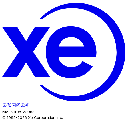
NMLS ID#920968.
© 1995-
2026
Xe Corporation Inc.