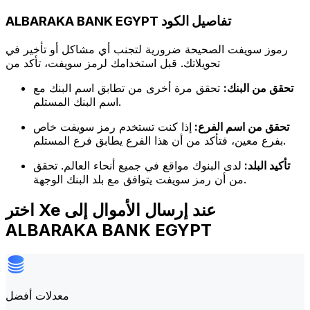
ALBARAKA BANK EGYPT تفاصيل الكود
رموز سويفت الصحيحة ضرورية لتجنب أي مشاكل أو تأخير في
تحويلاتك. قبل استخدامك لرمز سويفت، تأكد من
تحقق من البنك:
تحقق مرة أخرى من تطابق اسم البنك مع
اسم البنك المستلم.
تحقق من اسم الفرع:
إذا كنت تستخدم رمز سويفت خاص
بفرع معين، فتأكد من أن هذا الفرع يطابق فرع المستلم.
تأكيد البلد:
لدى البنوك مواقع في جميع أنحاء العالم. تحقق
من أن رمز سويفت يتوافق مع بلد البنك الوجهة.
اختر Xe عند إرسال الأموال إلى
ALBARAKA BANK EGYPT
معدلات أفضل