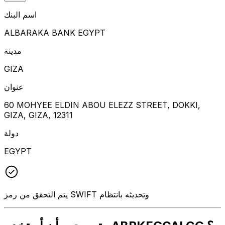
اسم البنك
ALBARAKA BANK EGYPT
مدينة
GIZA
عنوان
60 MOHYEE ELDIN ABOU ELEZZ STREET, DOKKI,
GIZA, GIZA, 12311
دولة
EGYPT
يتم التحقق من رمز SWIFT وتحديثه بانتظام