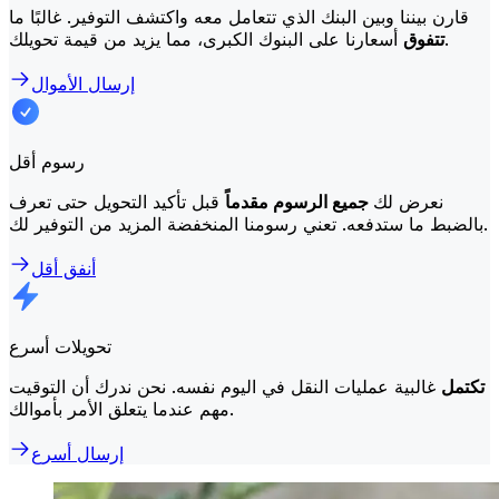
قارن بيننا وبين البنك الذي تتعامل معه واكتشف التوفير. غالبًا ما
أسعارنا على البنوك الكبرى، مما يزيد من قيمة تحويلك.
تتفوق
إرسال الأموال
رسوم أقل
نعرض لك
جميع الرسوم مقدماً
قبل تأكيد التحويل حتى تعرف
بالضبط ما ستدفعه. تعني رسومنا المنخفضة المزيد من التوفير لك.
أنفق أقل
تحويلات أسرع
تكتمل
غالبية عمليات النقل في اليوم نفسه. نحن ندرك أن التوقيت
مهم عندما يتعلق الأمر بأموالك.
إرسال أسرع