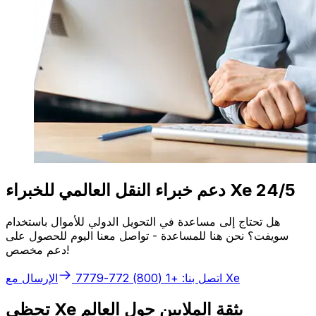
دعم خبراء النقل العالمي للخبراء Xe 24/5
هل تحتاج إلى مساعدة في التحويل الدولي للأموال باستخدام
سويفت؟ نحن هنا للمساعدة - تواصل معنا اليوم للحصول على
دعم مخصص!
الإرسال مع Xe
اتصل بنا: +1 (800) 772-7779
تحظى Xe بثقة الملايين حول العالم