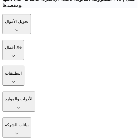
ومقصدها.
تحويل الأموال
أعمال Xe
التطبيقات
الأدوات والموارد
بيانات الشركة