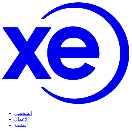
الشخصي
الأعمال
المنصة