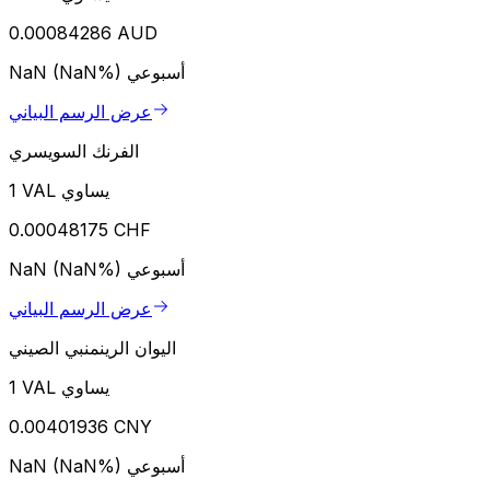
0.00084286 AUD
أسبوعي
NaN (NaN%)
عرض الرسم البياني
الفرنك السويسري
1 VAL يساوي
0.00048175 CHF
أسبوعي
NaN (NaN%)
عرض الرسم البياني
اليوان الرينمنبي الصيني
1 VAL يساوي
0.00401936 CNY
أسبوعي
NaN (NaN%)