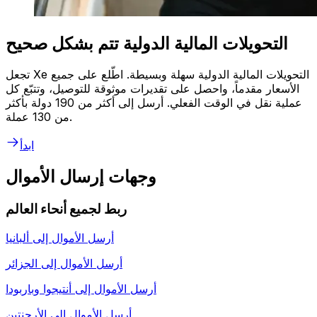
التحويلات المالية الدولية تتم بشكل صحيح
تجعل Xe التحويلات المالية الدولية سهلة وبسيطة. اطّلع على جميع
الأسعار مقدماً، واحصل على تقديرات موثوقة للتوصيل، وتتبّع كل
عملية نقل في الوقت الفعلي. أرسل إلى أكثر من 190 دولة بأكثر
من 130 عملة.
ابدأ
وجهات إرسال الأموال
ربط لجميع أنحاء العالم
أرسل الأموال إلى
ألبانيا
أرسل الأموال إلى
الجزائر
أرسل الأموال إلى
أنتيجوا وباربودا
أرسل الأموال إلى
الأرجنتين