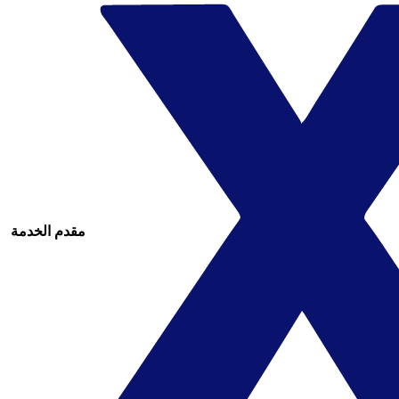
مقدم الخدمة