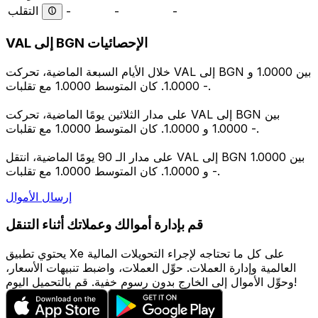
التقلب
-
-
-
VAL إلى BGN الإحصائيات
خلال الأيام السبعة الماضية، تحركت VAL إلى BGN بين 1.0000 و
1.0000. كان المتوسط 1.0000 مع تقلبات -.
على مدار الثلاثين يومًا الماضية، تحركت VAL إلى BGN بين
1.0000 و 1.0000. كان المتوسط 1.0000 مع تقلبات -.
على مدار الـ 90 يومًا الماضية، انتقل VAL إلى BGN بين 1.0000
و 1.0000. كان المتوسط 1.0000 مع تقلبات -.
إرسال الأموال
قم بإدارة أموالك وعملاتك أثناء التنقل
يحتوي تطبيق Xe على كل ما تحتاجه لإجراء التحويلات المالية
العالمية وإدارة العملات. حوِّل العملات، واضبط تنبيهات الأسعار،
وحوِّل الأموال إلى الخارج بدون رسوم خفية. قم بالتحميل اليوم!