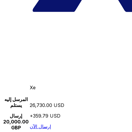
Xe
المرسل إليه
26,730.00 USD
يستلم
+359.79 USD
إرسال
20,000.00
إرسال الآن
GBP