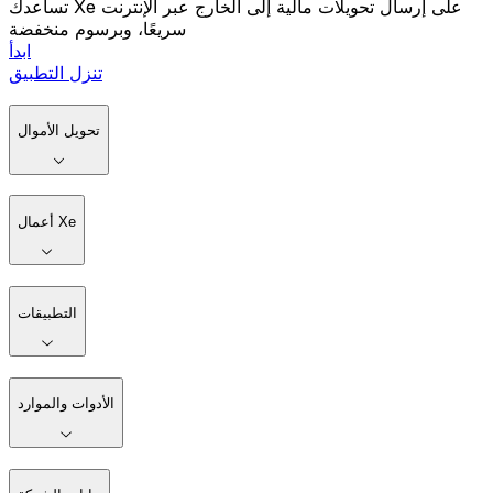
تساعدك Xe على إرسال تحويلات مالية إلى الخارج عبر الإنترنت
سريعًا، وبرسوم منخفضة
ابدأ
تنزل التطبيق
تحويل الأموال
أعمال Xe
التطبيقات
الأدوات والموارد