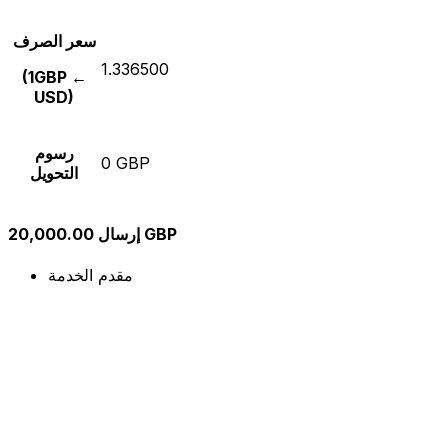
سعر الصرف
1.336500
(1GBP ←
USD)
رسوم
0 GBP
التحويل
إرسال 20,000.00 GBP
مقدم الخدمة