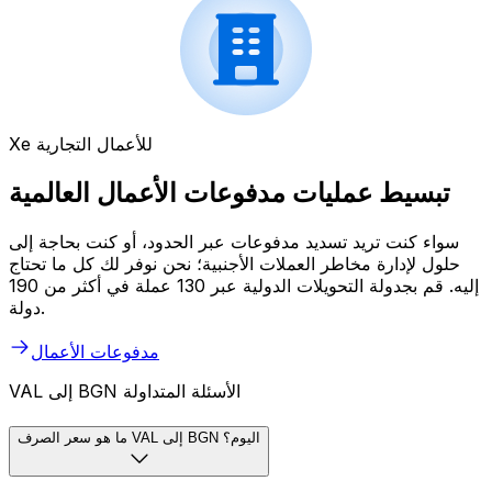
Xe للأعمال التجارية
تبسيط عمليات مدفوعات الأعمال العالمية
سواء كنت تريد تسديد مدفوعات عبر الحدود، أو كنت بحاجة إلى
حلول لإدارة مخاطر العملات الأجنبية؛ نحن نوفر لك كل ما تحتاج
إليه. قم بجدولة التحويلات الدولية عبر 130 عملة في أكثر من 190
دولة.
مدفوعات الأعمال
VAL إلى BGN الأسئلة المتداولة
ما هو سعر الصرف VAL إلى BGN اليوم؟