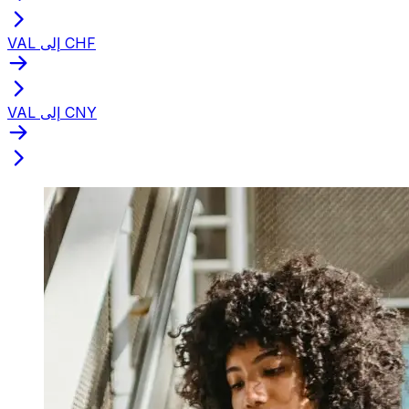
VAL إلى CHF
VAL إلى CNY