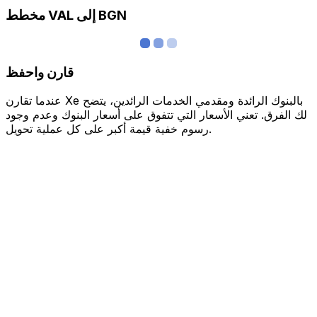
مخطط VAL إلى BGN
قارن واحفظ
عندما تقارن Xe بالبنوك الرائدة ومقدمي الخدمات الرائدين، يتضح
لك الفرق. تعني الأسعار التي تتفوق على أسعار البنوك وعدم وجود
رسوم خفية قيمة أكبر على كل عملية تحويل.