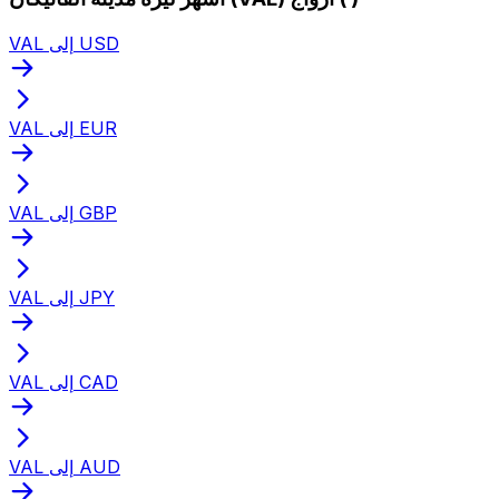
VAL إلى USD
VAL إلى EUR
VAL إلى GBP
VAL إلى JPY
VAL إلى CAD
VAL إلى AUD