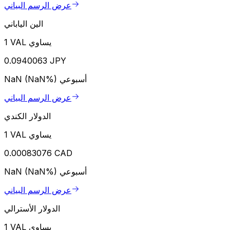
عرض الرسم البياني
الين الياباني
1 VAL يساوي
0.0940063 JPY
أسبوعي
NaN (NaN%)
عرض الرسم البياني
الدولار الكندي
1 VAL يساوي
0.00083076 CAD
أسبوعي
NaN (NaN%)
عرض الرسم البياني
الدولار الأسترالي
1 VAL يساوي