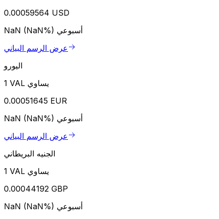
0.00059564 USD
أسبوعي
NaN (NaN%)
عرض الرسم البياني
اليورو
1 VAL يساوي
0.00051645 EUR
أسبوعي
NaN (NaN%)
عرض الرسم البياني
الجنيه البريطاني
1 VAL يساوي
0.00044192 GBP
أسبوعي
NaN (NaN%)