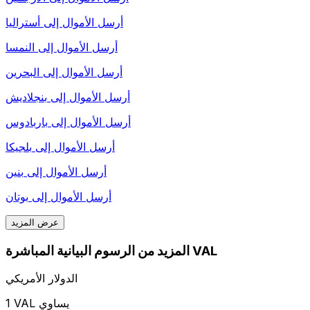
أرسل الأموال إلى
أستراليا
أرسل الأموال إلى
النمسا
أرسل الأموال إلى
البحرين
أرسل الأموال إلى
بنجلاديش
أرسل الأموال إلى
باربادوس
أرسل الأموال إلى
بلجيكا
أرسل الأموال إلى
بنين
أرسل الأموال إلى
بوتان
عرض المزيد
المزيد من الرسوم البيانية المباشرة VAL
الدولار الأمريكي
1 VAL يساوي