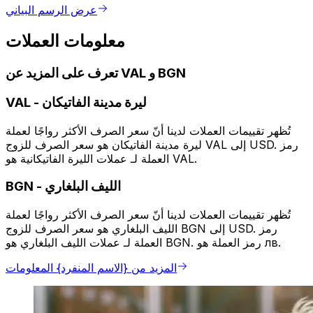
عرض الرسم البياني
معلومات العملات
تعرف على المزيد عن VAL و BGN
ليرة مدينة الفاتيكان
-
VAL
تُظهر تقييمات العملات لدينا أنّ سعر الصرف الأكثر رواجًا لعملة
ليرة مدينة الفاتيكان هو سعر الصرف للزوج VAL إلى USD. رمز
العملة لـ عملات الليرة الفاتيكانية هو VAL.
الليف البلغاري
-
BGN
تُظهر تقييمات العملات لدينا أنّ سعر الصرف الأكثر رواجًا لعملة
الليف البلغاري هو سعر الصرف للزوج BGN إلى USD. رمز
العملة لـ عملات الليف البلغاري هو BGN. رمز العملة هو лв.
المزيد من {الاسم المنفرد} المعلومات