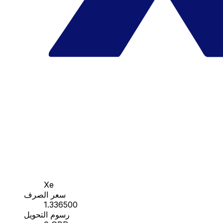
Xe
سعر الصرف
1.336500
رسوم التحويل