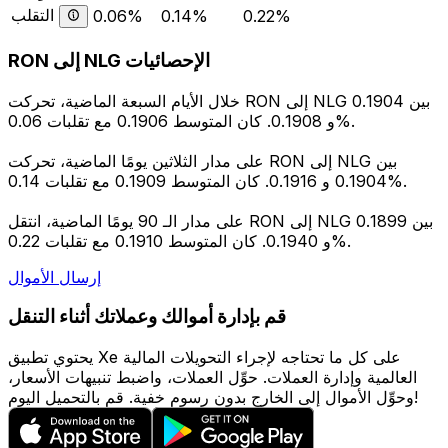
التقلب
0.06%
0.14%
0.22%
RON إلى NLG الإحصائيات
خلال الأيام السبعة الماضية، تحركت RON إلى NLG بين 0.1904
و 0.1908. كان المتوسط 0.1906 مع تقلبات 0.06%.
على مدار الثلاثين يومًا الماضية، تحركت RON إلى NLG بين
0.1904 و 0.1916. كان المتوسط 0.1909 مع تقلبات 0.14%.
على مدار الـ 90 يومًا الماضية، انتقل RON إلى NLG بين 0.1899
و 0.1940. كان المتوسط 0.1910 مع تقلبات 0.22%.
إرسال الأموال
قم بإدارة أموالك وعملاتك أثناء التنقل
يحتوي تطبيق Xe على كل ما تحتاجه لإجراء التحويلات المالية
العالمية وإدارة العملات. حوِّل العملات، واضبط تنبيهات الأسعار،
وحوِّل الأموال إلى الخارج بدون رسوم خفية. قم بالتحميل اليوم!