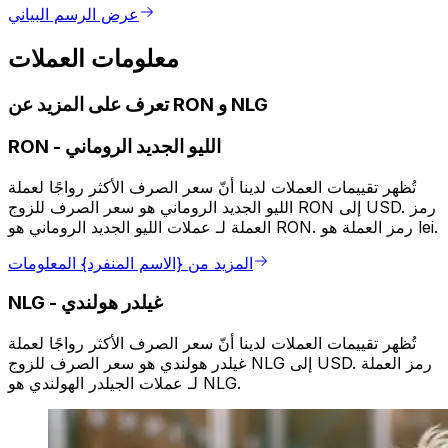
عرض الرسم البياني
معلومات العملات
تعرف على المزيد عن RON و NLG
الليو الجديد الروماني
-
RON
تُظهر تقييمات العملات لدينا أنّ سعر الصرف الأكثر رواجًا لعملة
الليو الجديد الروماني هو سعر الصرف للزوج RON إلى USD. رمز
العملة لـ عملات الليو الجديد الروماني هو RON. رمز العملة هو lei.
المزيد من {الاسم المنفرد} المعلومات
غيلدر هولندي
-
NLG
تُظهر تقييمات العملات لدينا أنّ سعر الصرف الأكثر رواجًا لعملة
غيلدر هولندي هو سعر الصرف للزوج NLG إلى USD. رمز العملة
لـ عملات الجيلدر الهولندي هو NLG.