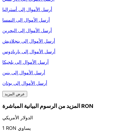
أرسل الأموال إلى
أستراليا
أرسل الأموال إلى
النمسا
أرسل الأموال إلى
البحرين
أرسل الأموال إلى
بنجلاديش
أرسل الأموال إلى
باربادوس
أرسل الأموال إلى
بلجيكا
أرسل الأموال إلى
بنين
أرسل الأموال إلى
بوتان
عرض المزيد
المزيد من الرسوم البيانية المباشرة RON
الدولار الأمريكي
1 RON يساوي