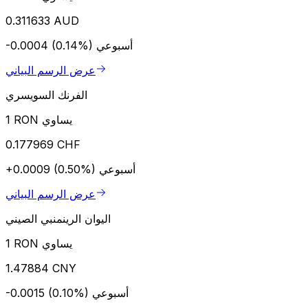
0.311633 AUD
أسبوعي
-0.0004 (0.14%)
عرض الرسم البياني
الفرنك السويسري
1 RON يساوي
0.177969 CHF
أسبوعي
+0.0009 (0.50%)
عرض الرسم البياني
اليوان الرينمنبي الصيني
1 RON يساوي
1.47884 CNY
أسبوعي
-0.0015 (0.10%)