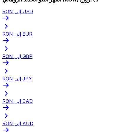
RON إلى USD
RON إلى EUR
RON إلى GBP
RON إلى JPY
RON إلى CAD
RON إلى AUD