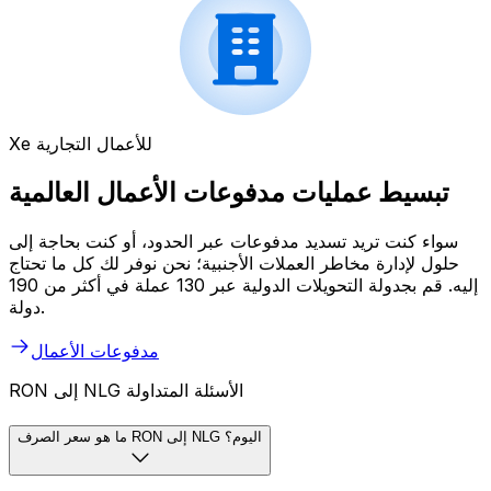
Xe للأعمال التجارية
تبسيط عمليات مدفوعات الأعمال العالمية
سواء كنت تريد تسديد مدفوعات عبر الحدود، أو كنت بحاجة إلى
حلول لإدارة مخاطر العملات الأجنبية؛ نحن نوفر لك كل ما تحتاج
إليه. قم بجدولة التحويلات الدولية عبر 130 عملة في أكثر من 190
دولة.
مدفوعات الأعمال
RON إلى NLG الأسئلة المتداولة
ما هو سعر الصرف RON إلى NLG اليوم؟