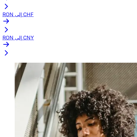
RON إلى CHF
RON إلى CNY