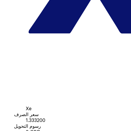
Xe
سعر الصرف
1.333200
رسوم التحويل