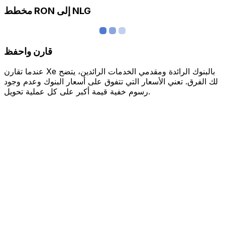
مخطط RON إلى NLG
قارن واحفظ
عندما تقارن Xe بالبنوك الرائدة ومقدمي الخدمات الرائدين، يتضح
لك الفرق. تعني الأسعار التي تتفوق على أسعار البنوك وعدم وجود
رسوم خفية قيمة أكبر على كل عملية تحويل.