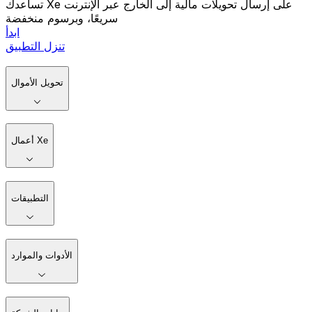
تساعدك Xe على إرسال تحويلات مالية إلى الخارج عبر الإنترنت
سريعًا، وبرسوم منخفضة
ابدأ
تنزل التطبيق
تحويل الأموال
أعمال Xe
التطبيقات
الأدوات والموارد