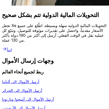
التحويلات المالية الدولية تتم بشكل صحيح
تجعل Xe التحويلات المالية الدولية سهلة وبسيطة. اطّلع على جميع
الأسعار مقدماً، واحصل على تقديرات موثوقة للتوصيل، وتتبّع كل
عملية نقل في الوقت الفعلي. أرسل إلى أكثر من 190 دولة بأكثر
من 130 عملة.
ابدأ
وجهات إرسال الأموال
ربط لجميع أنحاء العالم
أرسل الأموال إلى
ألبانيا
أرسل الأموال إلى
الجزائر
أرسل الأموال إلى
أنتيجوا وباربودا
أرسل الأموال إلى
الأرجنتين