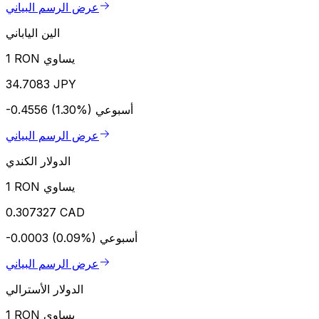
عرض الرسم البياني
الين الياباني
1 RON يساوي
34.7083 JPY
أسبوعي
-0.4556 (1.30%)
عرض الرسم البياني
الدولار الكندي
1 RON يساوي
0.307327 CAD
أسبوعي
-0.0003 (0.09%)
عرض الرسم البياني
الدولار الأسترالي
1 RON يساوي