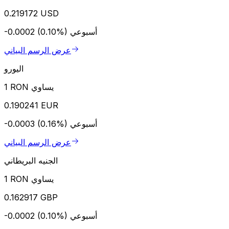
0.219172 USD
أسبوعي
-0.0002 (0.10%)
عرض الرسم البياني
اليورو
1 RON يساوي
0.190241 EUR
أسبوعي
-0.0003 (0.16%)
عرض الرسم البياني
الجنيه البريطاني
1 RON يساوي
0.162917 GBP
أسبوعي
-0.0002 (0.10%)