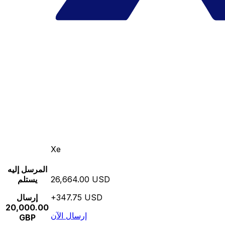
Xe
المرسل إليه
26,664.00 USD
يستلم
+347.75 USD
إرسال
20,000.00
إرسال الآن
GBP