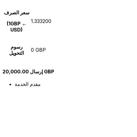
سعر الصرف
1.333200
(1GBP ←
USD)
رسوم
0 GBP
التحويل
إرسال 20,000.00 GBP
مقدم الخدمة