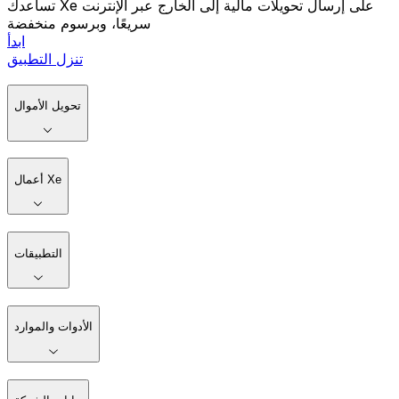
تساعدك Xe على إرسال تحويلات مالية إلى الخارج عبر الإنترنت
سريعًا، وبرسوم منخفضة
ابدأ
تنزل التطبيق
تحويل الأموال
أعمال Xe
التطبيقات
الأدوات والموارد