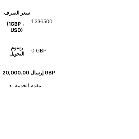
سعر الصرف
1.336500
(1GBP ←
USD)
رسوم
0 GBP
التحويل
إرسال 20,000.00 GBP
مقدم الخدمة