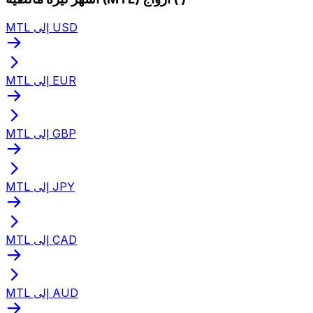
MTL إلى USD
MTL إلى EUR
MTL إلى GBP
MTL إلى JPY
MTL إلى CAD
MTL إلى AUD