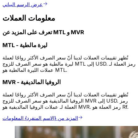
عرض الرسم البياني
معلومات العملات
تعرف على المزيد عن MTL و MVR
ليرة مالطية
-
MTL
تُظهر تقييمات العملات لدينا أنّ سعر الصرف الأكثر رواجًا لعملة
ليرة مالطية هو سعر الصرف للزوج MTL إلى USD. رمز العملة لـ
عملات الليرة المالطية هو MTL.
الروفيا المالديفية
-
MVR
تُظهر تقييمات العملات لدينا أنّ سعر الصرف الأكثر رواجًا لعملة
الروفيا المالديفية هو سعر الصرف للزوج MVR إلى USD. رمز
العملة لـ عملات الروفيا المالديفية هو MVR. رمز العملة هو Rf.
المزيد من {الاسم المنفرد} المعلومات