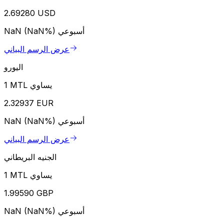
2.69280 USD
أسبوعي
NaN (NaN%)
عرض الرسم البياني
اليورو
1 MTL يساوي
2.32937 EUR
أسبوعي
NaN (NaN%)
عرض الرسم البياني
الجنيه البريطاني
1 MTL يساوي
1.99590 GBP
أسبوعي
NaN (NaN%)