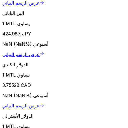
عرض الرسم البياني
الين الياباني
1 MTL يساوي
424.987 JPY
أسبوعي
NaN (NaN%)
عرض الرسم البياني
الدولار الكندي
1 MTL يساوي
3.75528 CAD
أسبوعي
NaN (NaN%)
عرض الرسم البياني
الدولار الأسترالي
1 MTL يساوي