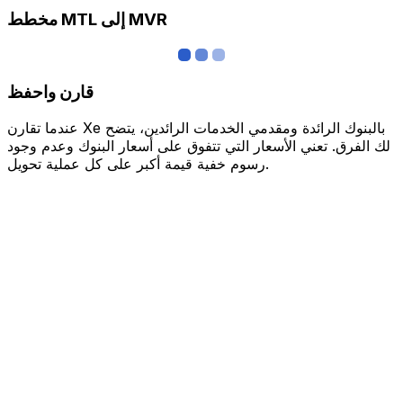
مخطط MTL إلى MVR
قارن واحفظ
عندما تقارن Xe بالبنوك الرائدة ومقدمي الخدمات الرائدين، يتضح
لك الفرق. تعني الأسعار التي تتفوق على أسعار البنوك وعدم وجود
رسوم خفية قيمة أكبر على كل عملية تحويل.