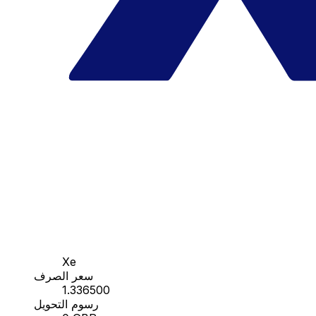
Xe
سعر الصرف
1.336500
رسوم التحويل