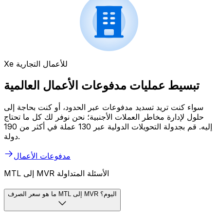
Xe للأعمال التجارية
تبسيط عمليات مدفوعات الأعمال العالمية
سواء كنت تريد تسديد مدفوعات عبر الحدود، أو كنت بحاجة إلى
حلول لإدارة مخاطر العملات الأجنبية؛ نحن نوفر لك كل ما تحتاج
إليه. قم بجدولة التحويلات الدولية عبر 130 عملة في أكثر من 190
دولة.
مدفوعات الأعمال
MTL إلى MVR الأسئلة المتداولة
ما هو سعر الصرف MTL إلى MVR اليوم؟