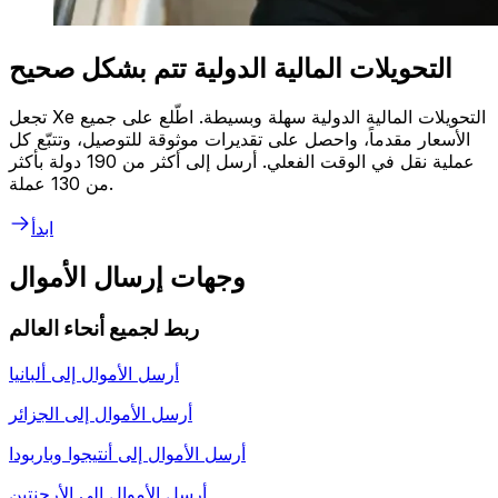
التحويلات المالية الدولية تتم بشكل صحيح
تجعل Xe التحويلات المالية الدولية سهلة وبسيطة. اطّلع على جميع
الأسعار مقدماً، واحصل على تقديرات موثوقة للتوصيل، وتتبّع كل
عملية نقل في الوقت الفعلي. أرسل إلى أكثر من 190 دولة بأكثر
من 130 عملة.
ابدأ
وجهات إرسال الأموال
ربط لجميع أنحاء العالم
أرسل الأموال إلى
ألبانيا
أرسل الأموال إلى
الجزائر
أرسل الأموال إلى
أنتيجوا وباربودا
أرسل الأموال إلى
الأرجنتين