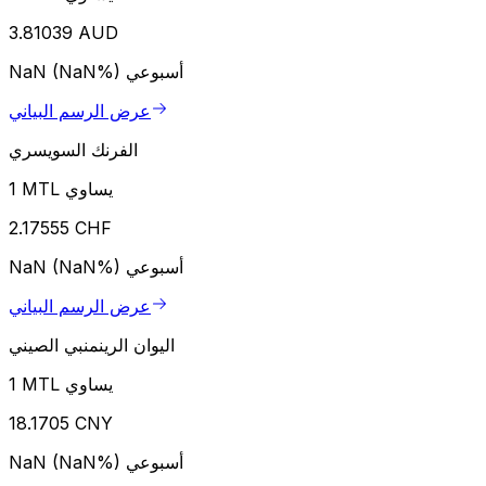
3.81039 AUD
أسبوعي
NaN (NaN%)
عرض الرسم البياني
الفرنك السويسري
1 MTL يساوي
2.17555 CHF
أسبوعي
NaN (NaN%)
عرض الرسم البياني
اليوان الرينمنبي الصيني
1 MTL يساوي
18.1705 CNY
أسبوعي
NaN (NaN%)