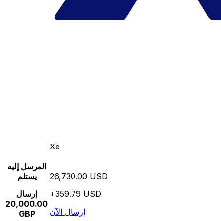
Xe
المرسل إليه
26,730.00 USD
يستلم
+359.79 USD
إرسال
20,000.00
إرسال الآن
GBP