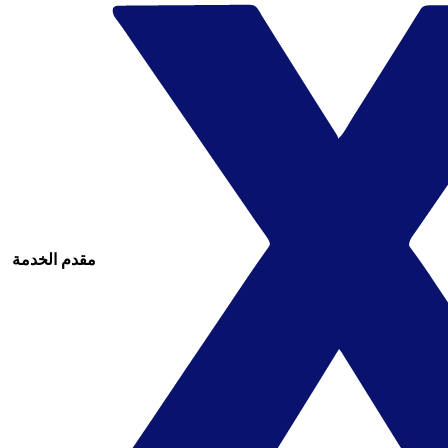
مقدم الخدمة