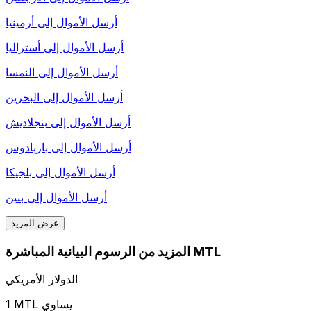
أرسل الأموال إلى
أرمينيا
أرسل الأموال إلى
أستراليا
أرسل الأموال إلى
النمسا
أرسل الأموال إلى
البحرين
أرسل الأموال إلى
بنجلاديش
أرسل الأموال إلى
باربادوس
أرسل الأموال إلى
بلجيكا
أرسل الأموال إلى
بنين
عرض المزيد
المزيد من الرسوم البيانية المباشرة MTL
الدولار الأمريكي
1 MTL يساوي