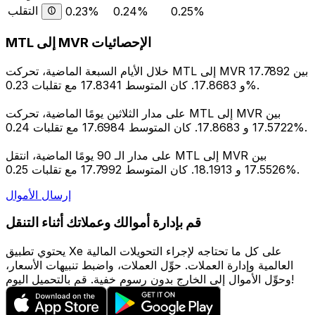
التقلب
0.23%
0.24%
0.25%
MTL إلى MVR الإحصائيات
خلال الأيام السبعة الماضية، تحركت MTL إلى MVR بين 17.7892
و 17.8683. كان المتوسط 17.8341 مع تقلبات 0.23%.
على مدار الثلاثين يومًا الماضية، تحركت MTL إلى MVR بين
17.5722 و 17.8683. كان المتوسط 17.6984 مع تقلبات 0.24%.
على مدار الـ 90 يومًا الماضية، انتقل MTL إلى MVR بين
17.5526 و 18.1913. كان المتوسط 17.7992 مع تقلبات 0.25%.
إرسال الأموال
قم بإدارة أموالك وعملاتك أثناء التنقل
يحتوي تطبيق Xe على كل ما تحتاجه لإجراء التحويلات المالية
العالمية وإدارة العملات. حوِّل العملات، واضبط تنبيهات الأسعار،
وحوِّل الأموال إلى الخارج بدون رسوم خفية. قم بالتحميل اليوم!