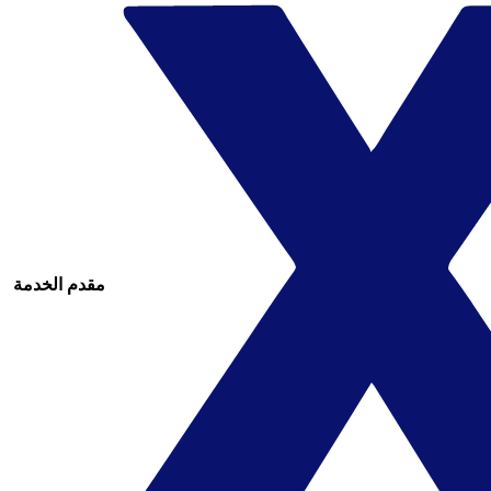
مقدم الخدمة