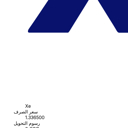
Xe
سعر الصرف
1.336500
رسوم التحويل