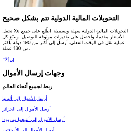
التحويلات المالية الدولية تتم بشكل صحيح
تجعل Xe التحويلات المالية الدولية سهلة وبسيطة. اطّلع على جميع
الأسعار مقدماً، واحصل على تقديرات موثوقة للتوصيل، وتتبّع كل
عملية نقل في الوقت الفعلي. أرسل إلى أكثر من 190 دولة بأكثر
من 130 عملة.
ابدأ
وجهات إرسال الأموال
ربط لجميع أنحاء العالم
أرسل الأموال إلى
ألبانيا
أرسل الأموال إلى
الجزائر
أرسل الأموال إلى
أنتيجوا وباربودا
أرسل الأموال إلى
الأرجنتين