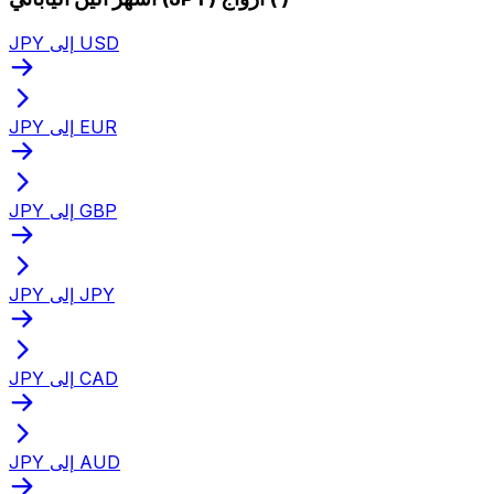
JPY إلى USD
JPY إلى EUR
JPY إلى GBP
JPY إلى JPY
JPY إلى CAD
JPY إلى AUD