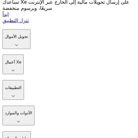
تساعدك Xe على إرسال تحويلات مالية إلى الخارج عبر الإنترنت
سريعًا، وبرسوم منخفضة
ابدأ
تنزل التطبيق
تحويل الأموال
أعمال Xe
التطبيقات
الأدوات والموارد