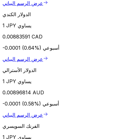
عرض الرسم البياني
الدولار الكندي
1 JPY يساوي
0.00883591 CAD
أسبوعي
-0.0001 (0.64%)
عرض الرسم البياني
الدولار الأسترالي
1 JPY يساوي
0.00896814 AUD
أسبوعي
-0.0001 (0.58%)
عرض الرسم البياني
الفرنك السويسري
1 JPY يساوي