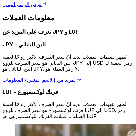
عرض الرسم البياني
معلومات العملات
تعرف على المزيد عن JPY و LUF
الين الياباني
-
JPY
تُظهر تقييمات العملات لدينا أنّ سعر الصرف الأكثر رواجًا لعملة
الين الياباني هو سعر الصرف للزوج JPY إلى USD. رمز العملة لـ
الين الياباني هو JPY. رمز العملة هو ¥.
المزيد من {الاسم المنفرد} المعلومات
فرنك لوكسمبورغ
-
LUF
تُظهر تقييمات العملات لدينا أنّ سعر الصرف الأكثر رواجًا لعملة
فرنك لوكسمبورغ هو سعر الصرف للزوج LUF إلى USD. رمز
العملة لـ عملات الفرنك اللوكسمبورغي هو LUF.