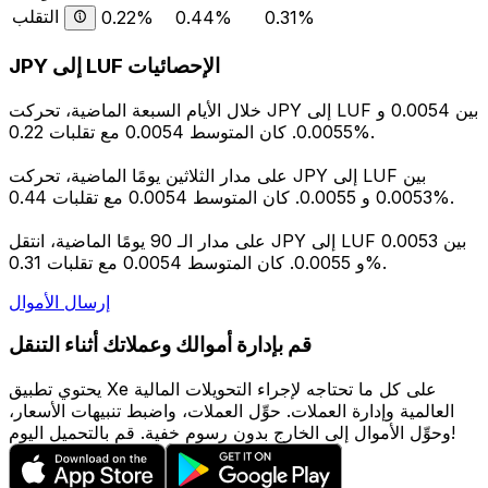
التقلب
0.22%
0.44%
0.31%
JPY إلى LUF الإحصائيات
خلال الأيام السبعة الماضية، تحركت JPY إلى LUF بين 0.0054 و
0.0055. كان المتوسط 0.0054 مع تقلبات 0.22%.
على مدار الثلاثين يومًا الماضية، تحركت JPY إلى LUF بين
0.0053 و 0.0055. كان المتوسط 0.0054 مع تقلبات 0.44%.
على مدار الـ 90 يومًا الماضية، انتقل JPY إلى LUF بين 0.0053
و 0.0055. كان المتوسط 0.0054 مع تقلبات 0.31%.
إرسال الأموال
قم بإدارة أموالك وعملاتك أثناء التنقل
يحتوي تطبيق Xe على كل ما تحتاجه لإجراء التحويلات المالية
العالمية وإدارة العملات. حوِّل العملات، واضبط تنبيهات الأسعار،
وحوِّل الأموال إلى الخارج بدون رسوم خفية. قم بالتحميل اليوم!