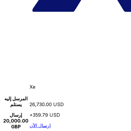
Xe
المرسل إليه
26,730.00 USD
يستلم
+359.79 USD
إرسال
20,000.00
إرسال الآن
GBP