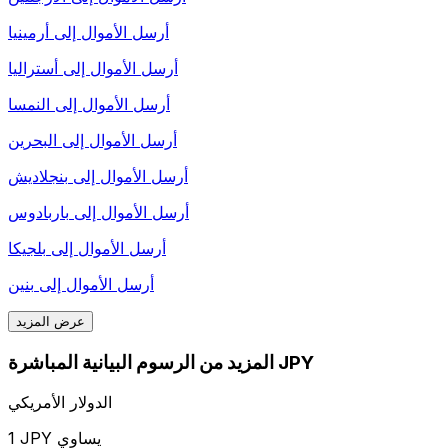
أرسل الأموال إلى
أرمينيا
أرسل الأموال إلى
أستراليا
أرسل الأموال إلى
النمسا
أرسل الأموال إلى
البحرين
أرسل الأموال إلى
بنجلاديش
أرسل الأموال إلى
باربادوس
أرسل الأموال إلى
بلجيكا
أرسل الأموال إلى
بنين
عرض المزيد
المزيد من الرسوم البيانية المباشرة JPY
الدولار الأمريكي
1 JPY يساوي