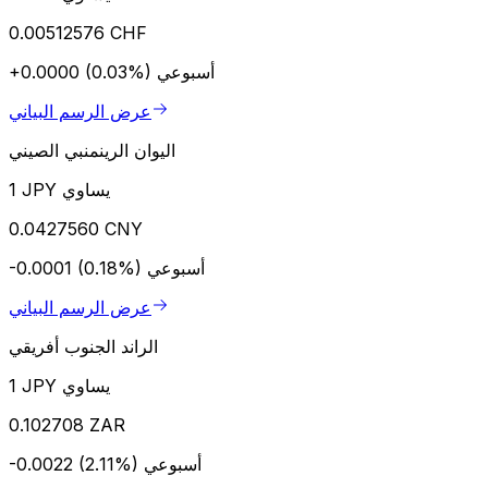
0.00512576 CHF
أسبوعي
+0.0000 (0.03%)
عرض الرسم البياني
اليوان الرينمنبي الصيني
1 JPY يساوي
0.0427560 CNY
أسبوعي
-0.0001 (0.18%)
عرض الرسم البياني
الراند الجنوب أفريقي
1 JPY يساوي
0.102708 ZAR
أسبوعي
-0.0022 (2.11%)