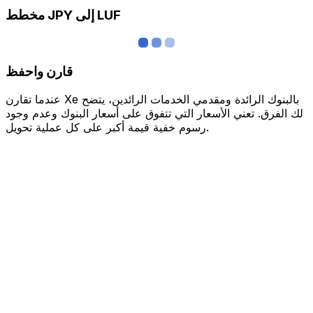
مخطط JPY إلى LUF
قارن واحفظ
عندما تقارن Xe بالبنوك الرائدة ومقدمي الخدمات الرائدين، يتضح
لك الفرق. تعني الأسعار التي تتفوق على أسعار البنوك وعدم وجود
رسوم خفية قيمة أكبر على كل عملية تحويل.