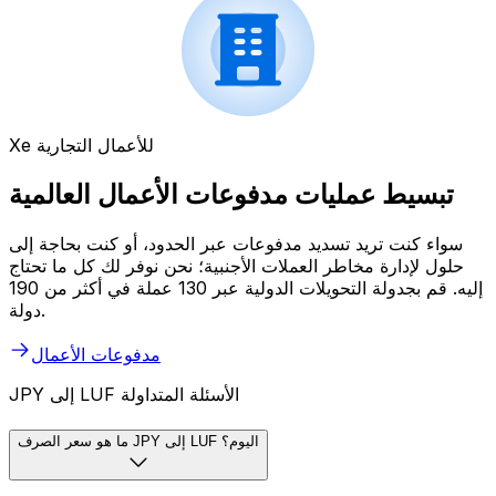
Xe للأعمال التجارية
تبسيط عمليات مدفوعات الأعمال العالمية
سواء كنت تريد تسديد مدفوعات عبر الحدود، أو كنت بحاجة إلى
حلول لإدارة مخاطر العملات الأجنبية؛ نحن نوفر لك كل ما تحتاج
إليه. قم بجدولة التحويلات الدولية عبر 130 عملة في أكثر من 190
دولة.
مدفوعات الأعمال
JPY إلى LUF الأسئلة المتداولة
ما هو سعر الصرف JPY إلى LUF اليوم؟