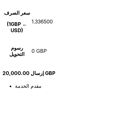
سعر الصرف
1.336500
(1GBP ←
USD)
رسوم
0 GBP
التحويل
إرسال 20,000.00 GBP
مقدم الخدمة