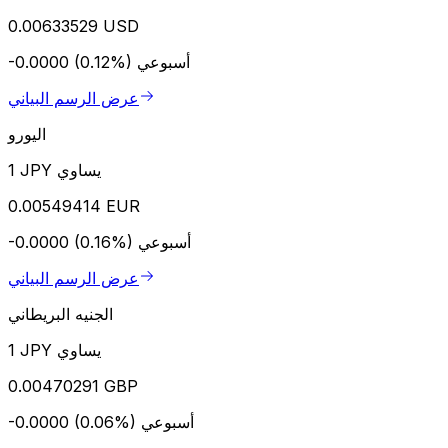
0.00633529 USD
أسبوعي
-0.0000 (0.12%)
عرض الرسم البياني
اليورو
1 JPY يساوي
0.00549414 EUR
أسبوعي
-0.0000 (0.16%)
عرض الرسم البياني
الجنيه البريطاني
1 JPY يساوي
0.00470291 GBP
أسبوعي
-0.0000 (0.06%)