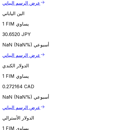
عرض الرسم البياني
الين الياباني
1 FIM يساوي
30.6520 JPY
أسبوعي
NaN (NaN%)
عرض الرسم البياني
الدولار الكندي
1 FIM يساوي
0.272164 CAD
أسبوعي
NaN (NaN%)
عرض الرسم البياني
الدولار الأسترالي
1 FIM يساوي