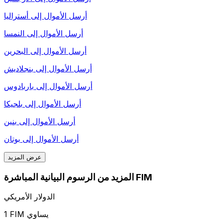
أرسل الأموال إلى
أستراليا
أرسل الأموال إلى
النمسا
أرسل الأموال إلى
البحرين
أرسل الأموال إلى
بنجلاديش
أرسل الأموال إلى
باربادوس
أرسل الأموال إلى
بلجيكا
أرسل الأموال إلى
بنين
أرسل الأموال إلى
بوتان
عرض المزيد
المزيد من الرسوم البيانية المباشرة FIM
الدولار الأمريكي
1 FIM يساوي