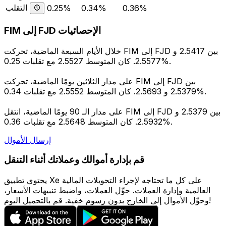
التقلب
0.25%
0.34%
0.36%
FIM إلى FJD الإحصائيات
خلال الأيام السبعة الماضية، تحركت FIM إلى FJD بين 2.5417 و
2.5577. كان المتوسط 2.5527 مع تقلبات 0.25%.
على مدار الثلاثين يومًا الماضية، تحركت FIM إلى FJD بين
2.5379 و 2.5693. كان المتوسط 2.5552 مع تقلبات 0.34%.
على مدار الـ 90 يومًا الماضية، انتقل FIM إلى FJD بين 2.5379 و
2.5932. كان المتوسط 2.5648 مع تقلبات 0.36%.
إرسال الأموال
قم بإدارة أموالك وعملاتك أثناء التنقل
يحتوي تطبيق Xe على كل ما تحتاجه لإجراء التحويلات المالية
العالمية وإدارة العملات. حوِّل العملات، واضبط تنبيهات الأسعار،
وحوِّل الأموال إلى الخارج بدون رسوم خفية. قم بالتحميل اليوم!