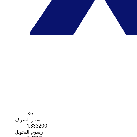
Xe
سعر الصرف
1.333200
رسوم التحويل