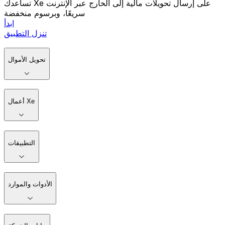
تساعدك Xe على إرسال تحويلات مالية إلى الخارج عبر الإنترنت
سريعًا، وبرسوم منخفضة
ابدأ
تنزل التطبيق
تحويل الأموال
أعمال Xe
التطبيقات
الأدوات والموارد