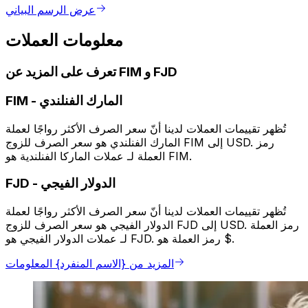
عرض الرسم البياني
معلومات العملات
تعرف على المزيد عن FIM و FJD
المارك الفنلندي
-
FIM
تُظهر تقييمات العملات لدينا أنّ سعر الصرف الأكثر رواجًا لعملة
المارك الفنلندي هو سعر الصرف للزوج FIM إلى USD. رمز
العملة لـ عملات الماركا الفنلندية هو FIM.
الدولار الفيجي
-
FJD
تُظهر تقييمات العملات لدينا أنّ سعر الصرف الأكثر رواجًا لعملة
الدولار الفيجي هو سعر الصرف للزوج FJD إلى USD. رمز العملة
لـ عملات الدولار الفيجي هو FJD. رمز العملة هو $.
المزيد من {الاسم المنفرد} المعلومات