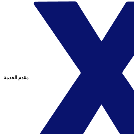
مقدم الخدمة