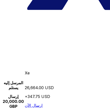
Xe
المرسل إليه
26,664.00 USD
يستلم
+347.75 USD
إرسال
20,000.00
إرسال الآن
GBP