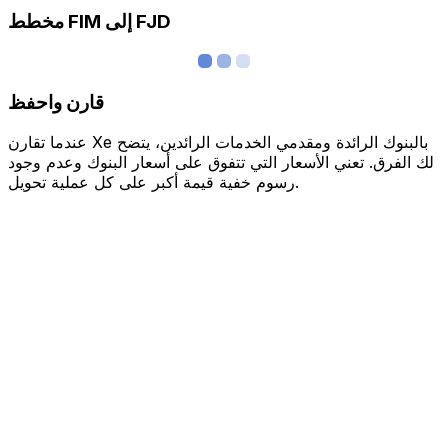
مخطط FIM إلى FJD
قارن واحفظ
عندما تقارن Xe بالبنوك الرائدة ومقدمي الخدمات الرائدين، يتضح
لك الفرق. تعني الأسعار التي تتفوق على أسعار البنوك وعدم وجود
رسوم خفية قيمة أكبر على كل عملية تحويل.