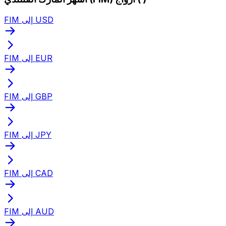
FIM إلى USD
FIM إلى EUR
FIM إلى GBP
FIM إلى JPY
FIM إلى CAD
FIM إلى AUD