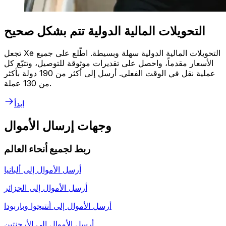
التحويلات المالية الدولية تتم بشكل صحيح
تجعل Xe التحويلات المالية الدولية سهلة وبسيطة. اطّلع على جميع
الأسعار مقدماً، واحصل على تقديرات موثوقة للتوصيل، وتتبّع كل
عملية نقل في الوقت الفعلي. أرسل إلى أكثر من 190 دولة بأكثر
من 130 عملة.
ابدأ
وجهات إرسال الأموال
ربط لجميع أنحاء العالم
أرسل الأموال إلى
ألبانيا
أرسل الأموال إلى
الجزائر
أرسل الأموال إلى
أنتيجوا وباربودا
أرسل الأموال إلى
الأرجنتين