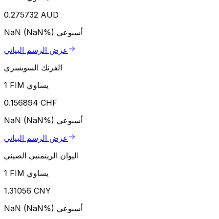
0.275732 AUD
أسبوعي
NaN (NaN%)
عرض الرسم البياني
الفرنك السويسري
1 FIM يساوي
0.156894 CHF
أسبوعي
NaN (NaN%)
عرض الرسم البياني
اليوان الرينمنبي الصيني
1 FIM يساوي
1.31056 CNY
أسبوعي
NaN (NaN%)