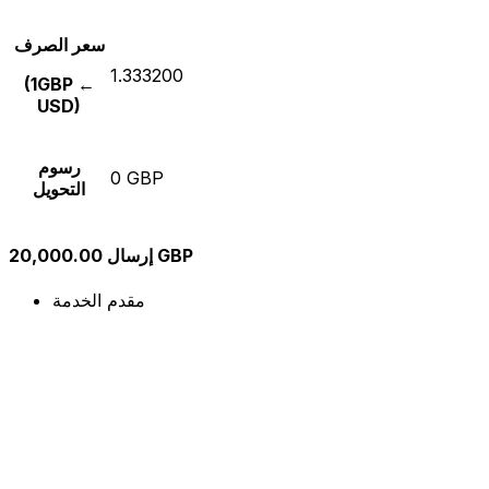
سعر الصرف
1.333200
(1GBP ←
USD)
رسوم
0 GBP
التحويل
إرسال 20,000.00 GBP
مقدم الخدمة