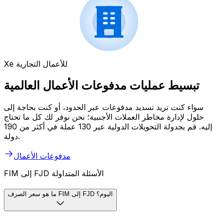
Xe للأعمال التجارية
تبسيط عمليات مدفوعات الأعمال العالمية
سواء كنت تريد تسديد مدفوعات عبر الحدود، أو كنت بحاجة إلى
حلول لإدارة مخاطر العملات الأجنبية؛ نحن نوفر لك كل ما تحتاج
إليه. قم بجدولة التحويلات الدولية عبر 130 عملة في أكثر من 190
دولة.
مدفوعات الأعمال
FIM إلى FJD الأسئلة المتداولة
ما هو سعر الصرف FIM إلى FJD اليوم؟