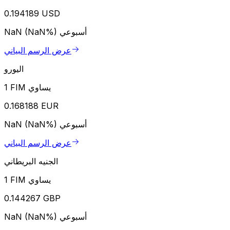
0.194189 USD
أسبوعي
NaN (NaN%)
عرض الرسم البياني
اليورو
1 FIM يساوي
0.168188 EUR
أسبوعي
NaN (NaN%)
عرض الرسم البياني
الجنيه البريطاني
1 FIM يساوي
0.144267 GBP
أسبوعي
NaN (NaN%)