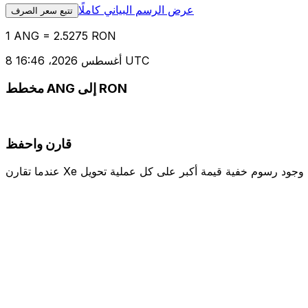
عرض الرسم البياني كاملًا
تتبع سعر الصرف
1 ANG = 2.5275 RON
8 أغسطس 2026، 16:46 UTC
مخطط ANG إلى RON
قارن واحفظ