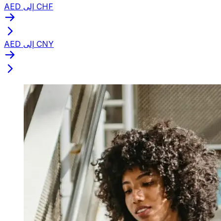
AED إلى CHF
AED إلى CNY