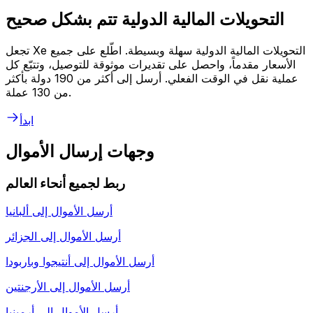
التحويلات المالية الدولية تتم بشكل صحيح
تجعل Xe التحويلات المالية الدولية سهلة وبسيطة. اطّلع على جميع
الأسعار مقدماً، واحصل على تقديرات موثوقة للتوصيل، وتتبّع كل
عملية نقل في الوقت الفعلي. أرسل إلى أكثر من 190 دولة بأكثر
من 130 عملة.
ابدأ
وجهات إرسال الأموال
ربط لجميع أنحاء العالم
أرسل الأموال إلى
ألبانيا
أرسل الأموال إلى
الجزائر
أرسل الأموال إلى
أنتيجوا وباربودا
أرسل الأموال إلى
الأرجنتين
أرسل الأموال إلى
أرمينيا