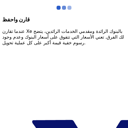
قارن واحفظ
عندما تقارن Xe بالبنوك الرائدة ومقدمي الخدمات الرائدين، يتضح
لك الفرق. تعني الأسعار التي تتفوق على أسعار البنوك وعدم وجود
رسوم خفية قيمة أكبر على كل عملية تحويل.