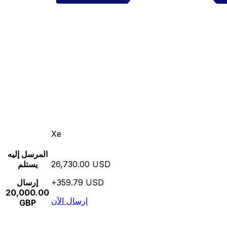
Xe
المرسل إليه
26,730.00 USD
يستلم
+359.79 USD
إرسال
20,000.00
إرسال الآن
GBP