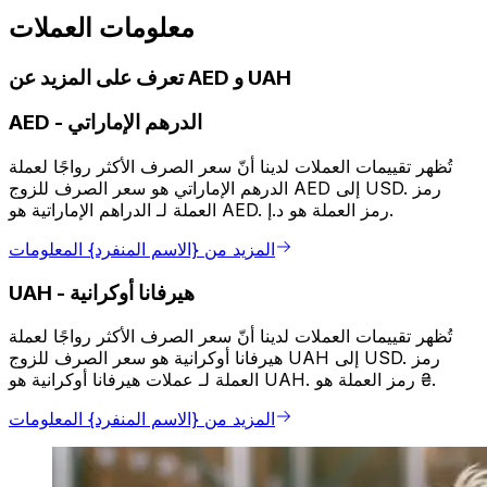
معلومات العملات
تعرف على المزيد عن AED و UAH
الدرهم الإماراتي
-
AED
تُظهر تقييمات العملات لدينا أنّ سعر الصرف الأكثر رواجًا لعملة
الدرهم الإماراتي هو سعر الصرف للزوج AED إلى USD. رمز
العملة لـ الدراهم الإماراتية هو AED. رمز العملة هو د.إ.
المزيد من {الاسم المنفرد} المعلومات
هيرفانا أوكرانية
-
UAH
تُظهر تقييمات العملات لدينا أنّ سعر الصرف الأكثر رواجًا لعملة
هيرفانا أوكرانية هو سعر الصرف للزوج UAH إلى USD. رمز
العملة لـ عملات هيرفانا أوكرانية هو UAH. رمز العملة هو ₴.
المزيد من {الاسم المنفرد} المعلومات