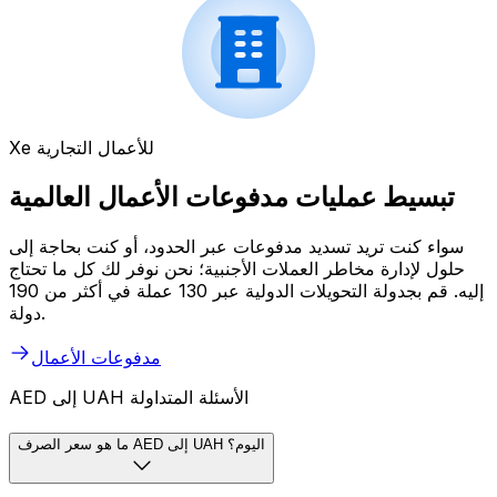
Xe للأعمال التجارية
تبسيط عمليات مدفوعات الأعمال العالمية
سواء كنت تريد تسديد مدفوعات عبر الحدود، أو كنت بحاجة إلى
حلول لإدارة مخاطر العملات الأجنبية؛ نحن نوفر لك كل ما تحتاج
إليه. قم بجدولة التحويلات الدولية عبر 130 عملة في أكثر من 190
دولة.
مدفوعات الأعمال
AED إلى UAH الأسئلة المتداولة
ما هو سعر الصرف AED إلى UAH اليوم؟