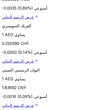
أسبوعي
-0.0035 (0.89%)
عرض الرسم البياني
الفرنك السويسري
1 AED يساوي
0.220390 CHF
أسبوعي
-0.0003 (0.14%)
عرض الرسم البياني
اليوان الرينمنبي الصيني
1 AED يساوي
1.83692 CNY
أسبوعي
-0.0016 (0.09%)
عرض الرسم البياني