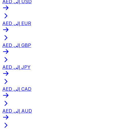
AED إلى USD
AED إلى EUR
AED إلى GBP
AED إلى JPY
AED إلى CAD
AED إلى AUD