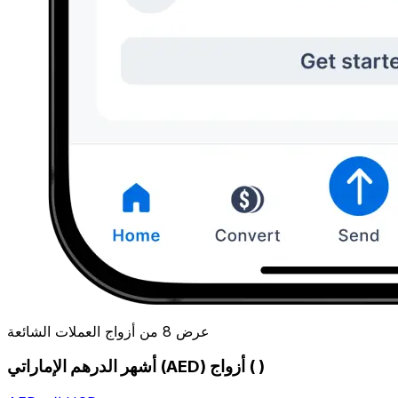
عرض 8 من أزواج العملات الشائعة
أشهر الدرهم الإماراتي (AED) أزواج ( )