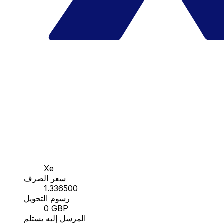
Xe
سعر الصرف
1.336500
رسوم التحويل
0 GBP
المرسل إليه يستلم