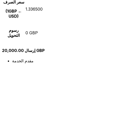
سعر الصرف
1.336500
(1GBP ←
USD)
رسوم
0 GBP
التحويل
إرسال 20,000.00 GBP
مقدم الخدمة