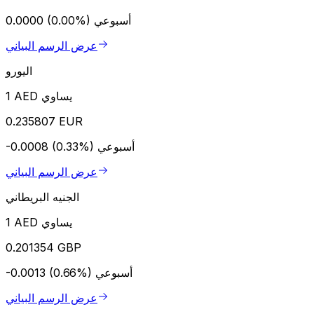
أسبوعي
0.0000 (0.00%)
عرض الرسم البياني
اليورو
1 AED يساوي
0.235807 EUR
أسبوعي
-0.0008 (0.33%)
عرض الرسم البياني
الجنيه البريطاني
1 AED يساوي
0.201354 GBP
أسبوعي
-0.0013 (0.66%)
عرض الرسم البياني