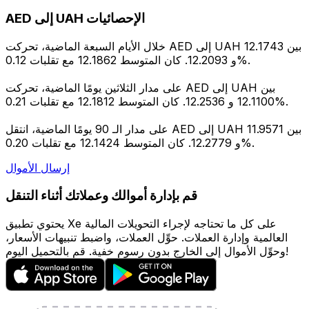
AED إلى UAH الإحصائيات
خلال الأيام السبعة الماضية، تحركت AED إلى UAH بين 12.1743
و 12.2093. كان المتوسط 12.1862 مع تقلبات 0.12%.
على مدار الثلاثين يومًا الماضية، تحركت AED إلى UAH بين
12.1100 و 12.2536. كان المتوسط 12.1812 مع تقلبات 0.21%.
على مدار الـ 90 يومًا الماضية، انتقل AED إلى UAH بين 11.9571
و 12.2779. كان المتوسط 12.1424 مع تقلبات 0.20%.
إرسال الأموال
قم بإدارة أموالك وعملاتك أثناء التنقل
يحتوي تطبيق Xe على كل ما تحتاجه لإجراء التحويلات المالية
العالمية وإدارة العملات. حوِّل العملات، واضبط تنبيهات الأسعار،
وحوِّل الأموال إلى الخارج بدون رسوم خفية. قم بالتحميل اليوم!