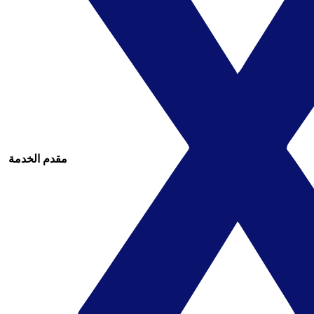
مقدم الخدمة