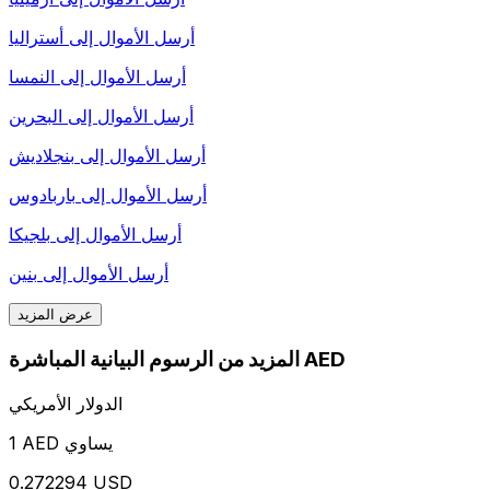
أرسل الأموال إلى
أستراليا
أرسل الأموال إلى
النمسا
أرسل الأموال إلى
البحرين
أرسل الأموال إلى
بنجلاديش
أرسل الأموال إلى
باربادوس
أرسل الأموال إلى
بلجيكا
أرسل الأموال إلى
بنين
عرض المزيد
المزيد من الرسوم البيانية المباشرة AED
الدولار الأمريكي
1 AED يساوي
0.272294 USD