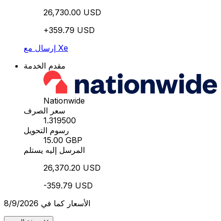
26,730.00 USD
+359.79 USD
إرسال مع Xe
مقدم الخدمة
Nationwide
سعر الصرف
1.319500
رسوم التحويل
15.00 GBP
المرسل إليه يستلم
26,370.20 USD
-359.79 USD
الأسعار كما في 8/9/2026