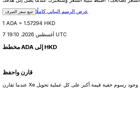
عرض الرسم البياني كاملًا
تتبع سعر الصرف
1 ADA = 1.57294 HKD
7 أغسطس 2026، 19:10 UTC
مخطط ADA إلى HKD
قارن واحفظ