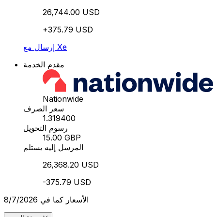
26,744.00 USD
+375.79 USD
إرسال مع Xe
مقدم الخدمة
Nationwide
سعر الصرف
1.319400
رسوم التحويل
15.00 GBP
المرسل إليه يستلم
26,368.20 USD
-375.79 USD
الأسعار كما في 8/7/2026