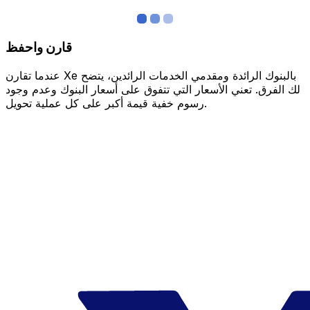
قارن واحفظ
عندما تقارن Xe بالبنوك الرائدة ومقدمي الخدمات الرائدين، يتضح
لك الفرق. تعني الأسعار التي تتفوق على أسعار البنوك وعدم وجود
رسوم خفية قيمة أكبر على كل عملية تحويل.