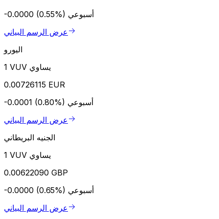
أسبوعي
-0.0000 (0.55%)
عرض الرسم البياني
اليورو
1 VUV يساوي
0.00726115 EUR
أسبوعي
-0.0001 (0.80%)
عرض الرسم البياني
الجنيه البريطاني
1 VUV يساوي
0.00622090 GBP
أسبوعي
-0.0000 (0.65%)
عرض الرسم البياني