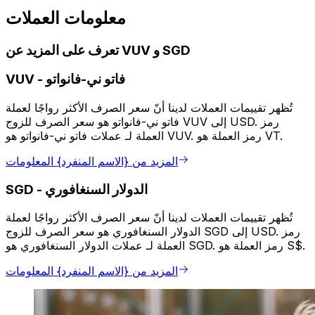
معلومات العملات
تعرف على المزيد عن VUV و SGD
فاتو ني-فانواتو
-
VUV
تُظهر تقييمات العملات لدينا أنّ سعر الصرف الأكثر رواجًا لعملة
فاتو ني-فانواتو هو سعر الصرف للزوج VUV إلى USD. رمز
العملة لـ عملات فاتو ني-فانواتو هو VUV. رمز العملة هو VT.
المزيد من {الاسم المنفرد} المعلومات
الدولار السنغافوري
-
SGD
تُظهر تقييمات العملات لدينا أنّ سعر الصرف الأكثر رواجًا لعملة
الدولار السنغافوري هو سعر الصرف للزوج SGD إلى USD. رمز
العملة لـ عملات الدولار السنغافوري هو SGD. رمز العملة هو S$.
المزيد من {الاسم المنفرد} المعلومات