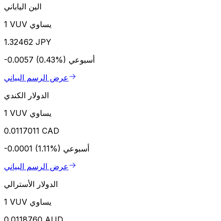
الين الياباني
1 VUV يساوي
1.32462 JPY
أسبوعي
-0.0057 (0.43%)
عرض الرسم البياني
الدولار الكندي
1 VUV يساوي
0.0117011 CAD
أسبوعي
-0.0001 (1.11%)
عرض الرسم البياني
الدولار الأسترالي
1 VUV يساوي
0.0118760 AUD