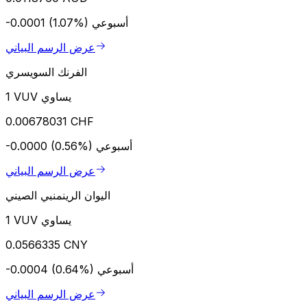
أسبوعي
-0.0001 (1.07%)
عرض الرسم البياني
الفرنك السويسري
1 VUV يساوي
0.00678031 CHF
أسبوعي
-0.0000 (0.56%)
عرض الرسم البياني
اليوان الرينمنبي الصيني
1 VUV يساوي
0.0566335 CNY
أسبوعي
-0.0004 (0.64%)
عرض الرسم البياني