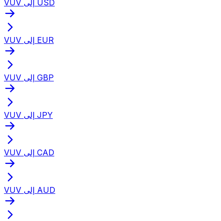
VUV إلى USD
VUV إلى EUR
VUV إلى GBP
VUV إلى JPY
VUV إلى CAD
VUV إلى AUD