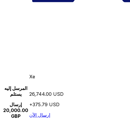
Xe
المرسل إليه
26,744.00 USD
يستلم
+375.79 USD
إرسال
20,000.00
إرسال الآن
GBP