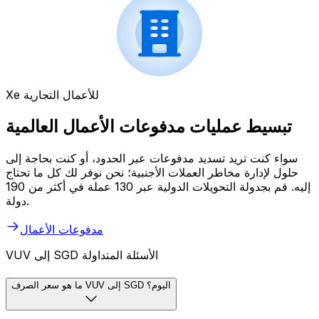
Xe للأعمال التجارية
تبسيط عمليات مدفوعات الأعمال العالمية
سواء كنت تريد تسديد مدفوعات عبر الحدود، أو كنت بحاجة إلى
حلول لإدارة مخاطر العملات الأجنبية؛ نحن نوفر لك كل ما تحتاج
إليه. قم بجدولة التحويلات الدولية عبر 130 عملة في أكثر من 190
دولة.
مدفوعات الأعمال
VUV إلى SGD الأسئلة المتداولة
ما هو سعر الصرف VUV إلى SGD اليوم؟