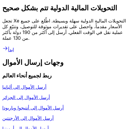
التحويلات المالية الدولية تتم بشكل صحيح
تجعل Xe التحويلات المالية الدولية سهلة وبسيطة. اطّلع على جميع
الأسعار مقدماً، واحصل على تقديرات موثوقة للتوصيل، وتتبّع كل
عملية نقل في الوقت الفعلي. أرسل إلى أكثر من 190 دولة بأكثر
من 130 عملة.
ابدأ
وجهات إرسال الأموال
ربط لجميع أنحاء العالم
أرسل الأموال إلى
ألبانيا
أرسل الأموال إلى
الجزائر
أرسل الأموال إلى
أنتيجوا وباربودا
أرسل الأموال إلى
الأرجنتين
أرسل الأموال إلى
أرمينيا