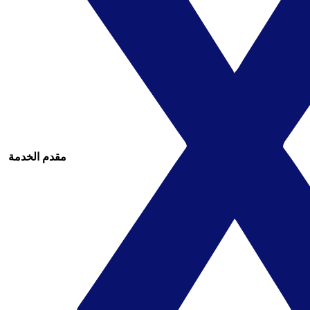
مقدم الخدمة