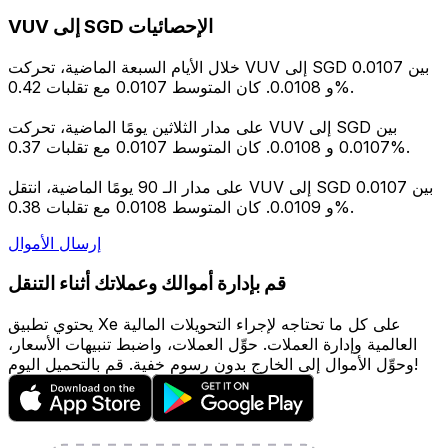
VUV إلى SGD الإحصائيات
خلال الأيام السبعة الماضية، تحركت VUV إلى SGD بين 0.0107
و 0.0108. كان المتوسط 0.0107 مع تقلبات 0.42%.
على مدار الثلاثين يومًا الماضية، تحركت VUV إلى SGD بين
0.0107 و 0.0108. كان المتوسط 0.0107 مع تقلبات 0.37%.
على مدار الـ 90 يومًا الماضية، انتقل VUV إلى SGD بين 0.0107
و 0.0109. كان المتوسط 0.0108 مع تقلبات 0.38%.
إرسال الأموال
قم بإدارة أموالك وعملاتك أثناء التنقل
يحتوي تطبيق Xe على كل ما تحتاجه لإجراء التحويلات المالية
العالمية وإدارة العملات. حوِّل العملات، واضبط تنبيهات الأسعار،
وحوِّل الأموال إلى الخارج بدون رسوم خفية. قم بالتحميل اليوم!