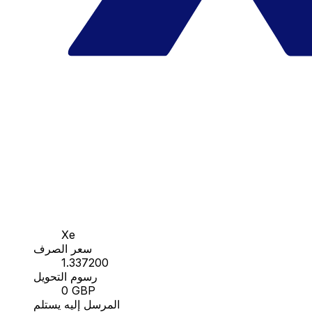
Xe
سعر الصرف
1.337200
رسوم التحويل
0 GBP
المرسل إليه يستلم