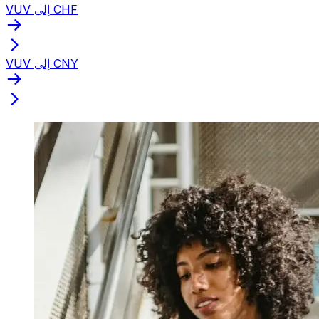
VUV إلى CHF
VUV إلى CNY