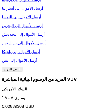
أرسل الأموال إلى
أستراليا
أرسل الأموال إلى
النمسا
أرسل الأموال إلى
البحرين
أرسل الأموال إلى
بنجلاديش
أرسل الأموال إلى
باربادوس
أرسل الأموال إلى
بلجيكا
أرسل الأموال إلى
بنين
عرض المزيد
المزيد من الرسوم البيانية المباشرة VUV
الدولار الأمريكي
1 VUV يساوي
0.00839308 USD