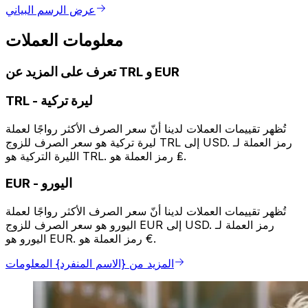
عرض الرسم البياني
معلومات العملات
تعرف على المزيد عن TRL و EUR
ليرة تركية
-
TRL
تُظهر تقييمات العملات لدينا أنّ سعر الصرف الأكثر رواجًا لعملة
ليرة تركية هو سعر الصرف للزوج TRL إلى USD. رمز العملة لـ
الليرة التركية هو TRL. رمز العملة هو ₤.
اليورو
-
EUR
تُظهر تقييمات العملات لدينا أنّ سعر الصرف الأكثر رواجًا لعملة
اليورو هو سعر الصرف للزوج EUR إلى USD. رمز العملة لـ
اليورو هو EUR. رمز العملة هو €.
المزيد من {الاسم المنفرد} المعلومات