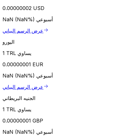
0.00000002 USD
أسبوعي
NaN (NaN%)
عرض الرسم البياني
اليورو
1 TRL يساوي
0.00000001 EUR
أسبوعي
NaN (NaN%)
عرض الرسم البياني
الجنيه البريطاني
1 TRL يساوي
0.00000001 GBP
أسبوعي
NaN (NaN%)