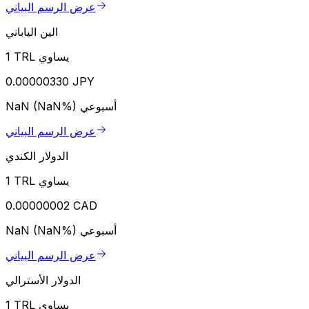
عرض الرسم البياني
الين الياباني
1 TRL يساوي
0.00000330 JPY
أسبوعي
NaN (NaN%)
عرض الرسم البياني
الدولار الكندي
1 TRL يساوي
0.00000002 CAD
أسبوعي
NaN (NaN%)
عرض الرسم البياني
الدولار الأسترالي
1 TRL يساوي