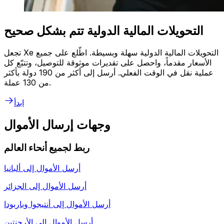
التحويلات المالية الدولية تتم بشكل صحيح
تجعل Xe التحويلات المالية الدولية سهلة وبسيطة. اطّلع على جميع
الأسعار مقدماً، واحصل على تقديرات موثوقة للتوصيل، وتتبّع كل
عملية نقل في الوقت الفعلي. أرسل إلى أكثر من 190 دولة بأكثر
من 130 عملة.
ابدأ
وجهات إرسال الأموال
ربط لجميع أنحاء العالم
أرسل الأموال إلى
ألبانيا
أرسل الأموال إلى
الجزائر
أرسل الأموال إلى
أنتيجوا وباربودا
أرسل الأموال إلى
الأرجنتين