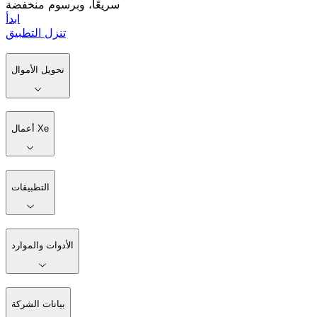
سريعًا، وبرسوم منخفضة
ابدأ
تنزل التطبيق
تحويل الأموال
أعمال Xe
التطبيقات
الأدوات والموارد
بيانات الشركة