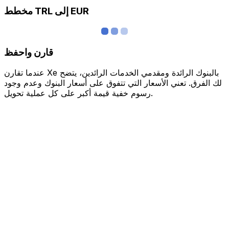
مخطط TRL إلى EUR
قارن واحفظ
عندما تقارن Xe بالبنوك الرائدة ومقدمي الخدمات الرائدين، يتضح
لك الفرق. تعني الأسعار التي تتفوق على أسعار البنوك وعدم وجود
رسوم خفية قيمة أكبر على كل عملية تحويل.