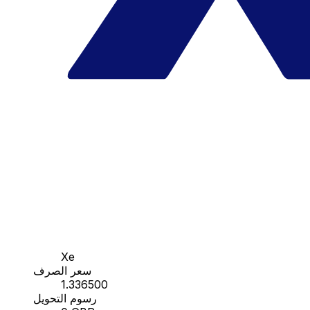
Xe
سعر الصرف
1.336500
رسوم التحويل