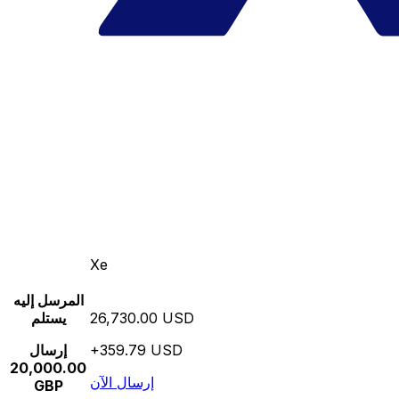
Xe
المرسل إليه
26,730.00 USD
يستلم
+359.79 USD
إرسال
20,000.00
إرسال الآن
GBP