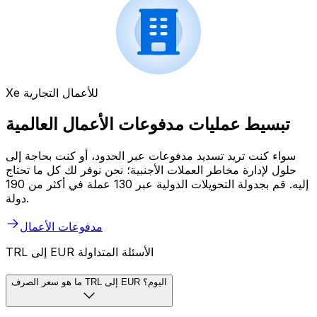
Xe للأعمال التجارية
تبسيط عمليات مدفوعات الأعمال العالمية
سواء كنت تريد تسديد مدفوعات عبر الحدود، أو كنت بحاجة إلى
حلول لإدارة مخاطر العملات الأجنبية؛ نحن نوفر لك كل ما تحتاج
إليه. قم بجدولة التحويلات الدولية عبر 130 عملة في أكثر من 190
دولة.
مدفوعات الأعمال
TRL إلى EUR الأسئلة المتداولة
ما هو سعر الصرف TRL إلى EUR اليوم؟