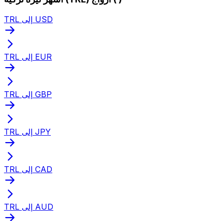
TRL إلى USD
TRL إلى EUR
TRL إلى GBP
TRL إلى JPY
TRL إلى CAD
TRL إلى AUD