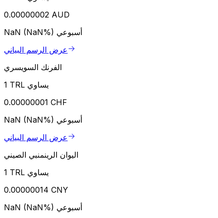
0.00000002 AUD
أسبوعي
NaN (NaN%)
عرض الرسم البياني
الفرنك السويسري
1 TRL يساوي
0.00000001 CHF
أسبوعي
NaN (NaN%)
عرض الرسم البياني
اليوان الرينمنبي الصيني
1 TRL يساوي
0.00000014 CNY
أسبوعي
NaN (NaN%)