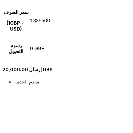
سعر الصرف
1.336500
(1GBP ←
USD)
رسوم
0 GBP
التحويل
إرسال 20,000.00 GBP
مقدم الخدمة