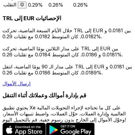
التقلب
0.29%
0.26%
0.26%
TRL إلى EUR الإحصائيات
خلال الأيام السبعة الماضية، تحركت TRL إلى EUR بين 0.0181 و
0.0182. كان المتوسط 0.0182 مع تقلبات 0.29%.
على مدار الثلاثين يومًا الماضية، تحركت TRL إلى EUR بين
0.0181 و 0.0186. كان المتوسط 0.0184 مع تقلبات 0.26%.
على مدار الـ 90 يومًا الماضية، انتقل TRL إلى EUR بين 0.0181 و
0.0189. كان المتوسط 0.0186 مع تقلبات 0.26%.
إرسال الأموال
قم بإدارة أموالك وعملاتك أثناء التنقل
يحتوي تطبيق Xe على كل ما تحتاجه لإجراء التحويلات المالية
العالمية وإدارة العملات. حوِّل العملات، واضبط تنبيهات الأسعار،
وحوِّل الأموال إلى الخارج بدون رسوم خفية. قم بالتحميل اليوم!