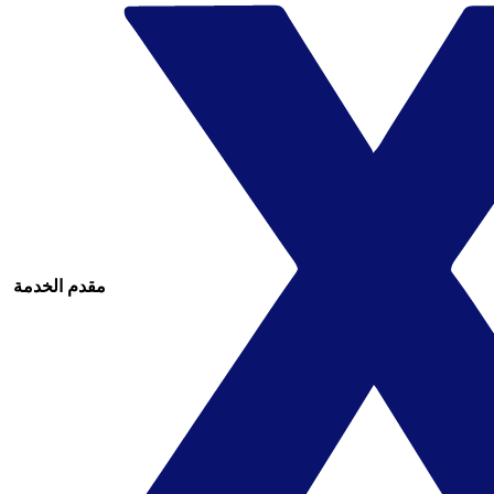
مقدم الخدمة