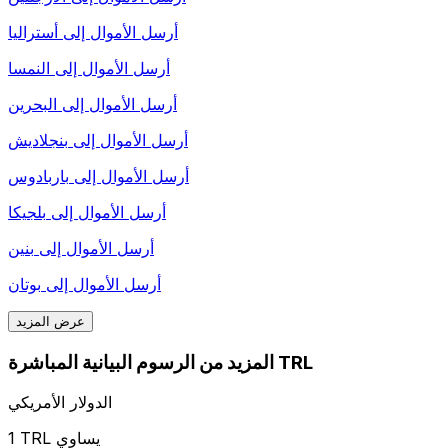
أرسل الأموال إلى
أستراليا
أرسل الأموال إلى
النمسا
أرسل الأموال إلى
البحرين
أرسل الأموال إلى
بنجلاديش
أرسل الأموال إلى
باربادوس
أرسل الأموال إلى
بلجيكا
أرسل الأموال إلى
بنين
أرسل الأموال إلى
بوتان
عرض المزيد
المزيد من الرسوم البيانية المباشرة TRL
الدولار الأمريكي
1 TRL يساوي