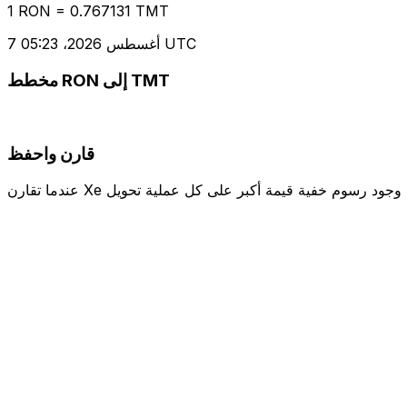
1 RON = 0.767131 TMT
7 أغسطس 2026، 05:23 UTC
مخطط RON إلى TMT
قارن واحفظ