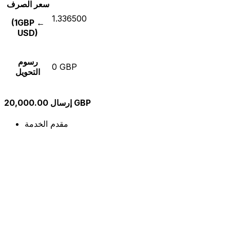
سعر الصرف
1.336500
(1GBP ←
USD)
رسوم
0 GBP
التحويل
إرسال 20,000.00 GBP
مقدم الخدمة