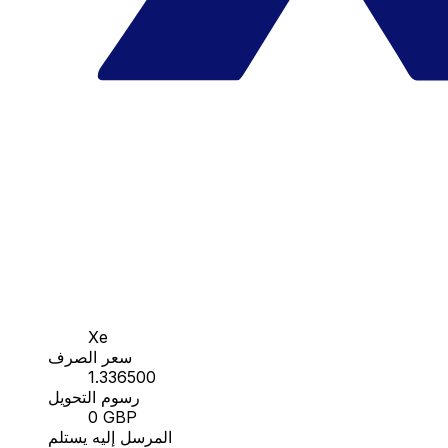
Xe
سعر الصرف
1.336500
رسوم التحويل
0 GBP
المرسل إليه يستلم