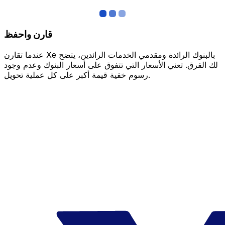
قارن واحفظ
عندما تقارن Xe بالبنوك الرائدة ومقدمي الخدمات الرائدين، يتضح
لك الفرق. تعني الأسعار التي تتفوق على أسعار البنوك وعدم وجود
رسوم خفية قيمة أكبر على كل عملية تحويل.