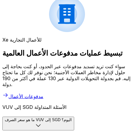
Xe للأعمال التجارية
تبسيط عمليات مدفوعات الأعمال العالمية
سواء كنت تريد تسديد مدفوعات عبر الحدود، أو كنت بحاجة إلى
حلول لإدارة مخاطر العملات الأجنبية؛ نحن نوفر لك كل ما تحتاج
إليه. قم بجدولة التحويلات الدولية عبر 130 عملة في أكثر من 190
دولة.
مدفوعات الأعمال
VUV إلى SGD الأسئلة المتداولة
ما هو سعر الصرف VUV إلى SGD اليوم؟