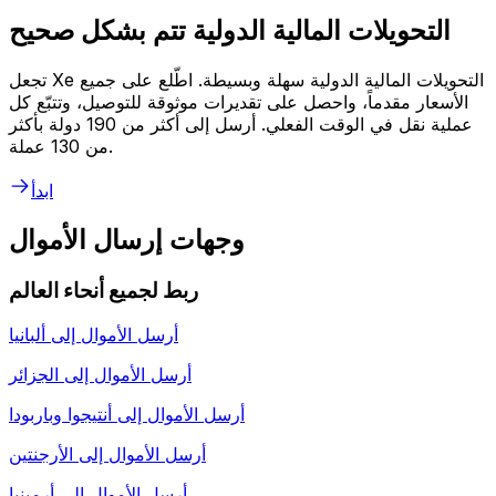
التحويلات المالية الدولية تتم بشكل صحيح
تجعل Xe التحويلات المالية الدولية سهلة وبسيطة. اطّلع على جميع
الأسعار مقدماً، واحصل على تقديرات موثوقة للتوصيل، وتتبّع كل
عملية نقل في الوقت الفعلي. أرسل إلى أكثر من 190 دولة بأكثر
من 130 عملة.
ابدأ
وجهات إرسال الأموال
ربط لجميع أنحاء العالم
أرسل الأموال إلى
ألبانيا
أرسل الأموال إلى
الجزائر
أرسل الأموال إلى
أنتيجوا وباربودا
أرسل الأموال إلى
الأرجنتين
أرسل الأموال إلى
أرمينيا