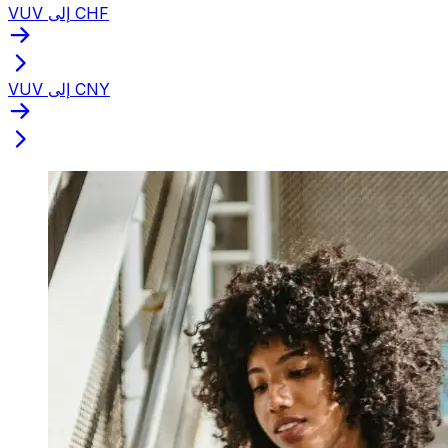
VUV إلى CHF
VUV إلى CNY