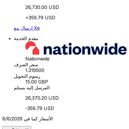
26,730.00 USD
+359.79 USD
إرسال مع Xe
مقدم الخدمة
Nationwide
سعر الصرف
1.319500
رسوم التحويل
15.00 GBP
المرسل إليه يستلم
26,370.20 USD
-359.79 USD
الأسعار كما في 8/8/2026