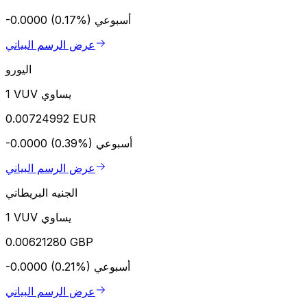
أسبوعي
-0.0000 (0.17%)
عرض الرسم البياني
اليورو
1 VUV يساوي
0.00724992 EUR
أسبوعي
-0.0000 (0.39%)
عرض الرسم البياني
الجنيه البريطاني
1 VUV يساوي
0.00621280 GBP
أسبوعي
-0.0000 (0.21%)
عرض الرسم البياني