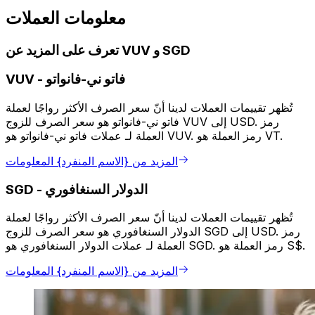
معلومات العملات
تعرف على المزيد عن VUV و SGD
فاتو ني-فانواتو
-
VUV
تُظهر تقييمات العملات لدينا أنّ سعر الصرف الأكثر رواجًا لعملة
فاتو ني-فانواتو هو سعر الصرف للزوج VUV إلى USD. رمز
العملة لـ عملات فاتو ني-فانواتو هو VUV. رمز العملة هو VT.
المزيد من {الاسم المنفرد} المعلومات
الدولار السنغافوري
-
SGD
تُظهر تقييمات العملات لدينا أنّ سعر الصرف الأكثر رواجًا لعملة
الدولار السنغافوري هو سعر الصرف للزوج SGD إلى USD. رمز
العملة لـ عملات الدولار السنغافوري هو SGD. رمز العملة هو S$.
المزيد من {الاسم المنفرد} المعلومات