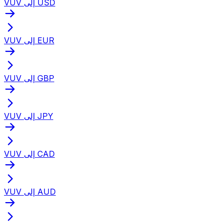
VUV إلى USD
VUV إلى EUR
VUV إلى GBP
VUV إلى JPY
VUV إلى CAD
VUV إلى AUD