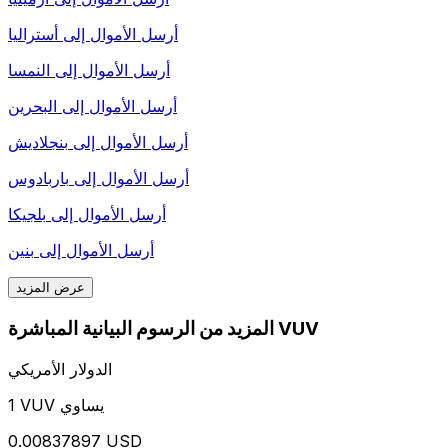
أرسل الأموال إلى
أستراليا
أرسل الأموال إلى
النمسا
أرسل الأموال إلى
البحرين
أرسل الأموال إلى
بنجلاديش
أرسل الأموال إلى
باربادوس
أرسل الأموال إلى
بلجيكا
أرسل الأموال إلى
بنين
عرض المزيد
المزيد من الرسوم البيانية المباشرة VUV
الدولار الأمريكي
1 VUV يساوي
0.00837897 USD