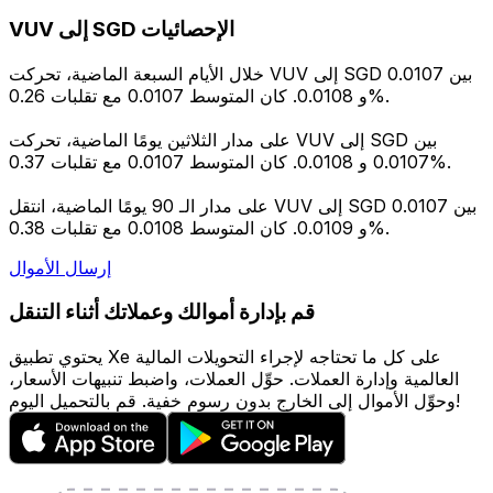
VUV إلى SGD الإحصائيات
خلال الأيام السبعة الماضية، تحركت VUV إلى SGD بين 0.0107
و 0.0108. كان المتوسط 0.0107 مع تقلبات 0.26%.
على مدار الثلاثين يومًا الماضية، تحركت VUV إلى SGD بين
0.0107 و 0.0108. كان المتوسط 0.0107 مع تقلبات 0.37%.
على مدار الـ 90 يومًا الماضية، انتقل VUV إلى SGD بين 0.0107
و 0.0109. كان المتوسط 0.0108 مع تقلبات 0.38%.
إرسال الأموال
قم بإدارة أموالك وعملاتك أثناء التنقل
يحتوي تطبيق Xe على كل ما تحتاجه لإجراء التحويلات المالية
العالمية وإدارة العملات. حوِّل العملات، واضبط تنبيهات الأسعار،
وحوِّل الأموال إلى الخارج بدون رسوم خفية. قم بالتحميل اليوم!