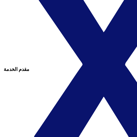
مقدم الخدمة