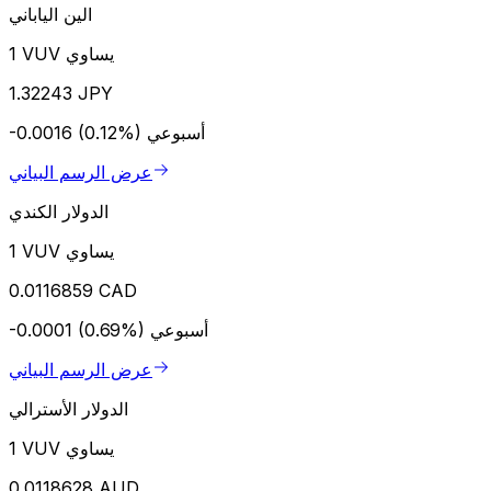
الين الياباني
1 VUV يساوي
1.32243 JPY
أسبوعي
-0.0016 (0.12%)
عرض الرسم البياني
الدولار الكندي
1 VUV يساوي
0.0116859 CAD
أسبوعي
-0.0001 (0.69%)
عرض الرسم البياني
الدولار الأسترالي
1 VUV يساوي
0.0118628 AUD