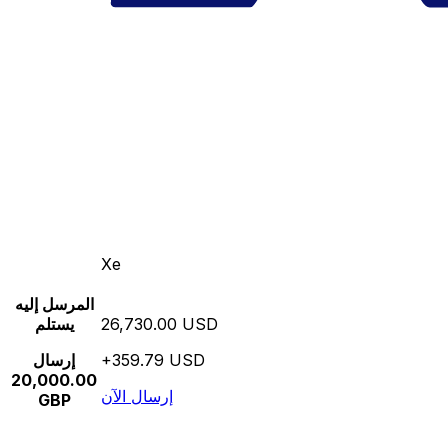
Xe
المرسل إليه
26,730.00 USD
يستلم
+359.79 USD
إرسال
20,000.00
إرسال الآن
GBP