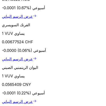
أسبوعي
-0.0001 (0.67%)
عرض الرسم البياني
الفرنك السويسري
1 VUV يساوي
0.00677524 CHF
أسبوعي
-0.0000 (0.06%)
عرض الرسم البياني
اليوان الرينمنبي الصيني
1 VUV يساوي
0.0565409 CNY
أسبوعي
-0.0001 (0.22%)
عرض الرسم البياني