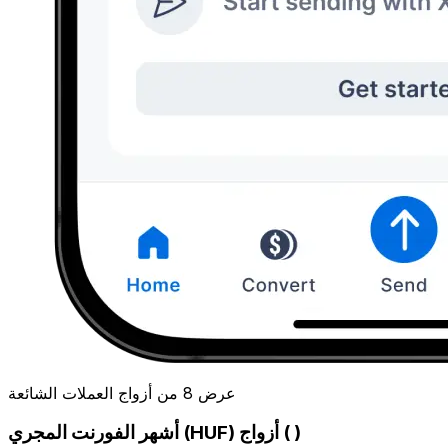
عرض 8 من أزواج العملات الشائعة
أشهر الفورنت المجري (HUF) أزواج ( )