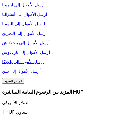
أرسل الأموال إلى
أرمينيا
أرسل الأموال إلى
أستراليا
أرسل الأموال إلى
النمسا
أرسل الأموال إلى
البحرين
أرسل الأموال إلى
بنجلاديش
أرسل الأموال إلى
باربادوس
أرسل الأموال إلى
بلجيكا
أرسل الأموال إلى
بنين
عرض المزيد
المزيد من الرسوم البيانية المباشرة HUF
الدولار الأمريكي
1 HUF يساوي