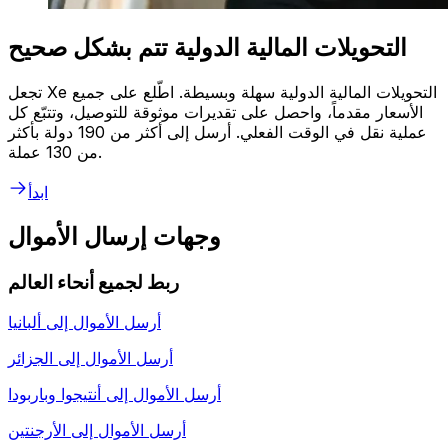
التحويلات المالية الدولية تتم بشكل صحيح
تجعل Xe التحويلات المالية الدولية سهلة وبسيطة. اطّلع على جميع
الأسعار مقدماً، واحصل على تقديرات موثوقة للتوصيل، وتتبّع كل
عملية نقل في الوقت الفعلي. أرسل إلى أكثر من 190 دولة بأكثر
من 130 عملة.
ابدأ
وجهات إرسال الأموال
ربط لجميع أنحاء العالم
أرسل الأموال إلى
ألبانيا
أرسل الأموال إلى
الجزائر
أرسل الأموال إلى
أنتيجوا وباربودا
أرسل الأموال إلى
الأرجنتين