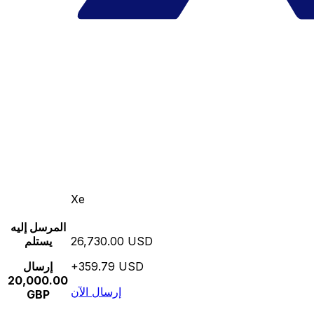
Xe
المرسل إليه
26,730.00 USD
يستلم
+359.79 USD
إرسال
20,000.00
إرسال الآن
GBP