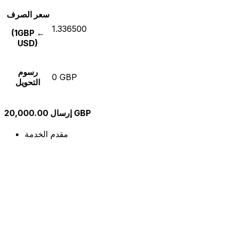
سعر الصرف
1.336500
(1GBP ←
USD)
رسوم
0 GBP
التحويل
إرسال 20,000.00 GBP
مقدم الخدمة