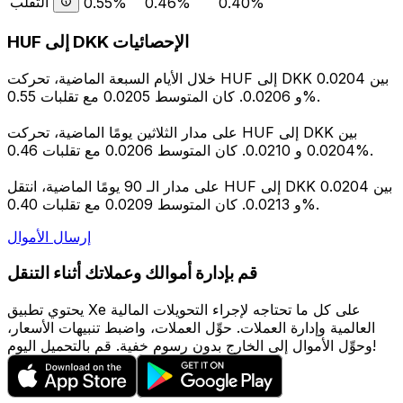
التقلب
0.55%
0.46%
0.40%
HUF إلى DKK الإحصائيات
خلال الأيام السبعة الماضية، تحركت HUF إلى DKK بين 0.0204
و 0.0206. كان المتوسط 0.0205 مع تقلبات 0.55%.
على مدار الثلاثين يومًا الماضية، تحركت HUF إلى DKK بين
0.0204 و 0.0210. كان المتوسط 0.0206 مع تقلبات 0.46%.
على مدار الـ 90 يومًا الماضية، انتقل HUF إلى DKK بين 0.0204
و 0.0213. كان المتوسط 0.0209 مع تقلبات 0.40%.
إرسال الأموال
قم بإدارة أموالك وعملاتك أثناء التنقل
يحتوي تطبيق Xe على كل ما تحتاجه لإجراء التحويلات المالية
العالمية وإدارة العملات. حوِّل العملات، واضبط تنبيهات الأسعار،
وحوِّل الأموال إلى الخارج بدون رسوم خفية. قم بالتحميل اليوم!