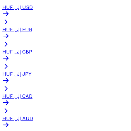
HUF إلى USD
HUF إلى EUR
HUF إلى GBP
HUF إلى JPY
HUF إلى CAD
HUF إلى AUD