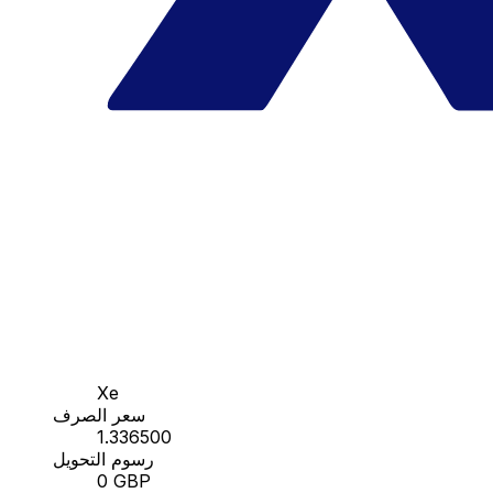
Xe
سعر الصرف
1.336500
رسوم التحويل
0 GBP