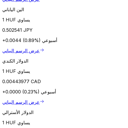
الين الياباني
1 HUF يساوي
0.502541 JPY
أسبوعي
+0.0044 (0.89%)
عرض الرسم البياني
الدولار الكندي
1 HUF يساوي
0.00443977 CAD
أسبوعي
+0.0000 (0.23%)
عرض الرسم البياني
الدولار الأسترالي
1 HUF يساوي