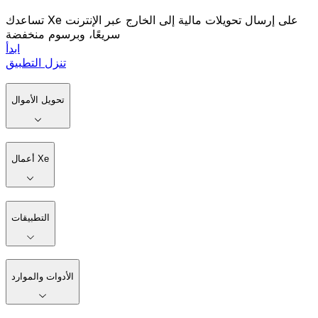
تساعدك Xe على إرسال تحويلات مالية إلى الخارج عبر الإنترنت
سريعًا، وبرسوم منخفضة
ابدأ
تنزل التطبيق
تحويل الأموال
أعمال Xe
التطبيقات
الأدوات والموارد