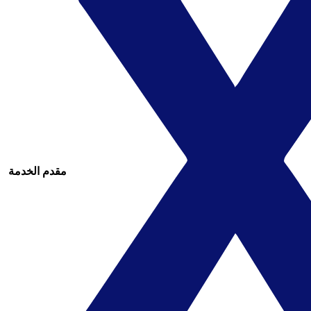
مقدم الخدمة