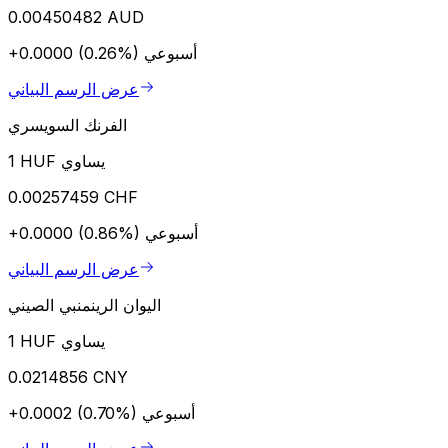
0.00450482 AUD
أسبوعي
+0.0000 (0.26%)
عرض الرسم البياني
الفرنك السويسري
1 HUF يساوي
0.00257459 CHF
أسبوعي
+0.0000 (0.86%)
عرض الرسم البياني
اليوان الرينمنبي الصيني
1 HUF يساوي
0.0214856 CNY
أسبوعي
+0.0002 (0.70%)