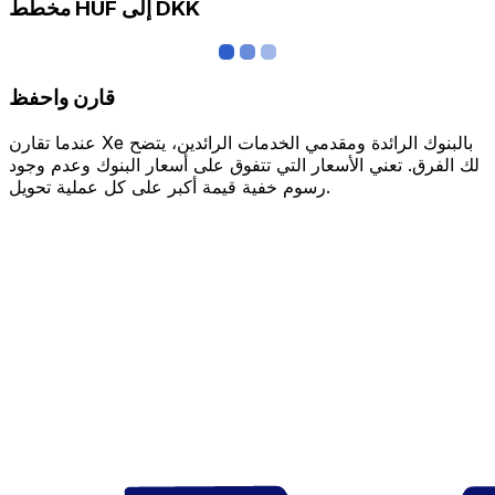
مخطط HUF إلى DKK
قارن واحفظ
عندما تقارن Xe بالبنوك الرائدة ومقدمي الخدمات الرائدين، يتضح
لك الفرق. تعني الأسعار التي تتفوق على أسعار البنوك وعدم وجود
رسوم خفية قيمة أكبر على كل عملية تحويل.