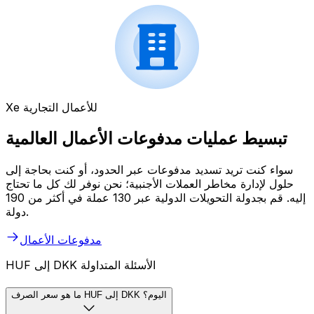
Xe للأعمال التجارية
تبسيط عمليات مدفوعات الأعمال العالمية
سواء كنت تريد تسديد مدفوعات عبر الحدود، أو كنت بحاجة إلى
حلول لإدارة مخاطر العملات الأجنبية؛ نحن نوفر لك كل ما تحتاج
إليه. قم بجدولة التحويلات الدولية عبر 130 عملة في أكثر من 190
دولة.
مدفوعات الأعمال
HUF إلى DKK الأسئلة المتداولة
ما هو سعر الصرف HUF إلى DKK اليوم؟