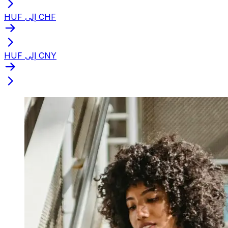
HUF إلى CHF
HUF إلى CNY