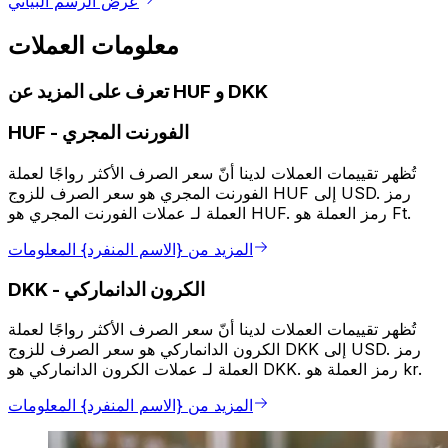
عرض الرسم البياني
معلومات العملات
تعرف على المزيد عن HUF و DKK
الفورنت المجري
-
HUF
تُظهر تقييمات العملات لدينا أنّ سعر الصرف الأكثر رواجًا لعملة
الفورنت المجري هو سعر الصرف للزوج HUF إلى USD. رمز
العملة لـ عملات الفورنت المجري هو HUF. رمز العملة هو Ft.
المزيد من {الاسم المنفرد} المعلومات
الكرون الدانماركي
-
DKK
تُظهر تقييمات العملات لدينا أنّ سعر الصرف الأكثر رواجًا لعملة
الكرون الدانماركي هو سعر الصرف للزوج DKK إلى USD. رمز
العملة لـ عملات الكرون الدانماركي هو DKK. رمز العملة هو kr.
المزيد من {الاسم المنفرد} المعلومات