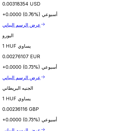
0.00318354 USD
أسبوعي
+0.0000 (0.76%)
عرض الرسم البياني
اليورو
1 HUF يساوي
0.00276107 EUR
أسبوعي
+0.0000 (0.73%)
عرض الرسم البياني
الجنيه البريطاني
1 HUF يساوي
0.00236116 GBP
أسبوعي
+0.0000 (0.73%)
عرض الرسم البياني