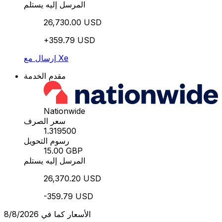
المرسل إليه يستلم
26,730.00 USD
+359.79 USD
إرسال مع Xe
مقدم الخدمة
Nationwide
سعر الصرف
1.319500
رسوم التحويل
15.00 GBP
المرسل إليه يستلم
26,370.20 USD
-359.79 USD
الأسعار كما في 8/8/2026