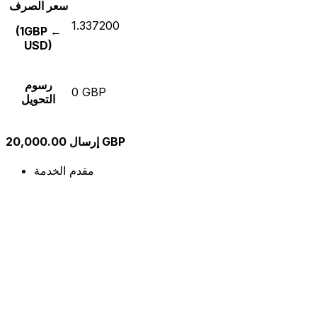
سعر الصرف
1.337200
(1GBP ←
USD)
رسوم
0 GBP
التحويل
إرسال 20,000.00 GBP
مقدم الخدمة