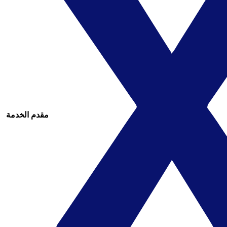
مقدم الخدمة