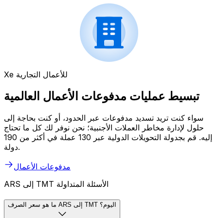
Xe للأعمال التجارية
تبسيط عمليات مدفوعات الأعمال العالمية
سواء كنت تريد تسديد مدفوعات عبر الحدود، أو كنت بحاجة إلى
حلول لإدارة مخاطر العملات الأجنبية؛ نحن نوفر لك كل ما تحتاج
إليه. قم بجدولة التحويلات الدولية عبر 130 عملة في أكثر من 190
دولة.
مدفوعات الأعمال
ARS إلى TMT الأسئلة المتداولة
ما هو سعر الصرف ARS إلى TMT اليوم؟