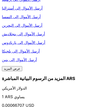
أرسل الأموال إلى
أستراليا
أرسل الأموال إلى
النمسا
أرسل الأموال إلى
البحرين
أرسل الأموال إلى
بنجلاديش
أرسل الأموال إلى
باربادوس
أرسل الأموال إلى
بلجيكا
أرسل الأموال إلى
بنين
عرض المزيد
المزيد من الرسوم البيانية المباشرة ARS
الدولار الأمريكي
1 ARS يساوي
0.00066707 USD