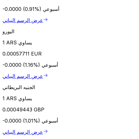
أسبوعي
-0.0000 (0.91%)
عرض الرسم البياني
اليورو
1 ARS يساوي
0.00057711 EUR
أسبوعي
-0.0000 (1.16%)
عرض الرسم البياني
الجنيه البريطاني
1 ARS يساوي
0.00049443 GBP
أسبوعي
-0.0000 (1.01%)
عرض الرسم البياني