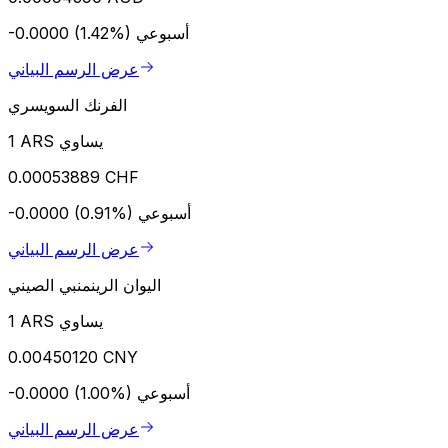
أسبوعي
-0.0000 (1.42%)
عرض الرسم البياني
الفرنك السويسري
1 ARS يساوي
0.00053889 CHF
أسبوعي
-0.0000 (0.91%)
عرض الرسم البياني
اليوان الرينمنبي الصيني
1 ARS يساوي
0.00450120 CNY
أسبوعي
-0.0000 (1.00%)
عرض الرسم البياني