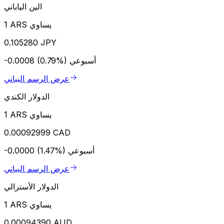
الين الياباني
1 ARS يساوي
0.105280 JPY
أسبوعي
-0.0008 (0.79%)
عرض الرسم البياني
الدولار الكندي
1 ARS يساوي
0.00092999 CAD
أسبوعي
-0.0000 (1.47%)
عرض الرسم البياني
الدولار الأسترالي
1 ARS يساوي
0.00094390 AUD