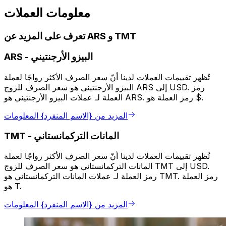
معلومات العملات
تعرف على المزيد عن ARS و TMT
البيزو الأرجنتيني
-
ARS
تُظهر تقييمات العملات لدينا أنّ سعر الصرف الأكثر رواجًا لعملة
البيزو الأرجنتيني هو سعر الصرف للزوج ARS إلى USD. رمز
العملة لـ عملات البيزو الأرجنتيني هو ARS. رمز العملة هو $.
المزيد من {الاسم المنفرد} المعلومات
المانات التركمانستاني
-
TMT
تُظهر تقييمات العملات لدينا أنّ سعر الصرف الأكثر رواجًا لعملة
المانات التركمانستاني هو سعر الصرف للزوج TMT إلى USD.
رمز العملة لـ عملات المانات التركمانستاني هو TMT. رمز العملة
هو T.
المزيد من {الاسم المنفرد} المعلومات