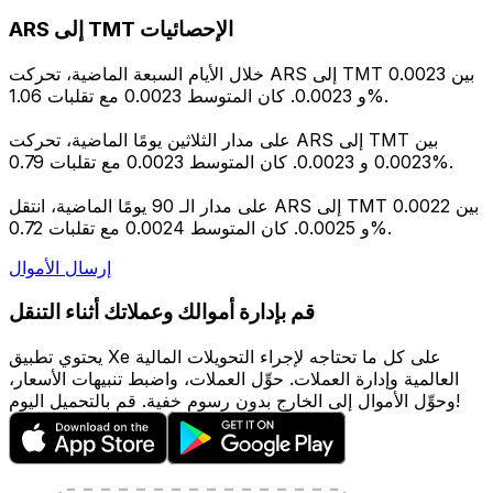
ARS إلى TMT الإحصائيات
خلال الأيام السبعة الماضية، تحركت ARS إلى TMT بين 0.0023
و 0.0023. كان المتوسط 0.0023 مع تقلبات 1.06%.
على مدار الثلاثين يومًا الماضية، تحركت ARS إلى TMT بين
0.0023 و 0.0023. كان المتوسط 0.0023 مع تقلبات 0.79%.
على مدار الـ 90 يومًا الماضية، انتقل ARS إلى TMT بين 0.0022
و 0.0025. كان المتوسط 0.0024 مع تقلبات 0.72%.
إرسال الأموال
قم بإدارة أموالك وعملاتك أثناء التنقل
يحتوي تطبيق Xe على كل ما تحتاجه لإجراء التحويلات المالية
العالمية وإدارة العملات. حوِّل العملات، واضبط تنبيهات الأسعار،
وحوِّل الأموال إلى الخارج بدون رسوم خفية. قم بالتحميل اليوم!