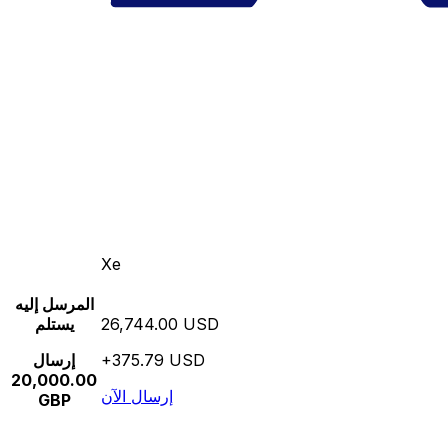
Xe
المرسل إليه
26,744.00 USD
يستلم
+375.79 USD
إرسال
20,000.00
إرسال الآن
GBP