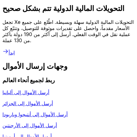
التحويلات المالية الدولية تتم بشكل صحيح
تجعل Xe التحويلات المالية الدولية سهلة وبسيطة. اطّلع على جميع
الأسعار مقدماً، واحصل على تقديرات موثوقة للتوصيل، وتتبّع كل
عملية نقل في الوقت الفعلي. أرسل إلى أكثر من 190 دولة بأكثر
من 130 عملة.
ابدأ
وجهات إرسال الأموال
ربط لجميع أنحاء العالم
أرسل الأموال إلى
ألبانيا
أرسل الأموال إلى
الجزائر
أرسل الأموال إلى
أنتيجوا وباربودا
أرسل الأموال إلى
الأرجنتين
أرسل الأموال إلى
أرمينيا