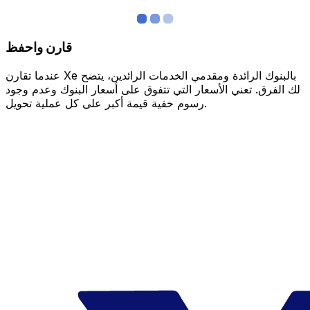
قارن واحفظ
عندما تقارن Xe بالبنوك الرائدة ومقدمي الخدمات الرائدين، يتضح
لك الفرق. تعني الأسعار التي تتفوق على أسعار البنوك وعدم وجود
رسوم خفية قيمة أكبر على كل عملية تحويل.