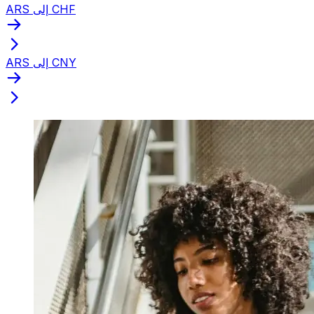
ARS إلى CHF
ARS إلى CNY