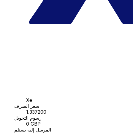
Xe
سعر الصرف
1.337200
رسوم التحويل
0 GBP
المرسل إليه يستلم