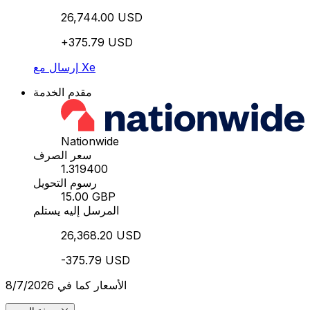
26,744.00 USD
+375.79 USD
إرسال مع Xe
مقدم الخدمة
Nationwide
سعر الصرف
1.319400
رسوم التحويل
15.00 GBP
المرسل إليه يستلم
26,368.20 USD
-375.79 USD
الأسعار كما في 8/7/2026