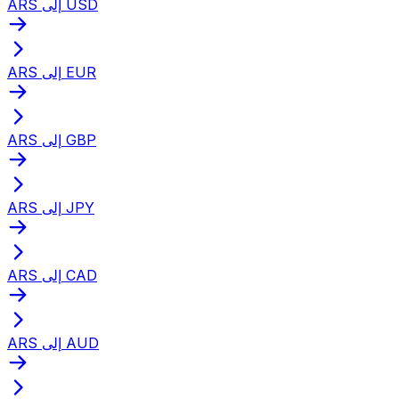
ARS إلى USD
ARS إلى EUR
ARS إلى GBP
ARS إلى JPY
ARS إلى CAD
ARS إلى AUD