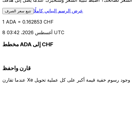
عرض الرسم البياني كاملًا
تتبع سعر الصرف
1 ADA = 0.162853 CHF
8 أغسطس 2026، 03:42 UTC
مخطط ADA إلى CHF
قارن واحفظ