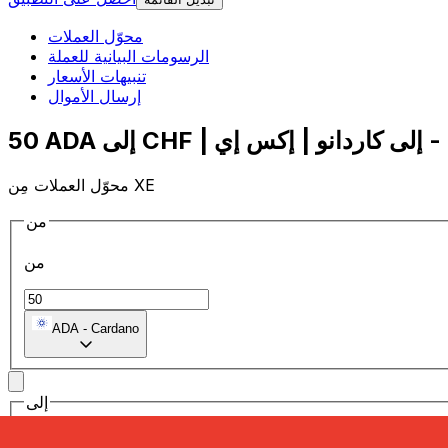
محوّل العملات
الرسومات البيانية للعملة
تنبيهات الأسعار
إرسال الأموال
محوّل العملات مِن XE
من
من
ADA
-
Cardano
إلى
إلى