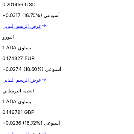
0.201456 USD
أسبوعي
+0.0317 (18.70%)
عرض الرسم البياني
اليورو
1 ADA يساوي
0.174827 EUR
أسبوعي
+0.0274 (18.60%)
عرض الرسم البياني
الجنيه البريطاني
1 ADA يساوي
0.149781 GBP
أسبوعي
+0.0236 (18.72%)
عرض الرسم البياني