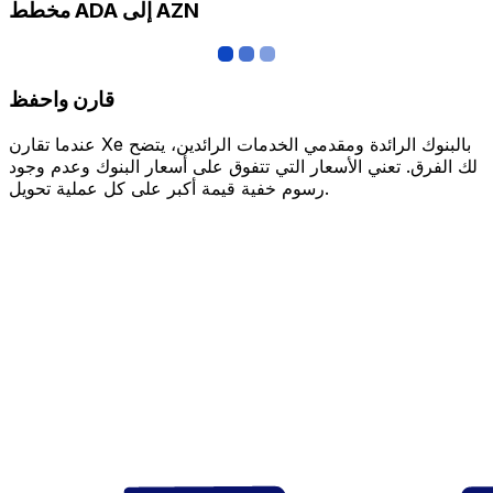
مخطط ADA إلى AZN
قارن واحفظ
عندما تقارن Xe بالبنوك الرائدة ومقدمي الخدمات الرائدين، يتضح
لك الفرق. تعني الأسعار التي تتفوق على أسعار البنوك وعدم وجود
رسوم خفية قيمة أكبر على كل عملية تحويل.