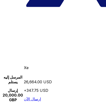
Xe
المرسل إليه
26,664.00 USD
يستلم
+347.75 USD
إرسال
20,000.00
إرسال الآن
GBP