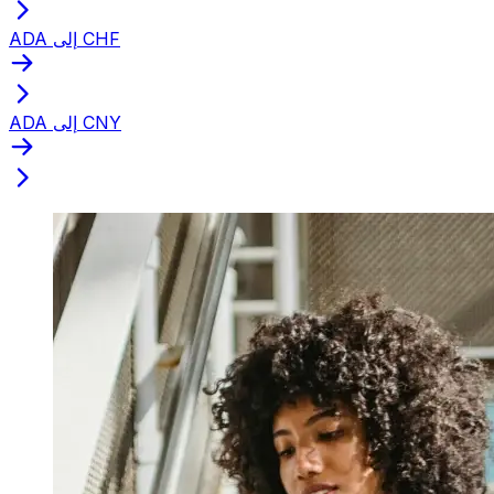
ADA إلى CHF
ADA إلى CNY