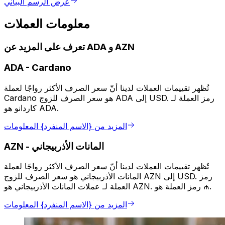
عرض الرسم البياني
معلومات العملات
تعرف على المزيد عن ADA و AZN
ADA
-
Cardano
تُظهر تقييمات العملات لدينا أنّ سعر الصرف الأكثر رواجًا لعملة
Cardano هو سعر الصرف للزوج ADA إلى USD. رمز العملة لـ
كاردانو هو ADA.
المزيد من {الاسم المنفرد} المعلومات
المانات الأذربيجاني
-
AZN
تُظهر تقييمات العملات لدينا أنّ سعر الصرف الأكثر رواجًا لعملة
المانات الأذربيجاني هو سعر الصرف للزوج AZN إلى USD. رمز
العملة لـ عملات المانات الأذربيجاني هو AZN. رمز العملة هو ₼.
المزيد من {الاسم المنفرد} المعلومات