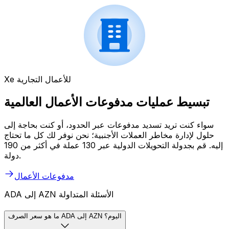
Xe للأعمال التجارية
تبسيط عمليات مدفوعات الأعمال العالمية
سواء كنت تريد تسديد مدفوعات عبر الحدود، أو كنت بحاجة إلى
حلول لإدارة مخاطر العملات الأجنبية؛ نحن نوفر لك كل ما تحتاج
إليه. قم بجدولة التحويلات الدولية عبر 130 عملة في أكثر من 190
دولة.
مدفوعات الأعمال
ADA إلى AZN الأسئلة المتداولة
ما هو سعر الصرف ADA إلى AZN اليوم؟