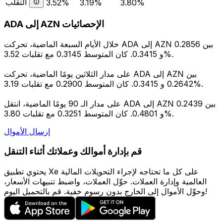
التقلب
3.52%
3.19%
3.80%
ADA إلى AZN الإحصائيات
خلال الأيام السبعة الماضية، تحركت ADA إلى AZN بين 0.2856
و 0.3415. كان المتوسط 0.3145 مع تقلبات 3.52%.
على مدار الثلاثين يومًا الماضية، تحركت ADA إلى AZN بين
0.2642 و 0.3415. كان المتوسط 0.2900 مع تقلبات 3.19%.
على مدار الـ 90 يومًا الماضية، انتقل ADA إلى AZN بين 0.2439
و 0.4801. كان المتوسط 0.3251 مع تقلبات 3.80%.
إرسال الأموال
قم بإدارة أموالك وعملاتك أثناء التنقل
يحتوي تطبيق Xe على كل ما تحتاجه لإجراء التحويلات المالية
العالمية وإدارة العملات. حوِّل العملات، واضبط تنبيهات الأسعار،
وحوِّل الأموال إلى الخارج بدون رسوم خفية. قم بالتحميل اليوم!