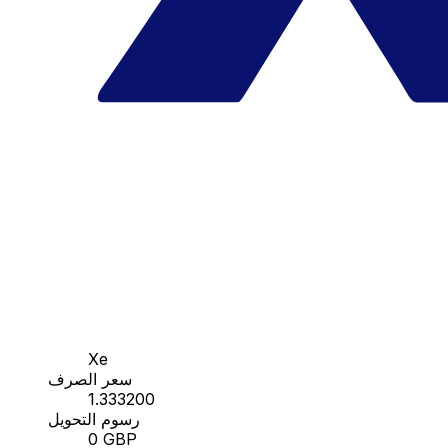
Xe
سعر الصرف
1.333200
رسوم التحويل
0 GBP