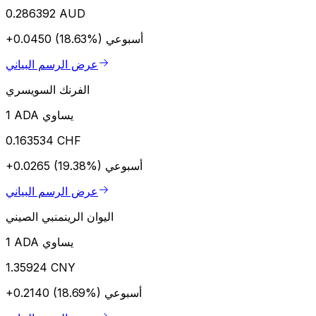
0.286392 AUD
أسبوعي
+0.0450 (18.63%)
عرض الرسم البياني
الفرنك السويسري
1 ADA يساوي
0.163534 CHF
أسبوعي
+0.0265 (19.38%)
عرض الرسم البياني
اليوان الرينمنبي الصيني
1 ADA يساوي
1.35924 CNY
أسبوعي
+0.2140 (18.69%)