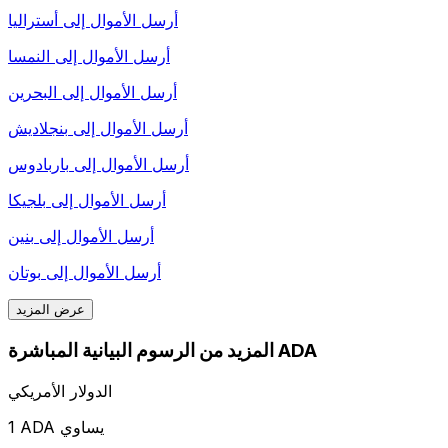
أرسل الأموال إلى
أستراليا
أرسل الأموال إلى
النمسا
أرسل الأموال إلى
البحرين
أرسل الأموال إلى
بنجلاديش
أرسل الأموال إلى
باربادوس
أرسل الأموال إلى
بلجيكا
أرسل الأموال إلى
بنين
أرسل الأموال إلى
بوتان
عرض المزيد
المزيد من الرسوم البيانية المباشرة ADA
الدولار الأمريكي
1 ADA يساوي