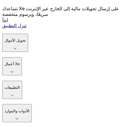
تساعدك Xe على إرسال تحويلات مالية إلى الخارج عبر الإنترنت
سريعًا، وبرسوم منخفضة
ابدأ
تنزل التطبيق
تحويل الأموال
أعمال Xe
التطبيقات
الأدوات والموارد