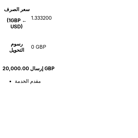
سعر الصرف
1.333200
(1GBP ←
USD)
رسوم
0 GBP
التحويل
إرسال 20,000.00 GBP
مقدم الخدمة