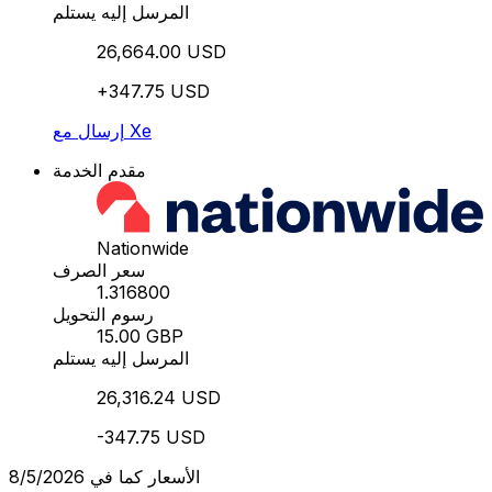
المرسل إليه يستلم
26,664.00 USD
+347.75 USD
إرسال مع Xe
مقدم الخدمة
Nationwide
سعر الصرف
1.316800
رسوم التحويل
15.00 GBP
المرسل إليه يستلم
26,316.24 USD
-347.75 USD
الأسعار كما في 8/5/2026