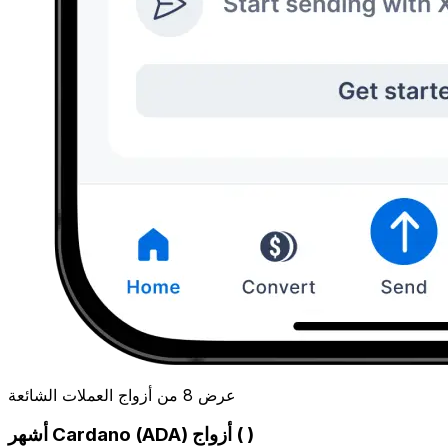
عرض 8 من أزواج العملات الشائعة
أشهر Cardano (ADA) أزواج ( )