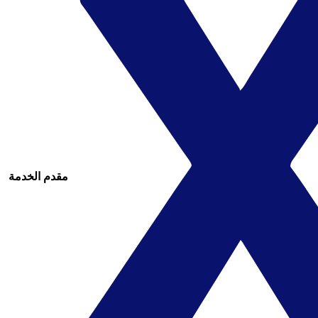
مقدم الخدمة