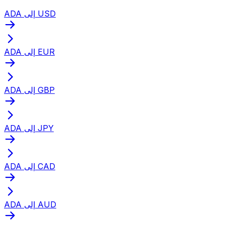
ADA إلى USD
ADA إلى EUR
ADA إلى GBP
ADA إلى JPY
ADA إلى CAD
ADA إلى AUD