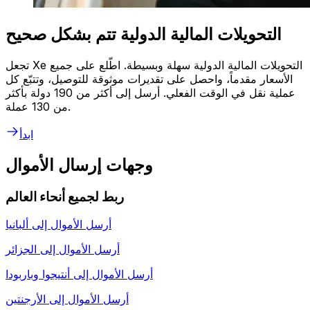
التحويلات المالية الدولية تتم بشكل صحيح
تجعل Xe التحويلات المالية الدولية سهلة وبسيطة. اطّلع على جميع
الأسعار مقدماً، واحصل على تقديرات موثوقة للتوصيل، وتتبّع كل
عملية نقل في الوقت الفعلي. أرسل إلى أكثر من 190 دولة بأكثر
من 130 عملة.
ابدأ
وجهات إرسال الأموال
ربط لجميع أنحاء العالم
أرسل الأموال إلى
ألبانيا
أرسل الأموال إلى
الجزائر
أرسل الأموال إلى
أنتيجوا وباربودا
أرسل الأموال إلى
الأرجنتين