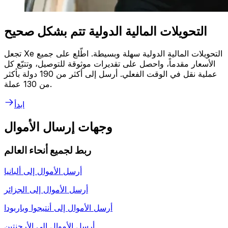
التحويلات المالية الدولية تتم بشكل صحيح
تجعل Xe التحويلات المالية الدولية سهلة وبسيطة. اطّلع على جميع
الأسعار مقدماً، واحصل على تقديرات موثوقة للتوصيل، وتتبّع كل
عملية نقل في الوقت الفعلي. أرسل إلى أكثر من 190 دولة بأكثر
من 130 عملة.
ابدأ
وجهات إرسال الأموال
ربط لجميع أنحاء العالم
أرسل الأموال إلى
ألبانيا
أرسل الأموال إلى
الجزائر
أرسل الأموال إلى
أنتيجوا وباربودا
أرسل الأموال إلى
الأرجنتين