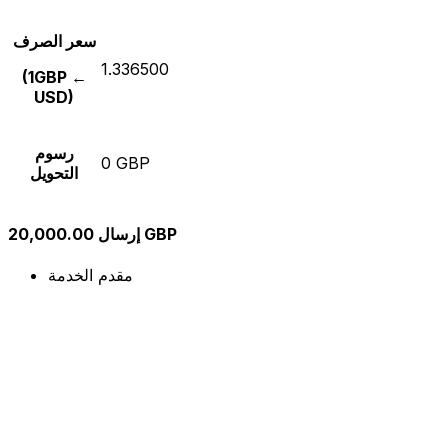
سعر الصرف
1.336500
(1GBP ←
USD)
رسوم
0 GBP
التحويل
إرسال 20,000.00 GBP
مقدم الخدمة