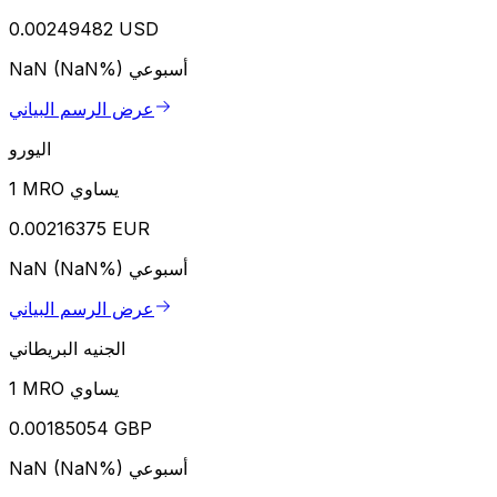
0.00249482 USD
أسبوعي
NaN (NaN%)
عرض الرسم البياني
اليورو
1 MRO يساوي
0.00216375 EUR
أسبوعي
NaN (NaN%)
عرض الرسم البياني
الجنيه البريطاني
1 MRO يساوي
0.00185054 GBP
أسبوعي
NaN (NaN%)