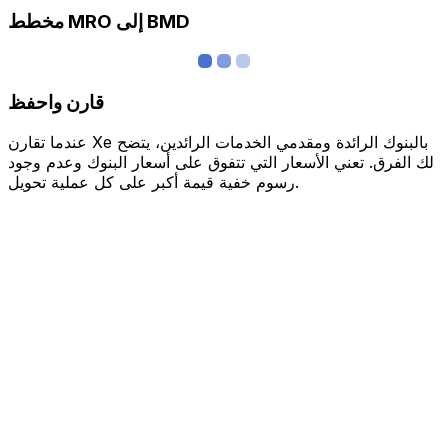
مخطط MRO إلى BMD
قارن واحفظ
عندما تقارن Xe بالبنوك الرائدة ومقدمي الخدمات الرائدين، يتضح
لك الفرق. تعني الأسعار التي تتفوق على أسعار البنوك وعدم وجود
رسوم خفية قيمة أكبر على كل عملية تحويل.