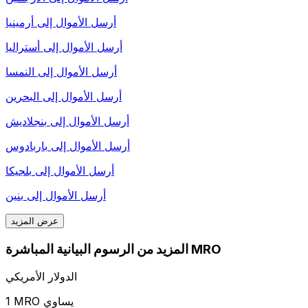
أرسل الأموال إلى
أرمينيا
أرسل الأموال إلى
أستراليا
أرسل الأموال إلى
النمسا
أرسل الأموال إلى
البحرين
أرسل الأموال إلى
بنجلاديش
أرسل الأموال إلى
باربادوس
أرسل الأموال إلى
بلجيكا
أرسل الأموال إلى
بنين
عرض المزيد
المزيد من الرسوم البيانية المباشرة MRO
الدولار الأمريكي
1 MRO يساوي