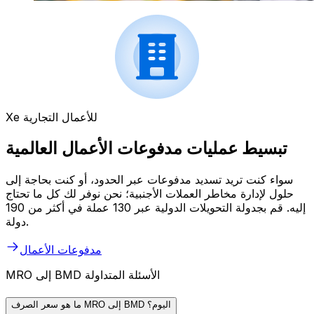
Xe للأعمال التجارية
تبسيط عمليات مدفوعات الأعمال العالمية
سواء كنت تريد تسديد مدفوعات عبر الحدود، أو كنت بحاجة إلى
حلول لإدارة مخاطر العملات الأجنبية؛ نحن نوفر لك كل ما تحتاج
إليه. قم بجدولة التحويلات الدولية عبر 130 عملة في أكثر من 190
دولة.
مدفوعات الأعمال
MRO إلى BMD الأسئلة المتداولة
ما هو سعر الصرف MRO إلى BMD اليوم؟