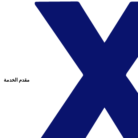
مقدم الخدمة