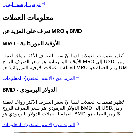
عرض الرسم البياني
معلومات العملات
تعرف على المزيد عن MRO و BMD
الأوقية الموريتانية
-
MRO
تُظهر تقييمات العملات لدينا أنّ سعر الصرف الأكثر رواجًا لعملة
الأوقية الموريتانية هو سعر الصرف للزوج MRO إلى USD. رمز
العملة لـ عملات الأوقية الموريتانية هو MRO. رمز العملة هو UM.
المزيد من {الاسم المنفرد} المعلومات
الدولار البرمودي
-
BMD
تُظهر تقييمات العملات لدينا أنّ سعر الصرف الأكثر رواجًا لعملة
الدولار البرمودي هو سعر الصرف للزوج BMD إلى USD. رمز
العملة لـ عملات الدولار البرمودي هو BMD. رمز العملة هو $.
المزيد من {الاسم المنفرد} المعلومات