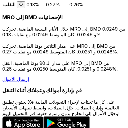
التقلب
0.13%
0.27%
0.26%
MRO إلى BMD الإحصائيات
خلال الأيام السبعة الماضية، تحركت MRO إلى BMD بين 0.0249
و 0.0249. كان المتوسط 0.0249 مع تقلبات 0.13%.
على مدار الثلاثين يومًا الماضية، تحركت MRO إلى BMD بين
0.0248 و 0.0251. كان المتوسط 0.0249 مع تقلبات 0.27%.
على مدار الـ 90 يومًا الماضية، انتقل MRO إلى BMD بين
0.0248 و 0.0251. كان المتوسط 0.0250 مع تقلبات 0.26%.
إرسال الأموال
قم بإدارة أموالك وعملاتك أثناء التنقل
يحتوي تطبيق Xe على كل ما تحتاجه لإجراء التحويلات المالية
العالمية وإدارة العملات. حوِّل العملات، واضبط تنبيهات الأسعار،
وحوِّل الأموال إلى الخارج بدون رسوم خفية. قم بالتحميل اليوم!