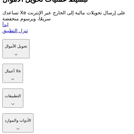
تساعدك Xe على إرسال تحويلات مالية إلى الخارج عبر الإنترنت
سريعًا، وبرسوم منخفضة
ابدأ
تنزل التطبيق
تحويل الأموال
أعمال Xe
التطبيقات
الأدوات والموارد