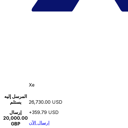
Xe
المرسل إليه
26,730.00 USD
يستلم
+359.79 USD
إرسال
20,000.00
إرسال الآن
GBP