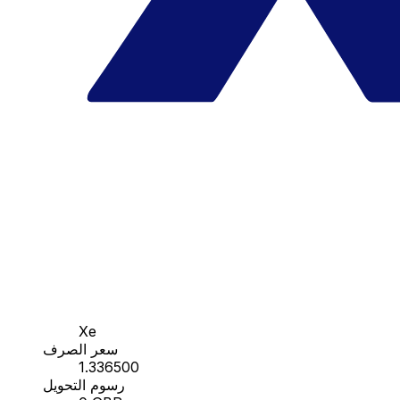
Xe
سعر الصرف
1.336500
رسوم التحويل