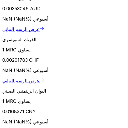
0.00353046 AUD
أسبوعي
NaN (NaN%)
عرض الرسم البياني
الفرنك السويسري
1 MRO يساوي
0.00201783 CHF
أسبوعي
NaN (NaN%)
عرض الرسم البياني
اليوان الرينمنبي الصيني
1 MRO يساوي
0.0168371 CNY
أسبوعي
NaN (NaN%)