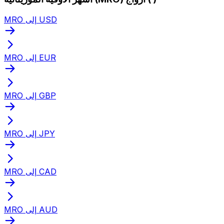
MRO إلى USD
MRO إلى EUR
MRO إلى GBP
MRO إلى JPY
MRO إلى CAD
MRO إلى AUD