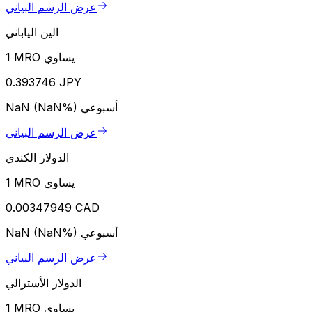
عرض الرسم البياني
الين الياباني
1 MRO يساوي
0.393746 JPY
أسبوعي
NaN (NaN%)
عرض الرسم البياني
الدولار الكندي
1 MRO يساوي
0.00347949 CAD
أسبوعي
NaN (NaN%)
عرض الرسم البياني
الدولار الأسترالي
1 MRO يساوي